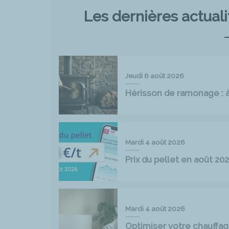
Les dernières actual
Jeudi 6 août 2026
Hérisson de ramonage : à 
Mardi 4 août 2026
Prix du pellet en août 2
Mardi 4 août 2026
Optimiser votre chauff