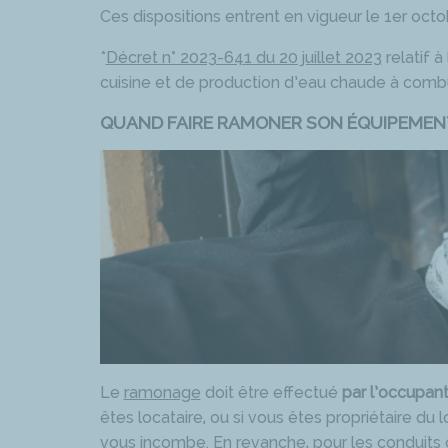
Ces dispositions entrent en vigueur le 1er octo
*
Décret n° 2023-641 du 20 juillet 2023
relatif à
cuisine et de production d’eau chaude à comb
QUAND FAIRE RAMONER SON ÉQUIPEMENT
Le
ramonage
doit être effectué
par l’occupan
êtes locataire, ou si vous êtes propriétaire d
vous incombe
. En revanche, pour les conduits 