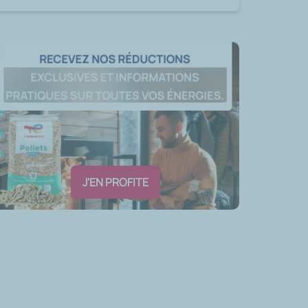
J'EN PROFITE