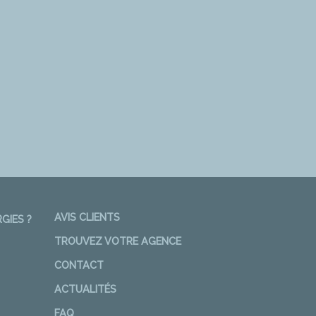
AVIS CLIENTS
GIES ?
TROUVEZ VOTRE AGENCE
CONTACT
ACTUALITÉS
FAQ