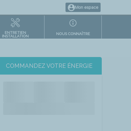
Mon espace
ENTRETIEN
NOUS CONNAÎTRE
INSTALLATION
COMMANDEZ VOTRE ÉNERGIE