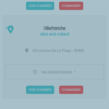
VOIR LE NUMÉRO
COMMANDER
Villefranche
click and collect
501 Avenue De La Plage - 69400
Voir tous les horaires
VOIR LE NUMÉRO
COMMANDER