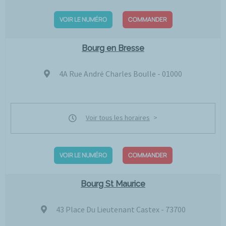
VOIR LE NUMÉRO
COMMANDER
Bourg en Bresse
4A Rue André Charles Boulle - 01000
Voir tous les horaires
VOIR LE NUMÉRO
COMMANDER
Bourg St Maurice
43 Place Du Lieutenant Castex - 73700