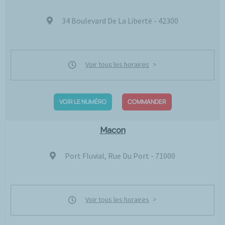
34 Boulevard De La Liberté - 42300
Voir tous les horaires
VOIR LE NUMÉRO
COMMANDER
Macon
Port Fluvial, Rue Du Port - 71000
Voir tous les horaires