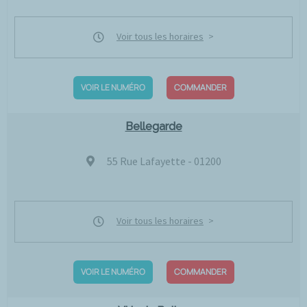
Voir tous les horaires
VOIR LE NUMÉRO
COMMANDER
Bellegarde
55 Rue Lafayette - 01200
Voir tous les horaires
VOIR LE NUMÉRO
COMMANDER