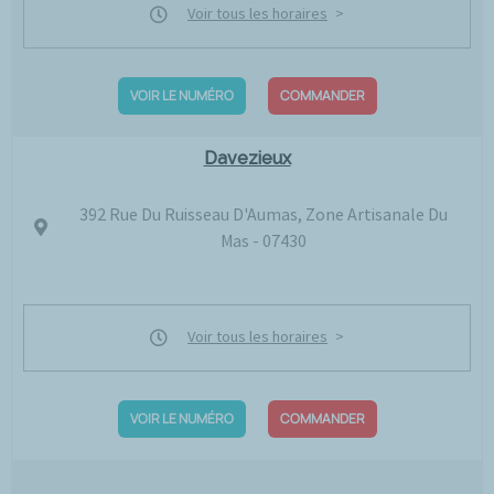
Voir tous les horaires
VOIR LE NUMÉRO
COMMANDER
Davezieux
392 Rue Du Ruisseau D'Aumas, Zone Artisanale Du
Mas - 07430
Voir tous les horaires
VOIR LE NUMÉRO
COMMANDER