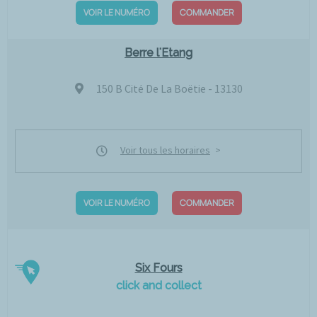
VOIR LE NUMÉRO
COMMANDER
Berre l'Etang
150 B Cité De La Boëtie - 13130
Voir tous les horaires
VOIR LE NUMÉRO
COMMANDER
Six Fours
click and collect