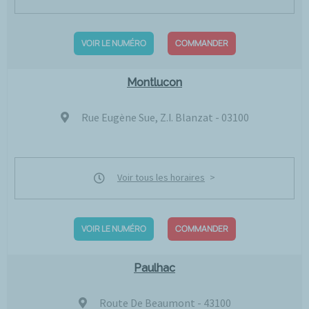
VOIR LE NUMÉRO
COMMANDER
Montlucon
Rue Eugène Sue, Z.I. Blanzat - 03100
Voir tous les horaires
VOIR LE NUMÉRO
COMMANDER
Paulhac
Route De Beaumont - 43100