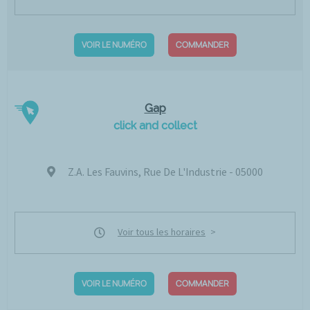
VOIR LE NUMÉRO
COMMANDER
Gap
click and collect
Z.A. Les Fauvins, Rue De L'Industrie - 05000
Voir tous les horaires
VOIR LE NUMÉRO
COMMANDER