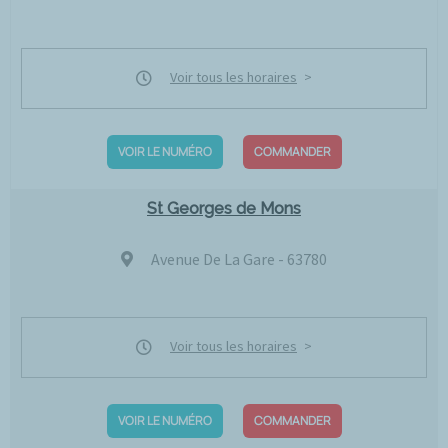
Voir tous les horaires
VOIR LE NUMÉRO
COMMANDER
St Georges de Mons
Avenue De La Gare - 63780
Voir tous les horaires
VOIR LE NUMÉRO
COMMANDER