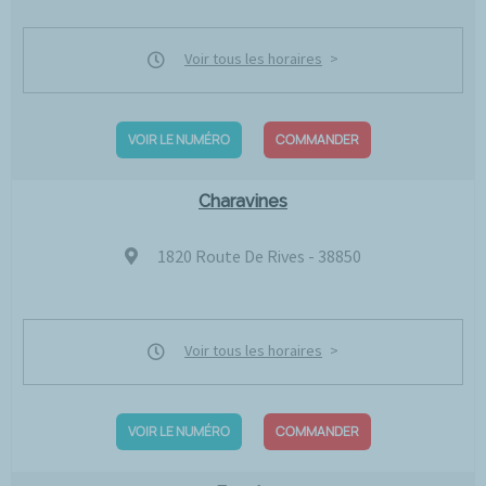
Voir tous les horaires
VOIR LE NUMÉRO
COMMANDER
Charavines
1820 Route De Rives - 38850
Voir tous les horaires
VOIR LE NUMÉRO
COMMANDER