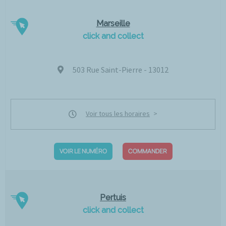
Marseille
click and collect
503 Rue Saint-Pierre - 13012
Voir tous les horaires
VOIR LE NUMÉRO
COMMANDER
Pertuis
click and collect