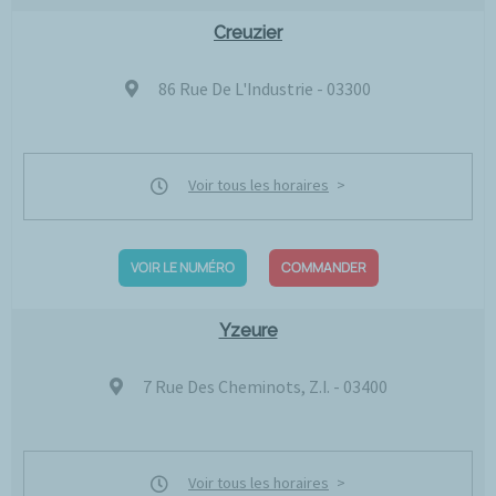
Creuzier
86 Rue De L'Industrie - 03300
Voir tous les horaires
VOIR LE NUMÉRO
COMMANDER
Yzeure
7 Rue Des Cheminots, Z.I. - 03400
Voir tous les horaires