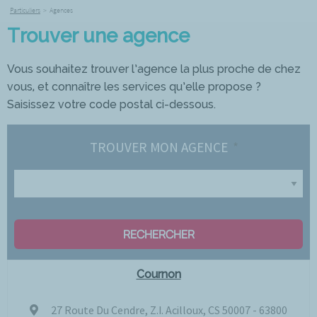
Particuliers
>
Agences
Trouver une agence
Vous souhaitez trouver l’agence la plus proche de chez
vous, et connaître les services qu’elle propose ?
Saisissez votre code postal ci-dessous.
TROUVER MON AGENCE
RECHERCHER
Cournon
27 Route Du Cendre, Z.I. Acilloux, CS 50007 - 63800