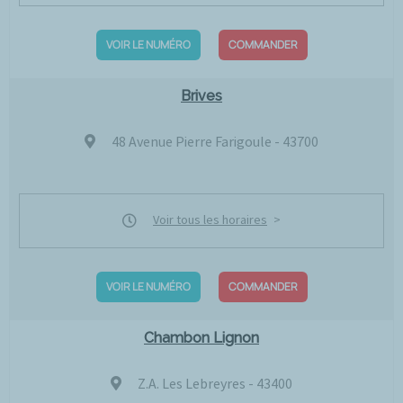
VOIR LE NUMÉRO
COMMANDER
Brives
48 Avenue Pierre Farigoule - 43700
Voir tous les horaires
VOIR LE NUMÉRO
COMMANDER
Chambon Lignon
Z.A. Les Lebreyres - 43400