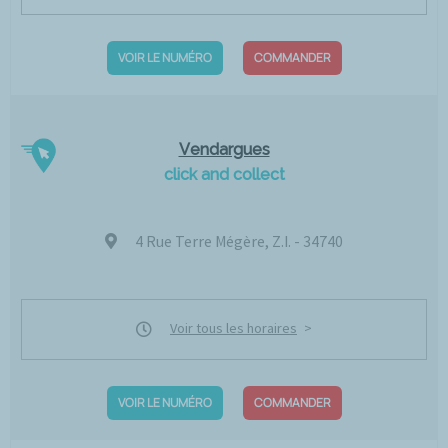
VOIR LE NUMÉRO
COMMANDER
Vendargues
click and collect
4 Rue Terre Mégère, Z.I. - 34740
Voir tous les horaires
VOIR LE NUMÉRO
COMMANDER