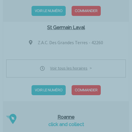
VOIR LE NUMÉRO
COMMANDER
St Germain Laval
Z.A.C. Des Grandes Terres - 42260
Voir tous les horaires
VOIR LE NUMÉRO
COMMANDER
Roanne
click and collect