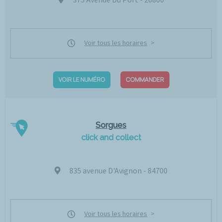
Voir tous les horaires
VOIR LE NUMÉRO
COMMANDER
Sorgues
click and collect
835 avenue D'Avignon - 84700
Voir tous les horaires