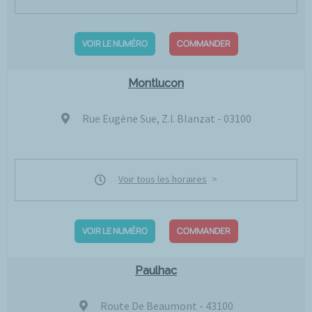
VOIR LE NUMÉRO
COMMANDER
Montlucon
Rue Eugène Sue, Z.I. Blanzat - 03100
Voir tous les horaires
VOIR LE NUMÉRO
COMMANDER
Paulhac
Route De Beaumont - 43100