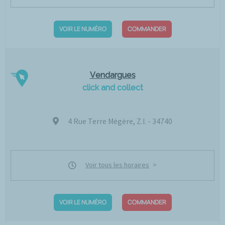
VOIR LE NUMÉRO
COMMANDER
Vendargues
click and collect
4 Rue Terre Mégère, Z.I. - 34740
Voir tous les horaires
VOIR LE NUMÉRO
COMMANDER