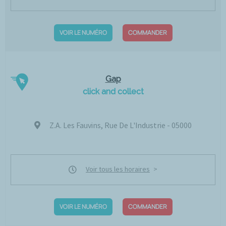
VOIR LE NUMÉRO
COMMANDER
Gap
click and collect
Z.A. Les Fauvins, Rue De L'Industrie - 05000
Voir tous les horaires
VOIR LE NUMÉRO
COMMANDER