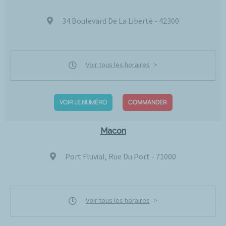
34 Boulevard De La Liberté - 42300
Voir tous les horaires
VOIR LE NUMÉRO
COMMANDER
Macon
Port Fluvial, Rue Du Port - 71000
Voir tous les horaires