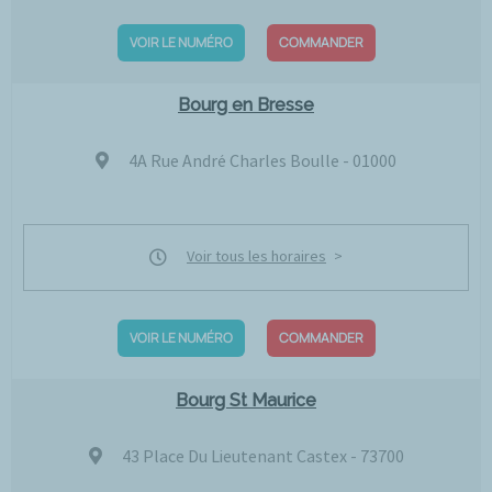
VOIR LE NUMÉRO
COMMANDER
Bourg en Bresse
4A Rue André Charles Boulle - 01000
Voir tous les horaires
VOIR LE NUMÉRO
COMMANDER
Bourg St Maurice
43 Place Du Lieutenant Castex - 73700