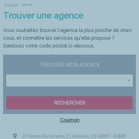
Particuliers
>
Agences
Trouver une agence
Vous souhaitez trouver l’agence la plus proche de chez
vous, et connaître les services qu’elle propose ?
Saisissez votre code postal ci-dessous.
TROUVER MON AGENCE
RECHERCHER
Cournon
27 Route Du Cendre, Z.I. Acilloux, CS 50007 - 63800