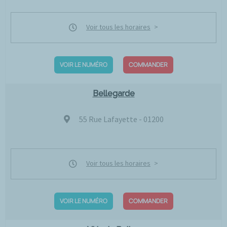
Voir tous les horaires
VOIR LE NUMÉRO
COMMANDER
Bellegarde
55 Rue Lafayette - 01200
Voir tous les horaires
VOIR LE NUMÉRO
COMMANDER