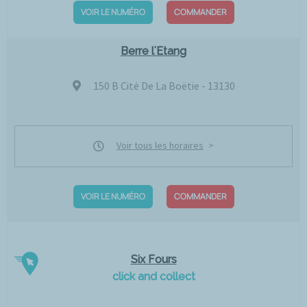
VOIR LE NUMÉRO
COMMANDER
Berre l'Etang
150 B Cité De La Boëtie - 13130
Voir tous les horaires
VOIR LE NUMÉRO
COMMANDER
Six Fours
click and collect