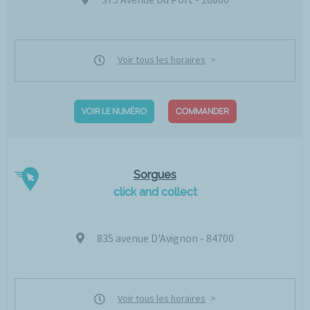
Voir tous les horaires
VOIR LE NUMÉRO
COMMANDER
Sorgues
click and collect
835 avenue D'Avignon - 84700
Voir tous les horaires