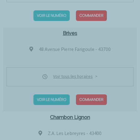
VOIR LE NUMÉRO
COMMANDER
Brives
48 Avenue Pierre Farigoule - 43700
Voir tous les horaires
VOIR LE NUMÉRO
COMMANDER
Chambon Lignon
Z.A. Les Lebreyres - 43400