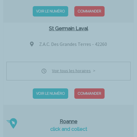
VOIR LE NUMÉRO
COMMANDER
St Germain Laval
Z.A.C. Des Grandes Terres - 42260
Voir tous les horaires
VOIR LE NUMÉRO
COMMANDER
Roanne
click and collect