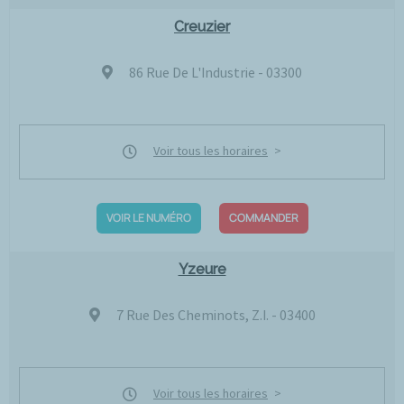
Creuzier
86 Rue De L'Industrie - 03300
Voir tous les horaires
VOIR LE NUMÉRO
COMMANDER
Yzeure
7 Rue Des Cheminots, Z.I. - 03400
Voir tous les horaires