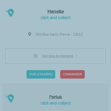
Marseille
click and collect
503 Rue Saint-Pierre - 13012
Voir tous les horaires
VOIR LE NUMÉRO
COMMANDER
Pertuis
click and collect