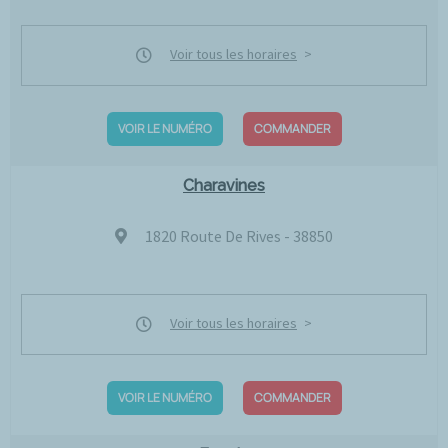
Voir tous les horaires
VOIR LE NUMÉRO
COMMANDER
Charavines
1820 Route De Rives - 38850
Voir tous les horaires
VOIR LE NUMÉRO
COMMANDER