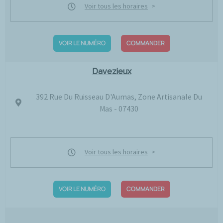
Voir tous les horaires
VOIR LE NUMÉRO
COMMANDER
Davezieux
392 Rue Du Ruisseau D'Aumas, Zone Artisanale Du
Mas - 07430
Voir tous les horaires
VOIR LE NUMÉRO
COMMANDER