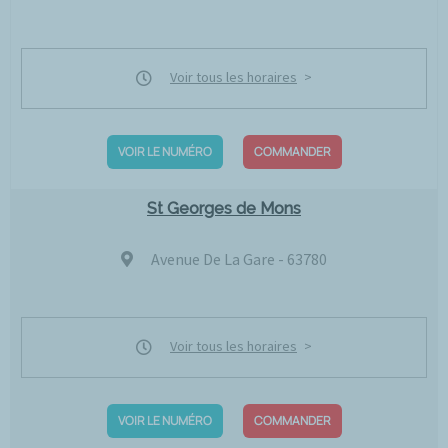
Voir tous les horaires
VOIR LE NUMÉRO
COMMANDER
St Georges de Mons
Avenue De La Gare - 63780
Voir tous les horaires
VOIR LE NUMÉRO
COMMANDER