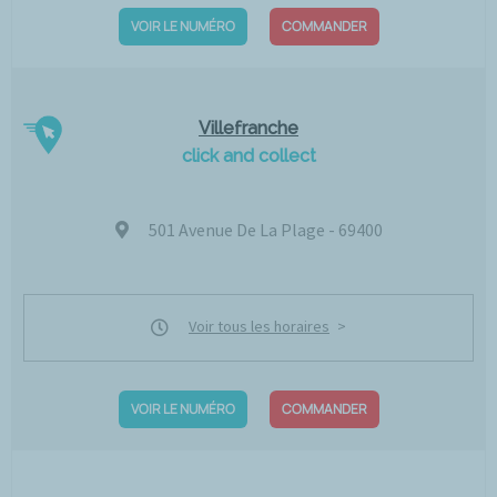
VOIR LE NUMÉRO
COMMANDER
Villefranche
click and collect
501 Avenue De La Plage - 69400
Voir tous les horaires
VOIR LE NUMÉRO
COMMANDER