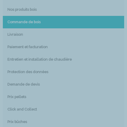
Nos produits bois
Commande de bois
Livraison
Paiement et facturation
Entretien et installation de chaudière
Protection des données
Demande de devis
Prix pellets
Click and Collect
Prix bûches