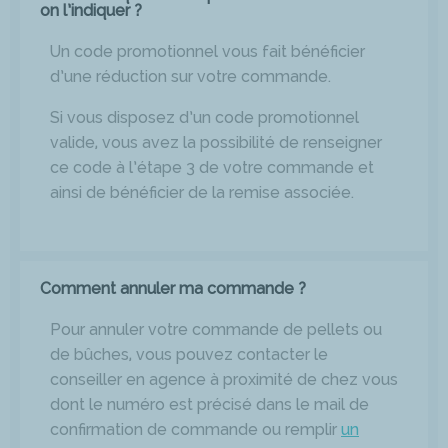
on l’indiquer ?
Un code promotionnel vous fait bénéficier
d’une réduction sur votre commande.
Si vous disposez d’un code promotionnel
valide, vous avez la possibilité de renseigner
ce code à l’étape 3 de votre commande et
ainsi de bénéficier de la remise associée.
Comment annuler ma commande ?
Pour annuler votre commande de pellets ou
de bûches, vous pouvez contacter le
conseiller en agence à proximité de chez vous
dont le numéro est précisé dans le mail de
confirmation de commande ou remplir
un