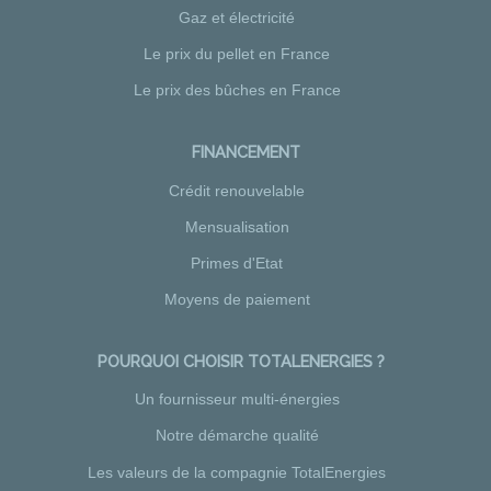
Gaz et électricité
Le prix du pellet en France
Le prix des bûches en France
FINANCEMENT
Crédit renouvelable
Mensualisation
Primes d'Etat
Moyens de paiement
POURQUOI CHOISIR TOTALENERGIES ?
Un fournisseur multi-énergies
Notre démarche qualité
Les valeurs de la compagnie TotalEnergies