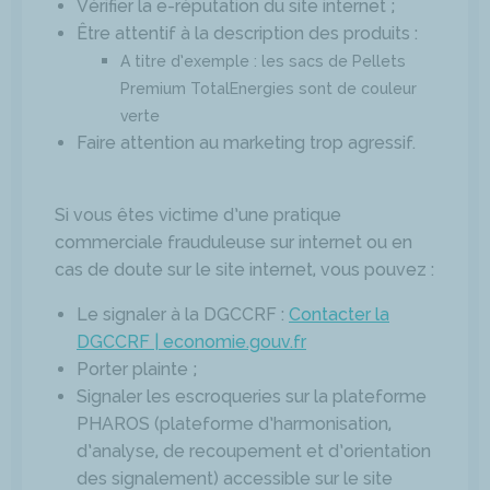
Vérifier la e-réputation du site internet ;
Être attentif à la description des produits :
A titre d’exemple : les sacs de Pellets
Premium TotalEnergies sont de couleur
verte
Faire attention au marketing trop agressif.
Si vous êtes victime d’une pratique
commerciale frauduleuse sur internet ou en
cas de doute sur le site internet, vous pouvez :
Le signaler à la DGCCRF :
Contacter la
DGCCRF | economie.gouv.fr
Porter plainte ;
Signaler les escroqueries sur la plateforme
PHAROS (plateforme d’harmonisation,
d’analyse, de recoupement et d’orientation
des signalement) accessible sur le site