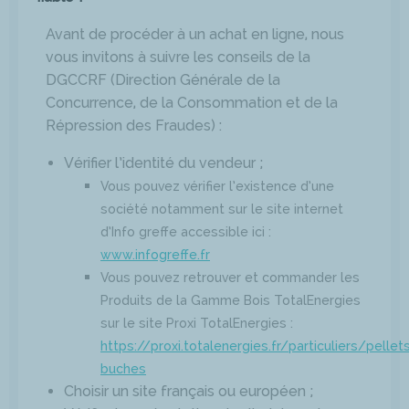
Avant de procéder à un achat en ligne, nous
vous invitons à suivre les conseils de la
DGCCRF (Direction Générale de la
Concurrence, de la Consommation et de la
Répression des Fraudes) :
Vérifier l’identité du vendeur ;
Vous pouvez vérifier l’existence d’une
société notamment sur le site internet
d’Info greffe accessible ici :
www.infogreffe.fr
Vous pouvez retrouver et commander les
Produits de la Gamme Bois TotalEnergies
sur le site Proxi TotalEnergies :
https://proxi.totalenergies.fr/particuliers/pellet
buches
Choisir un site français ou européen ;