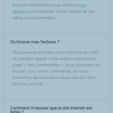
invitons fortement à vous inscrire à
nos
alertes
pour bénéficier toute l’année de nos
offres promotionnelles
Où trouver mes factures ?
Vous pouvez accéder à vos factures en cours
et passées depuis votre espace client sur la
page « Mes commandes ». Vous trouverez un
bouton, sous votre commande, qui vous
permettra de recevoir un duplicata de votre
facture par mail.
Comment m’assurer que le site internet est
fiable ?