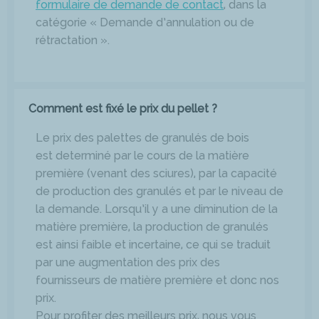
formulaire de demande de contact
, dans la
catégorie « Demande d’annulation ou de
rétractation ».
Comment est fixé le prix du pellet ?
Le prix des palettes de granulés de bois
est determiné par le cours de la matière
première (venant des sciures), par la capacité
de production des granulés et par le niveau de
la demande. Lorsqu’il y a une diminution de la
matière première, la production de granulés
est ainsi faible et incertaine, ce qui se traduit
par une augmentation des prix des
fournisseurs de matière première et donc nos
prix.
Pour profiter des meilleurs prix, nous vous