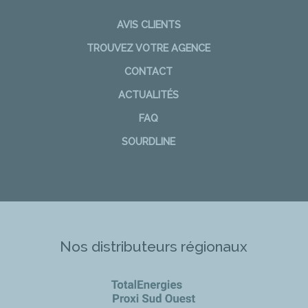
AVIS CLIENTS
TROUVEZ VOTRE AGENCE
CONTACT
ACTUALITÉS
FAQ
SOURDLINE
Nos distributeurs régionaux