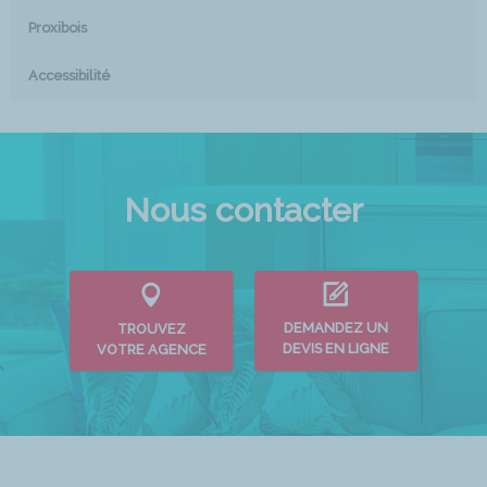
Proxibois
Accessibilité
Nous contacter
DEMANDEZ UN
TROUVEZ
DEVIS EN LIGNE
VOTRE AGENCE