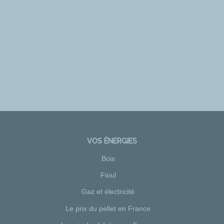
VOS ÉNERGIES
Bois
Fioul
Gaz et électricité
Le prix du pellet en France