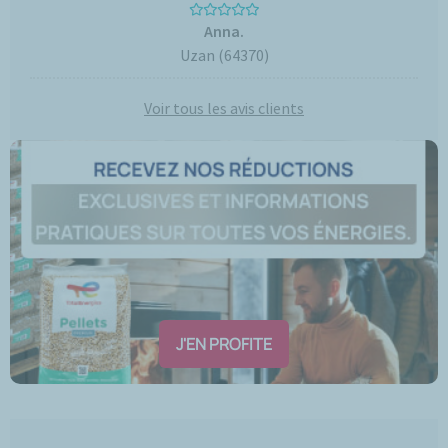
Anna.
Uzan (64370)
Voir tous les avis clients
J'EN PROFITE