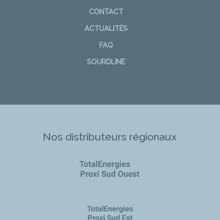
CONTACT
ACTUALITÉS
FAQ
SOURDLINE
Nos distributeurs régionaux