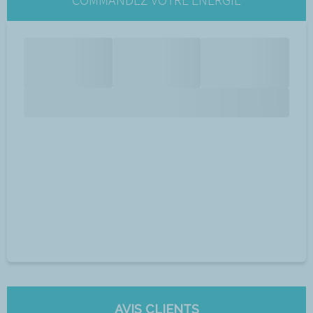
AVIS CLIENTS