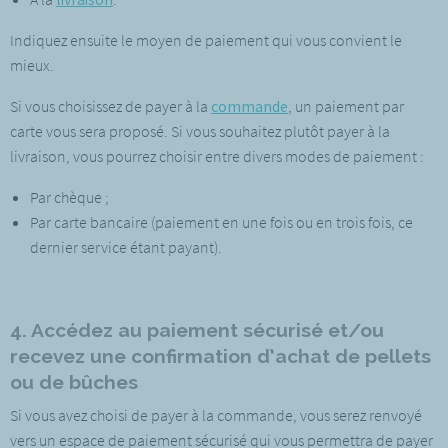
Indiquez ensuite le moyen de paiement qui vous convient le
mieux.
Si vous choisissez de payer à la
commande
, un paiement par
carte vous sera proposé. Si vous souhaitez plutôt payer à la
livraison, vous pourrez choisir entre divers modes de paiement :
Par chèque ;
Par carte bancaire (paiement en une fois ou en trois fois, ce
dernier service étant payant).
4. Accédez au paiement sécurisé et/ou
recevez une confirmation d’achat de pellets
ou de bûches
Si vous avez choisi de payer à la commande, vous serez renvoyé
vers un espace de paiement sécurisé qui vous permettra de payer