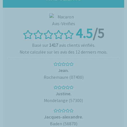
4.5
/5
Basé sur
1417
avis clients vérifiés.
Note calculée sur les avis des 12 derniers mois.
Jean.
Rochemaure (07400)
Justine.
Mondelange (57300)
Jacques-alexandre.
Baden (56870)