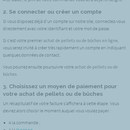
2. Se connecter ou créer un compte
Si vous disposez déjà d’un compte sur notre site, connectez-vous
directement avec votre identifiant et votre mot de passe.
Si c’est votre premier
achat de pellets ou de bûches en ligne
,
vous serez invité à créer très rapidement un compte en indiquant
quelques données de contact.
Vous pourrez ensuite poursuivre votre
achat de pellets ou de
bûches
.
3. Choisissez un moyen de paiement pour
votre achat de pellets ou de bûches
Un récapitulatif de votre facture s’affichera à cette étape. Vous
devrez alors choisir le moment auquel vous voulez payer :
A la commande ;
A la
livraison
.