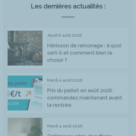
Les dernières actualités :
Jeudi 6 août 2026
Hérisson de ramonage : à quoi
sert-il et comment bien le
choisir ?
Mardi 4 août 2026
Prix du pellet en août 2026 :
commandez maintenant avant
la rentrée
Mardi 4 août 2026