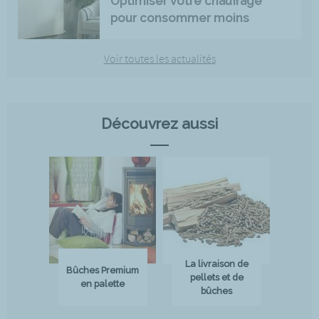
Optimiser votre chauffage
pour consommer moins
Voir toutes les actualités
Découvrez aussi
La livraison de
Bûches Premium
pellets et de
en palette
bûches