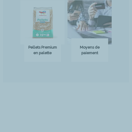
Pellets Premium
Moyens de
en palette
paiement