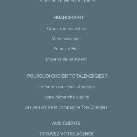
Le prix des bûches en France
FINANCEMENT
Crédit renouvelable
Mensualisation
Primes d'Etat
Moyens de paiement
POURQUOI CHOISIR TOTALENERGIES ?
Un fournisseur multi-énergies
Notre démarche qualité
Les valeurs de la compagnie TotalEnergies
AVIS CLIENTS
TROUVEZ VOTRE AGENCE