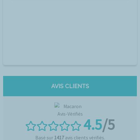
AVIS CLIENTS
4.5
/5
Basé sur
1417
avis clients vérifiés.