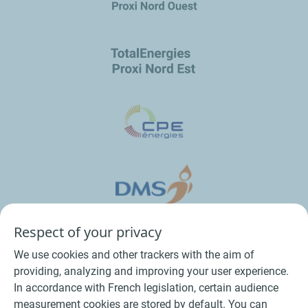
Respect of your privacy
We use cookies and other trackers with the aim of
providing, analyzing and improving your user experience.
In accordance with French legislation, certain audience
measurement cookies are stored by default. You can