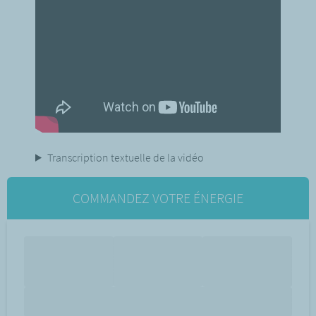
Transcription textuelle de la vidéo
COMMANDEZ VOTRE ÉNERGIE