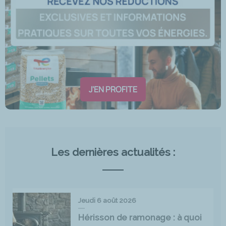
J'EN PROFITE
Les dernières actualités :
Jeudi 6 août 2026
Hérisson de ramonage : à quoi