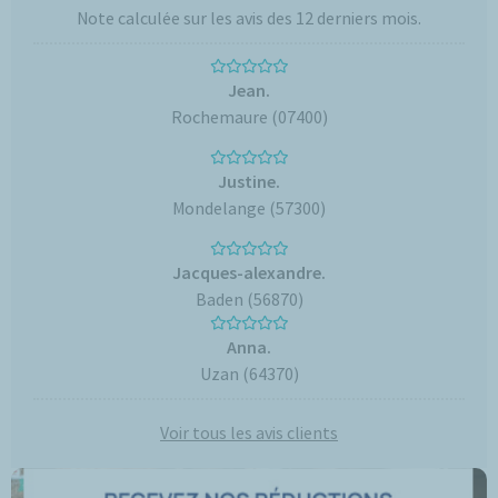
Note calculée sur les avis des 12 derniers mois.
Jean.
Rochemaure (07400)
Justine.
Mondelange (57300)
Jacques-alexandre.
Baden (56870)
Anna.
Uzan (64370)
Voir tous les avis clients