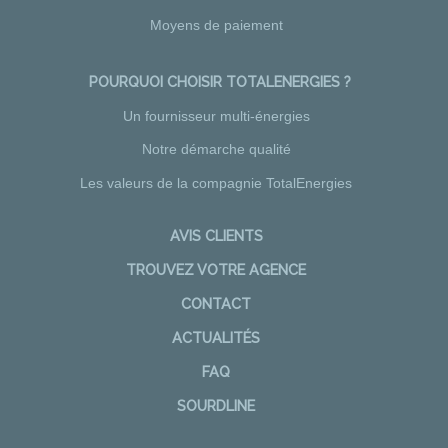
Moyens de paiement
POURQUOI CHOISIR TOTALENERGIES ?
Un fournisseur multi-énergies
Notre démarche qualité
Les valeurs de la compagnie TotalEnergies
AVIS CLIENTS
TROUVEZ VOTRE AGENCE
CONTACT
ACTUALITÉS
FAQ
SOURDLINE