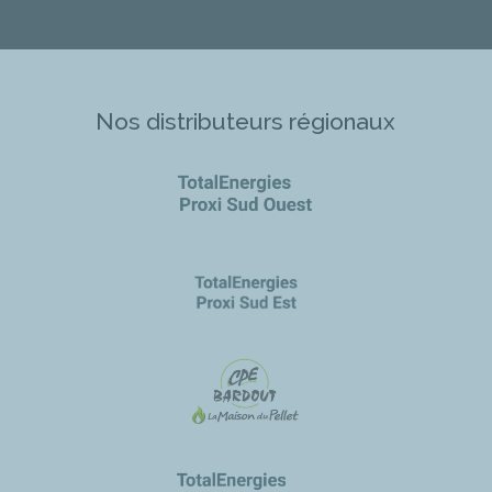
Nos distributeurs régionaux