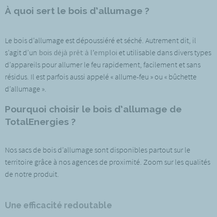
À quoi sert le bois d’allumage ?
Le bois d’allumage est dépoussiéré et séché. Autrement dit, il
s’agit d’un
bois déjà prêt à l’emploi
et utilisable dans divers types
d’appareils pour allumer le feu rapidement, facilement et sans
résidus. Il est parfois aussi appelé « allume-feu » ou « bûchette
d’allumage ».
Pourquoi choisir le bois d’allumage de
TotalEnergies ?
Nos sacs de bois d’allumage sont disponibles partout sur le
territoire grâce à nos agences de proximité. Zoom sur les qualités
de notre produit.
Une efficacité redoutable