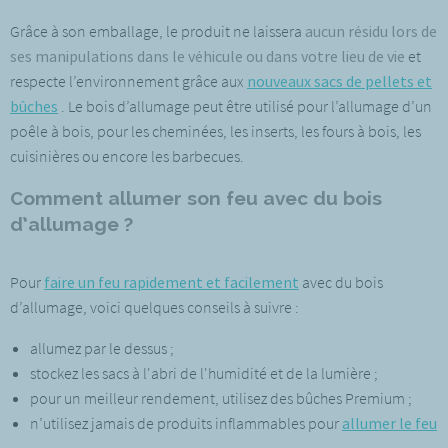
Grâce à son emballage, le produit ne laissera
aucun résidu lors de
ses manipulations dans le véhicule ou dans votre lieu de vie
et
respecte l’environnement grâce aux
nouveaux sacs de pellets et
bûches
. Le bois d’allumage peut être utilisé pour l’allumage d’un
poêle à bois, pour les cheminées, les inserts, les fours à bois, les
cuisinières ou encore les barbecues.
Comment allumer son feu avec du bois
d’allumage ?
Pour
faire un feu rapidement et facilement
avec du bois
d’allumage, voici quelques conseils à suivre :
allumez par le dessus ;
stockez les sacs à l'abri de l'humidité et de la lumière ;
pour un meilleur rendement, utilisez des bûches Premium ;
n’utilisez jamais de produits inflammables pour
allumer le feu
.