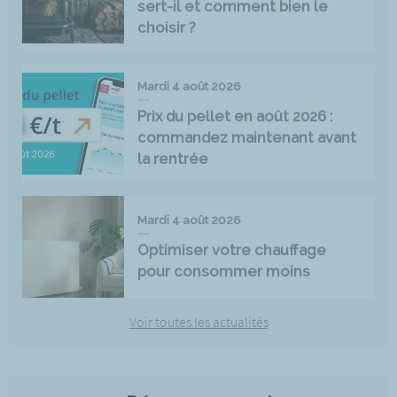
sert-il et comment bien le
choisir ?
Mardi 4 août 2026
Prix du pellet en août 2026 :
commandez maintenant avant
la rentrée
Mardi 4 août 2026
Optimiser votre chauffage
pour consommer moins
Voir toutes les actualités