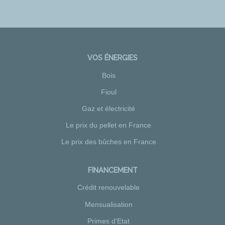
VOS ÉNERGIES
Bois
Fioul
Gaz et électricité
Le prix du pellet en France
Le prix des bûches en France
FINANCEMENT
Crédit renouvelable
Mensualisation
Primes d'Etat