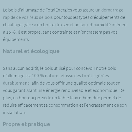
Le bois d’allumage de TotalEnergies vous assure
un démarrage
rapide de vos feux de bois
pour tous les types d’équipements de
chauffage grâce à un bois extra sec et un taux d’humidité inférieur
à 15 %. Il est propre, sans contrainte et n’encrassera pas vos
équipements.
Naturel et écologique
Sans aucun additif, le bois utilisé pour concevoir notre bois
d’allumage est
100 % naturel et issu des forêts gérées
durablement
, afin de vous offrir une qualité optimale tout en
vous garantissant une énergie renouvelable et économique. De
plus, un bois qui possède un faible taux d'humidité permet de
réduire efficacement sa consommation et l'encrassement de son
installation.
Propre et pratique