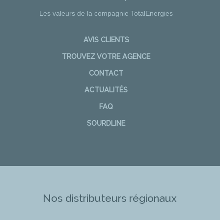
Les valeurs de la compagnie TotalEnergies
AVIS CLIENTS
TROUVEZ VOTRE AGENCE
CONTACT
ACTUALITÉS
FAQ
SOURDLINE
Nos distributeurs régionaux