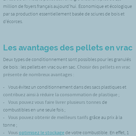
million de foyers français aujourd’hui. Économique et écologique
par sa production essentiellement basée de sciures de bois et
d’écorces.
Les avantages des pellets en vrac
Deux types de conditionnement sont possibles pour les granulés
de bois : les pellets en vrac ou en sac.
Choisir des pellets en vrac
présente de nombreux avantages
:
- Vous évitez un conditionnement dans des sacs plastiques et
contribuez ainsi à réduire la consommation de plastique
;
-
Vous pouvez vous faire livrer plusieurs tonnes
de
combustibles en une seule fois ;
-
Vous pouvez obtenir de meilleurs tarifs
grâce au prix à la
tonne ;
-
Vous
optimisez le stockage
de votre combustible. En effet, 1