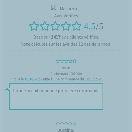
4.5
/5
Basé sur
1417
avis clients vérifiés.
Note calculée sur les avis des 12 derniers mois.
Jean.
Rochemaure (07400)
Publié le
15/10/2025
suite à une commande du 14/10/2025
bonne aceuil pour une premiere commande
Justine.