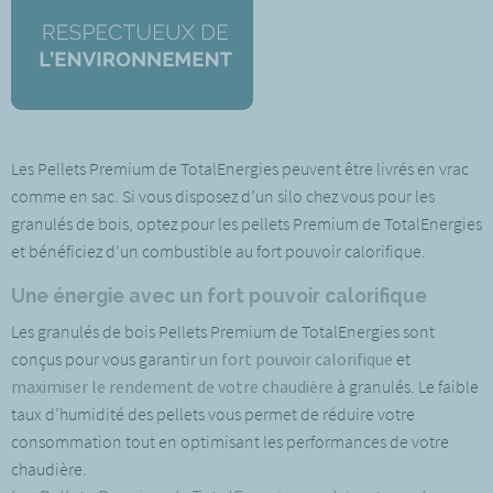
Les Pellets Premium de TotalEnergies peuvent être livrés en vrac
comme en sac. Si vous disposez d’un silo chez vous pour les
granulés de bois, optez pour les pellets Premium de TotalEnergies
et bénéficiez d’un combustible au fort pouvoir calorifique.
Une énergie avec un fort pouvoir calorifique
Les granulés de bois Pellets Premium de TotalEnergies sont
conçus pour vous garantir
un fort pouvoir calorifique
et
maximiser le rendement de votre chaudière
à granulés. Le faible
taux d’humidité des pellets vous permet de réduire votre
consommation tout en optimisant les performances de votre
chaudière.