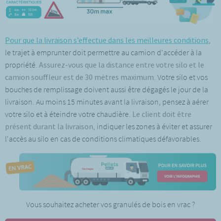
Pour que la livraison s’effectue dans les meilleures conditions
,
le trajet à emprunter doit permettre au camion d'accéder à la
propriété.
Assurez-vous que la distance entre votre silo et le
camion souffleur est de 30 mètres maximum
. Votre silo et vos
bouches de remplissage doivent aussi être dégagés le jour de la
livraison. Au moins 15 minutes avant la livraison, pensez à aérer
votre silo et à éteindre votre chaudière.
Le client doit être
présent durant la livraison
, indiquer les zones à éviter et assurer
l'accès au silo en cas de conditions climatiques défavorables.
Vous souhaitez acheter vos granulés de bois en vrac ?