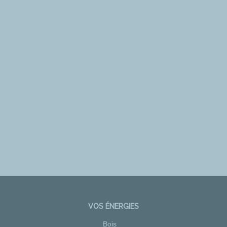
VOS ÉNERGIES
Bois