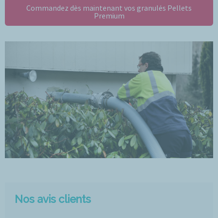
Commandez dès maintenant vos granulés Pellets
Premium
Nos avis clients