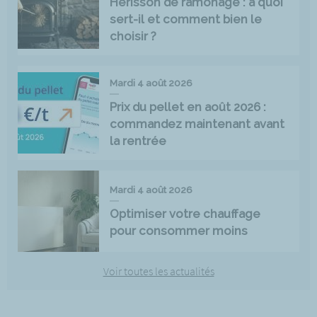
Hérisson de ramonage : à quoi
sert-il et comment bien le
choisir ?
Mardi 4 août 2026
Prix du pellet en août 2026 :
commandez maintenant avant
la rentrée
Mardi 4 août 2026
Optimiser votre chauffage
pour consommer moins
Voir toutes les actualités