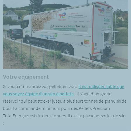
Votre équipement
Si vous commandez vos pellets en vrac,
il est indispensable que
vous soyez équipé d’un silo à pellets
. Il s’agit d’un grand
réservoir qui peut stocker jusqu’à plusieurs tonnes de granulés de
bois. La commande minimum pour des Pellets Premium
TotalEnergies est de deux tonnes. Il existe plusieurs sortes de silo
: