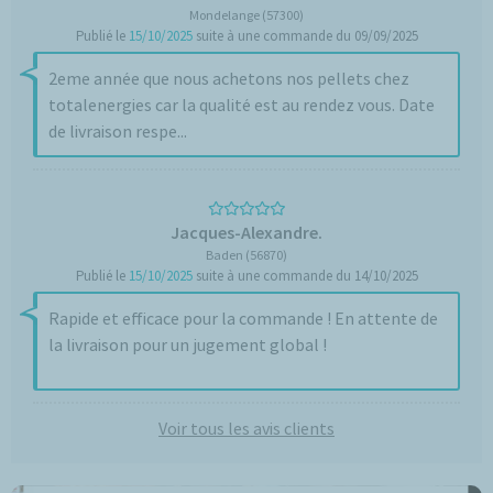
Mondelange (57300)
Publié le
15/10/2025
suite à une commande du 09/09/2025
2eme année que nous achetons nos pellets chez
totalenergies car la qualité est au rendez vous. Date
de livraison respe...
Jacques-Alexandre.
Baden (56870)
Publié le
15/10/2025
suite à une commande du 14/10/2025
Rapide et efficace pour la commande ! En attente de
la livraison pour un jugement global !
Voir tous les avis clients