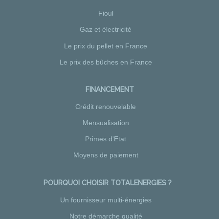
Fioul
Gaz et électricité
Le prix du pellet en France
Le prix des bûches en France
FINANCEMENT
Crédit renouvelable
Mensualisation
Primes d'Etat
Moyens de paiement
POURQUOI CHOISIR TOTALENERGIES ?
Un fournisseur multi-énergies
Notre démarche qualité