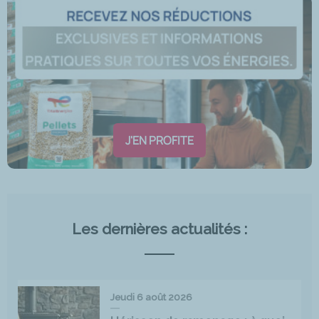
J'EN PROFITE
Les dernières actualités :
Jeudi 6 août 2026