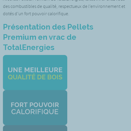
des combustibles de qualité, respectueux de l’environnement et
dotés d’un fort pouvoir calorifique.
Présentation des Pellets
Premium en vrac de
TotalEnergies