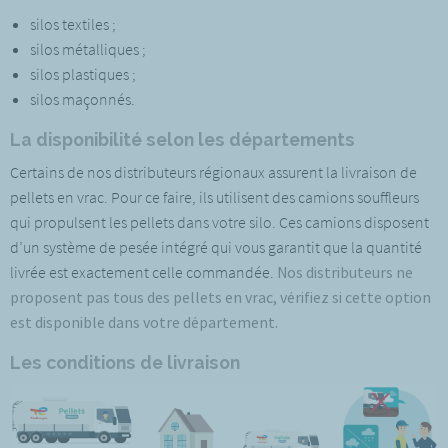
silos textiles ;
silos métalliques ;
silos plastiques ;
silos maçonnés.
La disponibilité selon les départements
Certains de nos distributeurs régionaux assurent la livraison de
pellets en vrac. Pour ce faire, ils utilisent des camions souffleurs
qui propulsent les pellets dans votre silo. Ces camions disposent
d’un système de pesée intégré qui vous garantit que la quantité
livrée est exactement celle commandée.
Nos distributeurs ne
proposent pas tous des pellets en vrac, vérifiez si cette option
est disponible dans votre département.
Les conditions de livraison