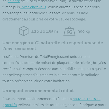
de
palette
de 66 sacs résistants de 15kg. La palette est ensuite
filmée puis
livrée chez vous
. Vous n’aurez plus besoin de vous
déplacer pour aller chercher vos sacs,
on vous les livre
directement au plus près de votre lieu de stockage.
Une énergie 100% naturelle et respectueuse de
l’environnement.
Les Pellets Premium de TotalEnergies sont uniquement
composés de sciures de bois et de plaquettes de scieries, broyées,
séchées puis compressées sans aucun additif chimique. La qualité
des pellets permet d’augmenter la durée de votre installation
tout en préservant l’air de votre habitation.
Un impact environnemental réduit
Pour un impact environnemental réduit, les
nouveaux sacs de
granulés
Pellets Premium de TotalEnergies sont fabriqués à partir