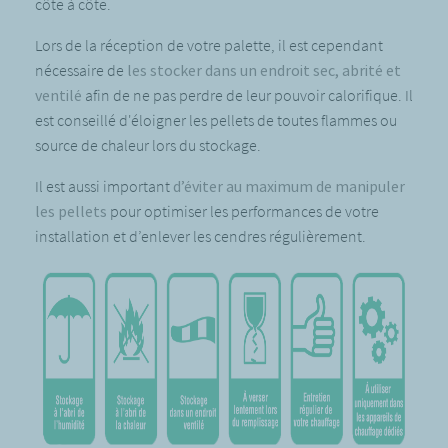
côte à côte.
Lors de la réception de votre palette, il est cependant
nécessaire de
les stocker dans un endroit sec, abrité et
ventilé
afin de ne pas perdre de leur pouvoir calorifique. Il
est conseillé d'éloigner les pellets de toutes flammes ou
source de chaleur lors du stockage.
Il est aussi important
d’éviter au maximum de manipuler
les pellets
pour optimiser les performances de votre
installation et d’enlever les cendres régulièrement.