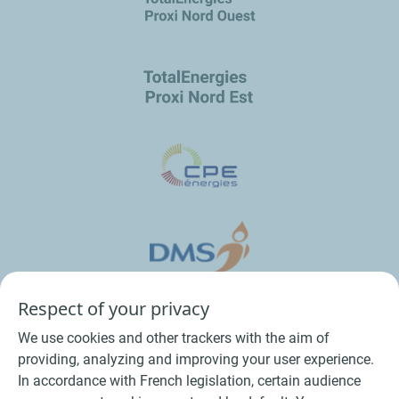
Respect of your privacy
We use cookies and other trackers with the aim of
providing, analyzing and improving your user experience.
In accordance with French legislation, certain audience