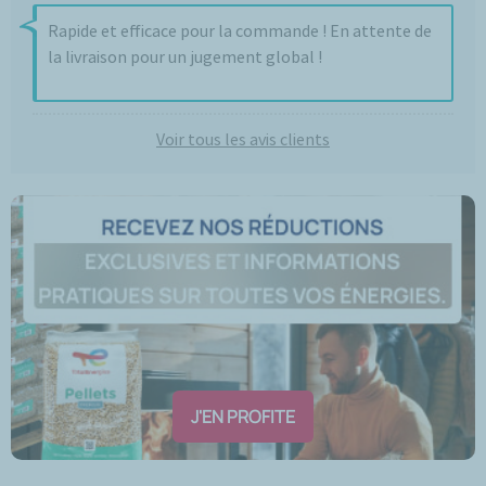
Rapide et efficace pour la commande ! En attente de
la livraison pour un jugement global !
Voir tous les avis clients
J'EN PROFITE