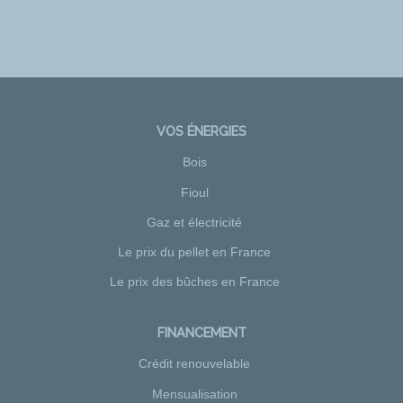
VOS ÉNERGIES
Bois
Fioul
Gaz et électricité
Le prix du pellet en France
Le prix des bûches en France
FINANCEMENT
Crédit renouvelable
Mensualisation