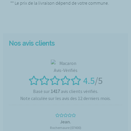
** Le prix de la livraison dépend de votre commune.
Nos avis clients
4.5
/5
Basé sur
1417
avis clients vérifiés.
Note calculée sur les avis des 12 derniers mois.
Jean.
Rochemaure (07400)