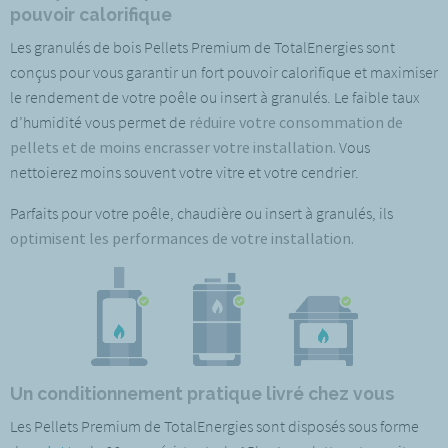
pouvoir calorifique
Les granulés de bois Pellets Premium de TotalEnergies sont
conçus pour vous
garantir un fort pouvoir calorifique et maximiser
le rendement de votre poêle ou insert à granulés. Le faible taux
d’humidité vous permet de
réduire votre consommation de
pellets et de moins encrasser votre installation.
Vous
nettoierez moins souvent votre vitre et votre cendrier.
Parfaits pour votre poêle, chaudière ou insert à granulés, ils
optimisent les performances de votre installation.
Un conditionnement pratique livré chez vous
Les Pellets Premium de TotalEnergies sont disposés sous forme