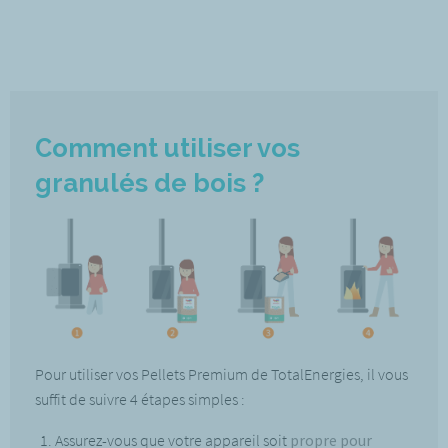
Comment utiliser vos
granulés de bois ?
Pour utiliser vos Pellets Premium de TotalEnergies, il vous
suffit de suivre 4 étapes simples :
Assurez-vous que votre appareil soit
propre pour