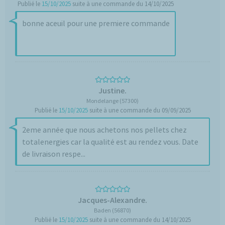
Publié le
15/10/2025
suite à une commande du 14/10/2025
bonne aceuil pour une premiere commande
Justine.
Mondelange (57300)
Publié le
15/10/2025
suite à une commande du 09/09/2025
2eme année que nous achetons nos pellets chez
totalenergies car la qualité est au rendez vous. Date
de livraison respe...
Jacques-Alexandre.
Baden (56870)
Publié le
15/10/2025
suite à une commande du 14/10/2025