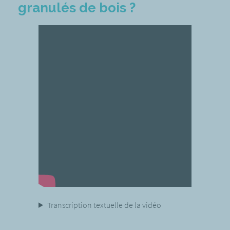
granulés de bois ?
Transcription textuelle de la vidéo