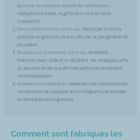
garantir la meilleure qualité de combustion
:
nettoyez le brasero, la grille et la vitre de votre
installation
Ouvrir délicatement votre sac
. Manipuler le moins
possible les granulés de bois afin de ne pas générer de
poussière.
Remplissez lentement votre silo
de Pellets
Premium avec l’aide d’un récipient. Ne versez pas la fin
du sac pour éviter que de fines particules encrassent
votre installation.
Allumez votre poêle
en respectant les instructions du
constructeur de l’appareil en privilégiant une montée
en température progressive
Comment sont fabriqués les