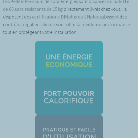
Les Pellets Premium de TotalEnergies sont disposés
en palette
de 66 sacs résistants de 15kg
directement livrés chez vous. Ils
disposent des
certifications DINplus ou ENplus
subissent des
contrôles réguliers afin de vous offrir la
meilleure performance
tout en protégeant votre installation.