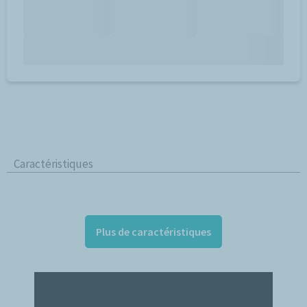
Caractéristiques
Plus de caractéristiques