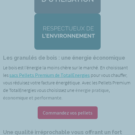
Les granulés de bois : une énergie économique
Le bois est l’énergie la moins chère sur le marché. En choisissant
les
sacs Pellets Premium de TotalEnergies
pour vous chauffer,
vous réduisez votre facture énergétique. Avec les Pellets Premium
de TotalEnergies vous choisissez une
énergie pratique,
économique et performante.
Commandez vos pellets
Une qualité irréprochable vous offrant un fort