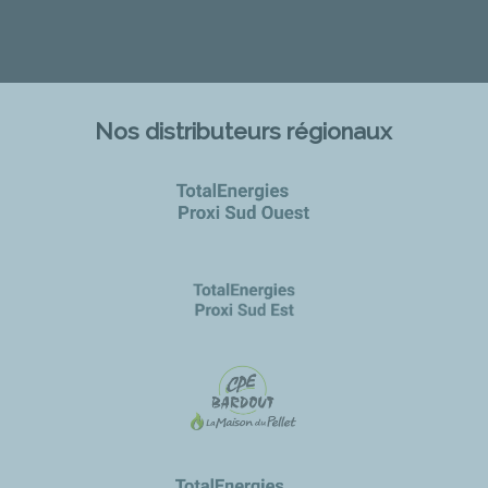
Nos distributeurs régionaux