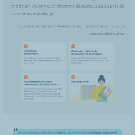
lors de la livraison et elles seront déposées au plus près de
votre lieu de stockage*.
* sous réserve d'accessibilité en toute sécurité de notre camion et de
notre chariot élévateur