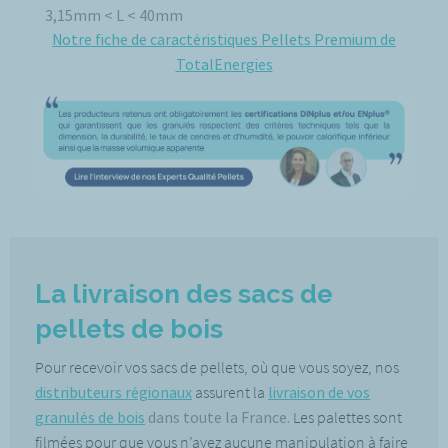
3,15mm < L < 40mm
Notre fiche de caractéristiques Pellets Premium de
TotalEnergies
La livraison des sacs de
pellets de bois
Pour recevoir vos sacs de pellets, où que vous soyez, nos
distributeurs régionaux
assurent la
livraison de vos
granulés de bois
dans toute la France.
Les palettes sont
filmées pour que vous n’ayez aucune manipulation à faire