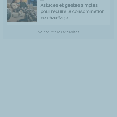
Astuces et gestes simples
pour réduire la consommation
de chauffage
Voir toutes les actualités