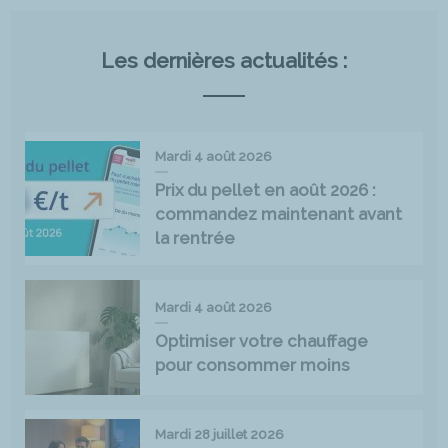
Les dernières actualités :
Mardi 4 août 2026
Prix du pellet en août 2026 :
commandez maintenant avant
la rentrée
Mardi 4 août 2026
Optimiser votre chauffage
pour consommer moins
Mardi 28 juillet 2026