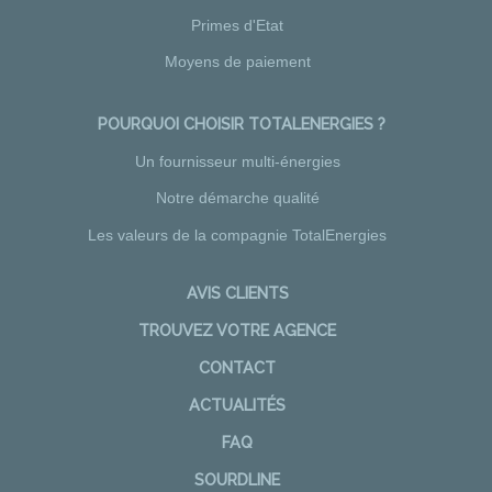
Primes d'Etat
Moyens de paiement
POURQUOI CHOISIR TOTALENERGIES ?
Un fournisseur multi-énergies
Notre démarche qualité
Les valeurs de la compagnie TotalEnergies
AVIS CLIENTS
TROUVEZ VOTRE AGENCE
CONTACT
ACTUALITÉS
FAQ
SOURDLINE