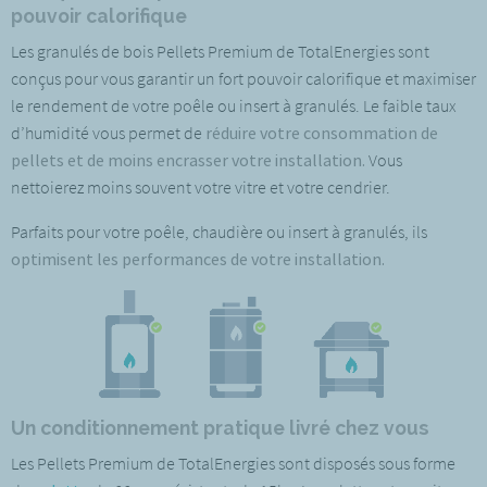
pouvoir calorifique
Les granulés de bois Pellets Premium de TotalEnergies sont
conçus pour vous
garantir un fort pouvoir calorifique et maximiser
le rendement de votre poêle ou insert à granulés. Le faible taux
d’humidité vous permet de
réduire votre consommation de
pellets et de moins encrasser votre installation.
Vous
nettoierez moins souvent votre vitre et votre cendrier.
Parfaits pour votre poêle, chaudière ou insert à granulés, ils
optimisent les performances de votre installation.
Un conditionnement pratique livré chez vous
Les Pellets Premium de TotalEnergies sont disposés sous forme