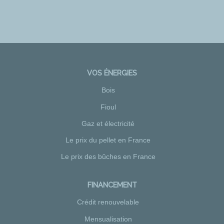
VOS ÉNERGIES
Bois
Fioul
Gaz et électricité
Le prix du pellet en France
Le prix des bûches en France
FINANCEMENT
Crédit renouvelable
Mensualisation