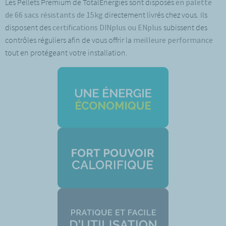
Les Pellets Premium de TotalEnergies sont disposés
en palette
de 66 sacs résistants de 15kg
directement livrés chez vous. Ils
disposent des
certifications DINplus ou ENplus
subissent des
contrôles réguliers afin de vous offrir la
meilleure performance
tout en protégeant votre installation.