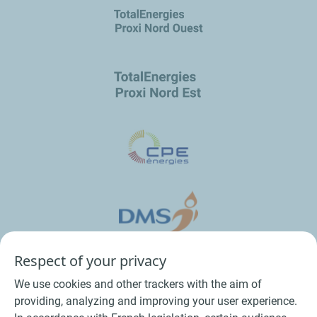
Respect of your privacy
We use cookies and other trackers with the aim of
providing, analyzing and improving your user experience.