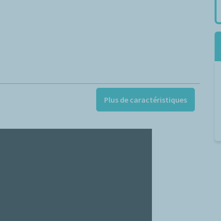
Plus de caractéristiques