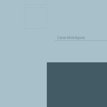
Caractéristiques