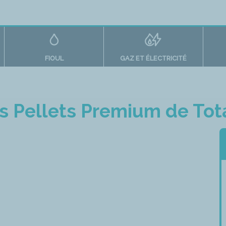
FIOUL
GAZ ET ÉLECTRICITÉ
is Pellets Premium de Tot