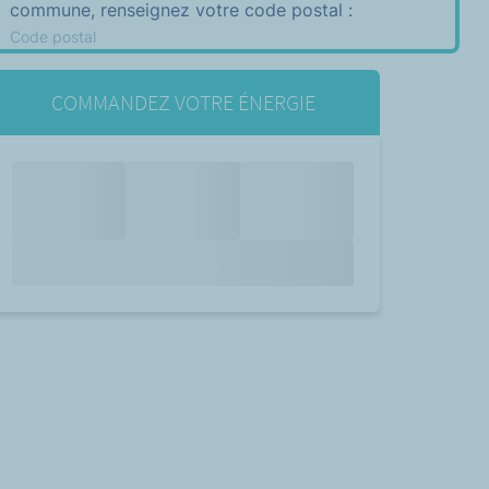
commune, renseignez votre code postal :
Code postal
COMMANDEZ VOTRE ÉNERGIE