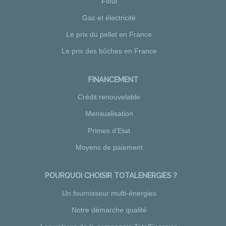
Fioul
Gaz et électricité
Le prix du pellet en France
Le prix des bûches en France
FINANCEMENT
Crédit renouvelable
Mensualisation
Primes d'Etat
Moyens de paiement
POURQUOI CHOISIR TOTALENERGIES ?
Un fournisseur multi-énergies
Notre démarche qualité