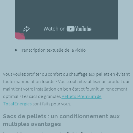
Transcription textuelle de la vidéo
Vous voulez profiter du confort du chauffage aux pellets en évitant
toute manipulation lourde ? Vous souhaitez utiliser un produit qui
maintient votre installation en bon état et fournit un rendement
optimal ? Les sacs de granulés
Pellets Premium de
TotalEnergies
sont faits pour vous.
Sacs de pellets : un conditionnement aux
multiples avantages