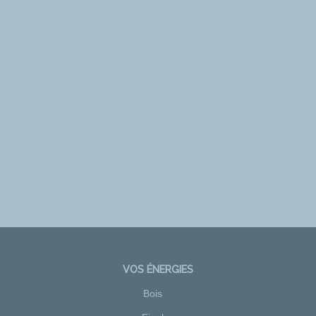
VOS ÉNERGIES
Bois