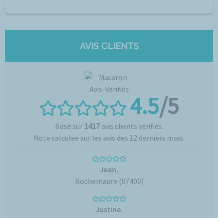
AVIS CLIENTS
4.5
/5
Basé sur
1417
avis clients vérifiés.
Note calculée sur les avis des 12 derniers mois.
Jean.
Rochemaure (07400)
Justine.