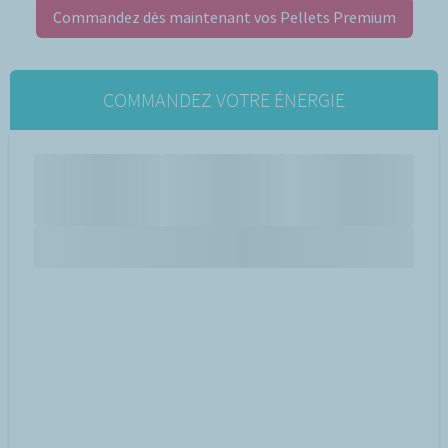
Commandez dès maintenant vos Pellets Premium
COMMANDEZ VOTRE ÉNERGIE