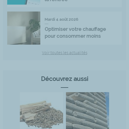
Mardi 4 août 2026
Optimiser votre chauffage
pour consommer moins
Voir toutes les actualités
Découvrez aussi