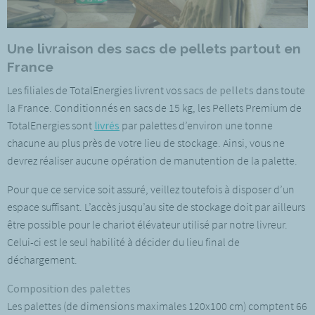
Une livraison des sacs de pellets partout en
France
Les filiales de TotalEnergies livrent vos
sacs de pellets
dans toute
la France. Conditionnés en sacs de 15 kg, les Pellets Premium de
TotalEnergies sont
livrés
par palettes d’environ une tonne
chacune au plus près de votre lieu de stockage. Ainsi, vous ne
devrez réaliser aucune opération de manutention de la palette.
Pour que ce service soit assuré, veillez toutefois à disposer d’un
espace suffisant. L’accès jusqu’au site de stockage doit par ailleurs
être possible pour le chariot élévateur utilisé par notre livreur.
Celui-ci est le seul habilité à décider du lieu final de
déchargement.
Composition des palettes
Les palettes (de dimensions maximales 120x100 cm) comptent 66