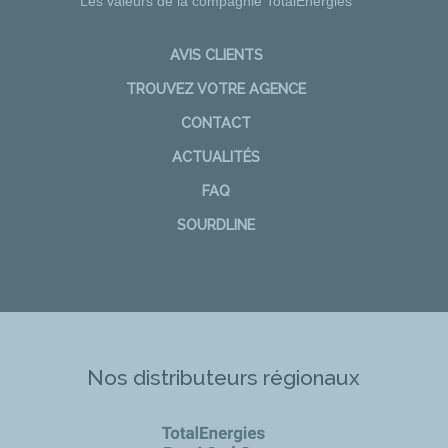
Les valeurs de la compagnie TotalEnergies
AVIS CLIENTS
TROUVEZ VOTRE AGENCE
CONTACT
ACTUALITÉS
FAQ
SOURDLINE
Nos distributeurs régionaux