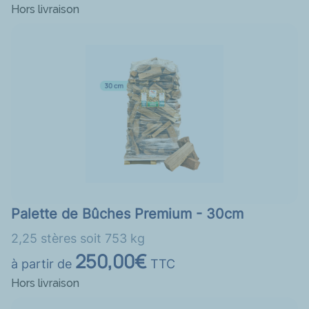
Hors livraison
Palette de Bûches Premium - 30cm
2,25 stères soit 753 kg
250,00€
à partir de
TTC
Hors livraison