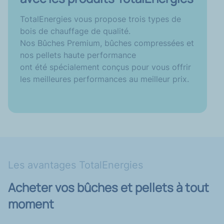
TotalEnergies vous propose trois types de
bois de chauffage de qualité.
Nos Bûches Premium, bûches compressées et
nos pellets haute performance
ont été spécialement conçus pour vous offrir
les meilleures performances au meilleur prix.
Les avantages TotalEnergies
Acheter vos bûches et pellets à tout
moment