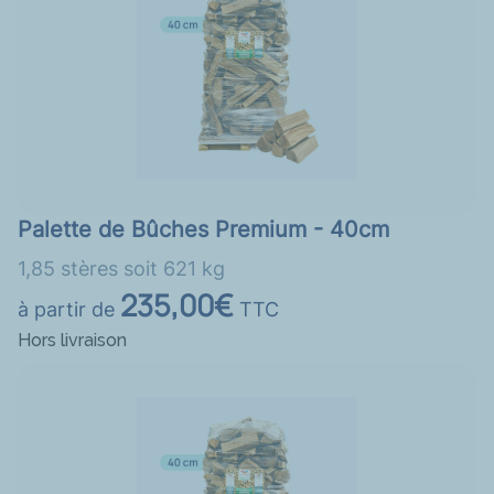
Palette de Bûches Premium - 40cm
1,85 stères soit 621 kg
235,00€
à partir de
TTC
Hors livraison