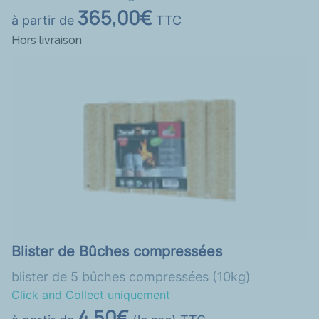
365,00€
à partir de
TTC
Hors livraison
Blister de Bûches compressées
blister de 5 bûches compressées (10kg)
Click and Collect uniquement
4,50€