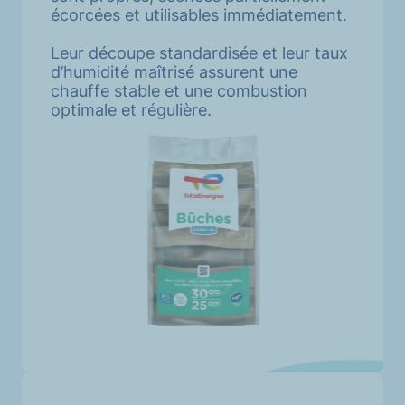
écorcées et utilisables immédiatement.
Leur découpe standardisée et leur taux
d’humidité maîtrisé assurent une
chauffe stable et une combustion
optimale et régulière.