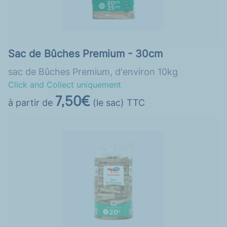
Sac de Bûches Premium - 30cm
sac de Bûches Premium, d'environ 10kg
Click and Collect uniquement
7,50€
à partir de
(le sac) TTC