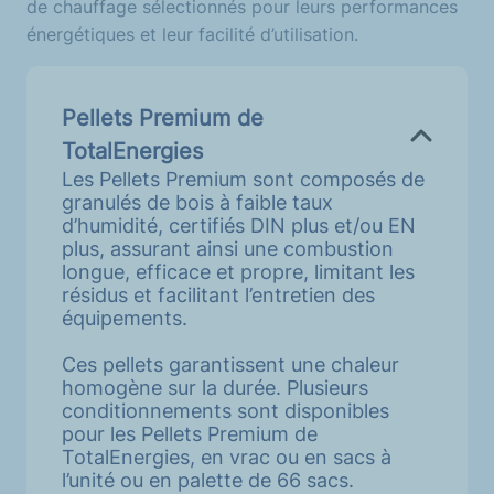
de chauffage sélectionnés pour leurs performances
énergétiques et leur facilité d’utilisation.
Pellets Premium de
TotalEnergies
Les Pellets Premium sont composés de
granulés de bois à faible taux
d’humidité, certifiés DIN plus et/ou EN
plus, assurant ainsi une combustion
longue, efficace et propre, limitant les
résidus et facilitant l’entretien des
équipements.
Ces pellets garantissent une chaleur
homogène sur la durée. Plusieurs
conditionnements sont disponibles
pour les Pellets Premium de
TotalEnergies, en vrac ou en sacs à
l’unité ou en palette de 66 sacs.