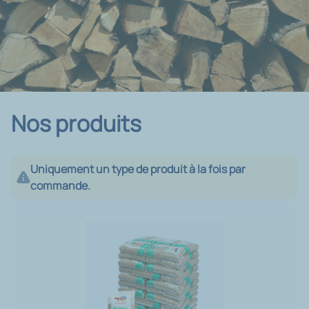
Nos produits
Uniquement un type de produit à la fois par
commande.