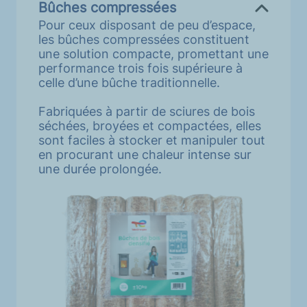
Bûches compressées
Pour ceux disposant de peu d’espace,
les bûches compressées constituent
une solution compacte, promettant une
performance trois fois supérieure à
celle d’une bûche traditionnelle.
Fabriquées à partir de sciures de bois
séchées, broyées et compactées, elles
sont faciles à stocker et manipuler tout
en procurant une chaleur intense sur
une durée prolongée.