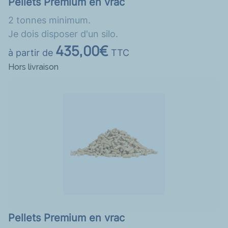
Pellets Premium en vrac
2 tonnes minimum.
Je dois disposer d'un silo.
435,00€
à partir de
TTC
Hors livraison
Pellets Premium en vrac