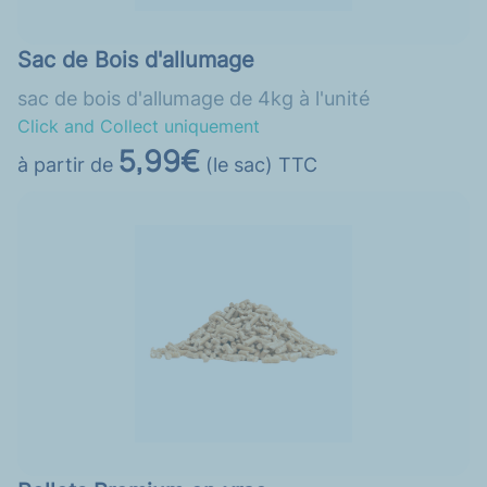
Sac de Bois d'allumage
sac de bois d'allumage de 4kg à l'unité
Click and Collect uniquement
5,99€
à partir de
(le sac) TTC