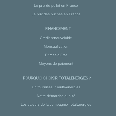
Le prix du pellet en France
Le prix des bûches en France
FINANCEMENT
Crédit renouvelable
Mensualisation
Primes d'Etat
Moyens de paiement
POURQUOI CHOISIR TOTALENERGIES ?
Un fournisseur multi-énergies
Notre démarche qualité
Les valeurs de la compagnie TotalEnergies