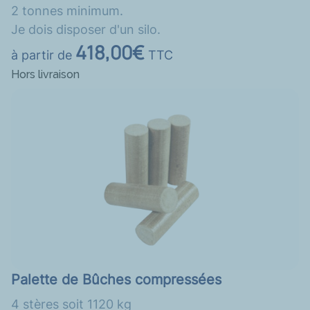
2 tonnes minimum.
Je dois disposer d'un silo.
418,00€
à partir de
TTC
Hors livraison
Palette de Bûches compressées
4 stères soit 1120 kg