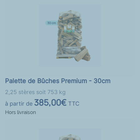
Palette de Bûches Premium - 30cm
2,25 stères soit 753 kg
385,00€
à partir de
TTC
Hors livraison