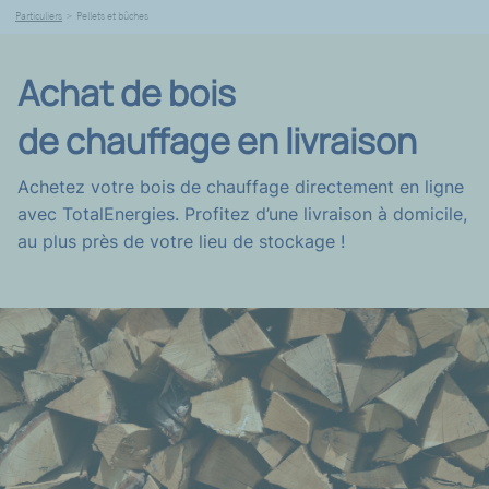
Particuliers
>
Pellets et bûches
Achat de bois
de chauffage en livraison
Achetez votre bois de chauffage directement en ligne
avec TotalEnergies. Profitez d’une livraison à domicile,
au plus près de votre lieu de stockage !