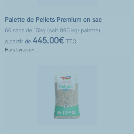
Palette de Pellets Premium en sac
66 sacs de 15kg (soit 990 kg/ palette)
445,00€
à partir de
TTC
Hors livraison