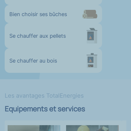
Bien choisir ses bûches
Se chauffer aux pellets
Se chauffer au bois
Les avantages TotalEnergies
Equipements et services