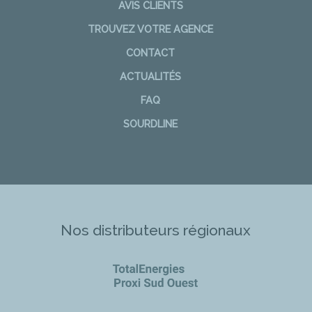
AVIS CLIENTS
TROUVEZ VOTRE AGENCE
CONTACT
ACTUALITÉS
FAQ
SOURDLINE
Nos distributeurs régionaux