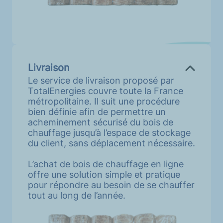
Livraison
Le service de livraison proposé par
TotalEnergies couvre toute la France
métropolitaine. Il suit une procédure
bien définie afin de permettre un
acheminement sécurisé du bois de
chauffage jusqu’à l’espace de stockage
du client, sans déplacement nécessaire.
L’achat de bois de chauffage en ligne
offre une solution simple et pratique
pour répondre au besoin de se chauffer
tout au long de l’année.