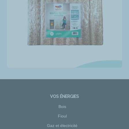
VOS ÉNERGIES
Bois
Fioul
Gaz et électricité