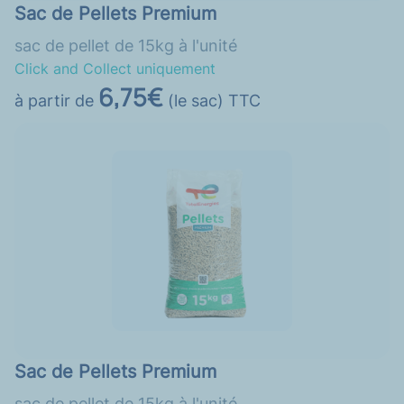
Sac de Pellets Premium
sac de pellet de 15kg à l'unité
Click and Collect uniquement
6,75€
à partir de
(le sac) TTC
Sac de Pellets Premium
sac de pellet de 15kg à l'unité