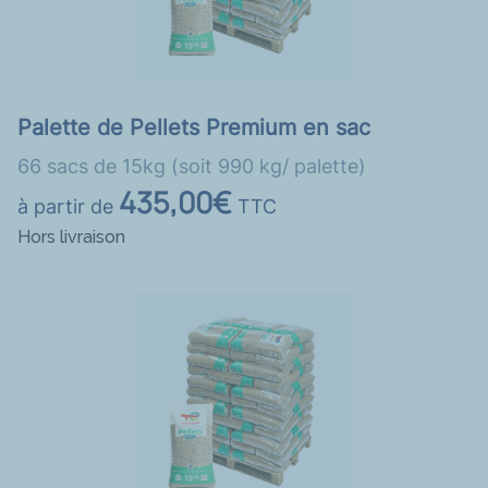
Palette de Pellets Premium en sac
66 sacs de 15kg (soit 990 kg/ palette)
435,00€
à partir de
TTC
Hors livraison