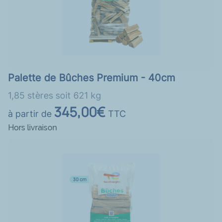
Palette de Bûches Premium - 40cm
1,85 stères soit 621 kg
345,00€
à partir de
TTC
Hors livraison