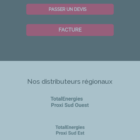
PASSER UN DEVIS
FACTURE
Nos distributeurs régionaux