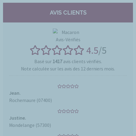
AVIS CLIENTS
4.5
/5
Basé sur
1417
avis clients vérifiés.
Note calculée sur les avis des 12 derniers mois.
Jean.
Rochemaure (07400)
Justine.
Mondelange (57300)