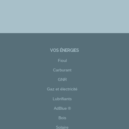
VOS ÉNERGIES
Fioul
Carburant
GNR
Gaz et électricité
Lubrifiants
AdBlue ®
Bois
Solaire