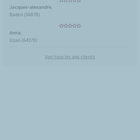
Jacques-alexandre.
Baden (56870)
Anna.
Uzan (64370)
Voir tous les avis clients