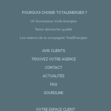
POURQUOI CHOISIR TOTALENERGIES ?
Un fournisseur multi-énergies
Notre démarche qualité
Les valeurs de la compagnie TotalEnergies
AVIS CLIENTS
TROUVEZ VOTRE AGENCE
CONTACT
ACTUALITÉS
FAQ
SOURDLINE
VOTRE ESPACE CLIENT