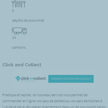
5
dépôts de proximité
24
camions
Click and Collect
Pratique et rapide, ce nouveau service vous permet de
commander en ligne vos sacs de pellets ou vos sacs de bûches à
l'unité et de le récupérer directement dans un de nos points relais