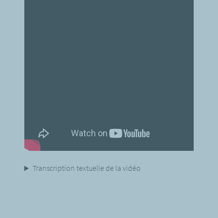
Transcription textuelle de la vidéo