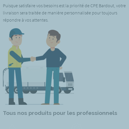
Puisque satisfaire vos besoins est la priorité de CPE Bardout, votre
livraison sera traitée de manière personnalisée pour toujours
répondre à vos attentes.
Tous nos produits pour les professionnels