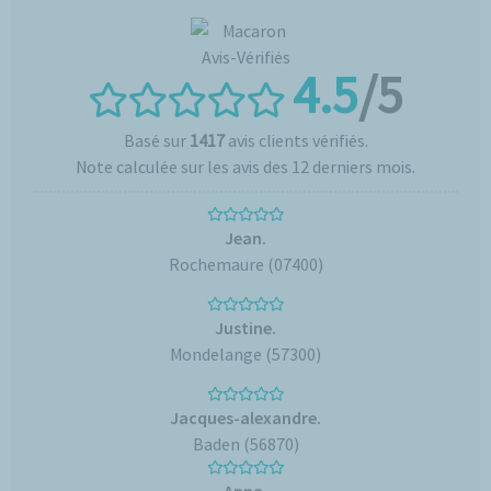
4.5
/5
Basé sur
1417
avis clients vérifiés.
Note calculée sur les avis des 12 derniers mois.
Jean.
Rochemaure (07400)
Justine.
Mondelange (57300)
Jacques-alexandre.
Baden (56870)