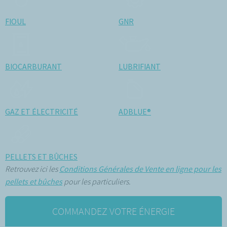
FIOUL
GNR
BIOCARBURANT
LUBRIFIANT
GAZ ET ÉLECTRICITÉ
ADBLUE®
PELLETS ET BÛCHES
Retrouvez ici les
Conditions Générales de Vente en ligne pour les
pellets et bûches
pour les particuliers.
COMMANDEZ VOTRE ÉNERGIE