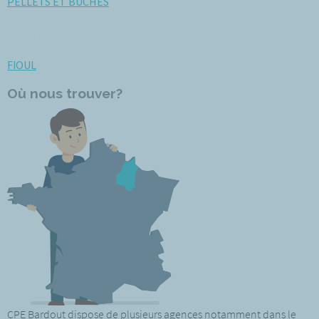
PELLETS ET BÛCHES
FIOUL
Où nous trouver?
CPE Bardout dispose de plusieurs agences notamment dans le