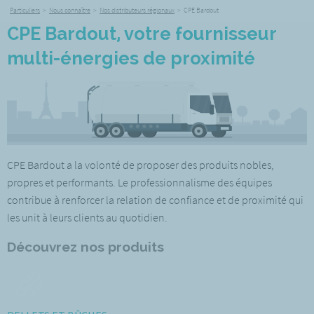
Particuliers
>
Nous connaître
>
Nos distributeurs régionaux
>
CPE Bardout
CPE Bardout, votre fournisseur
multi-énergies de proximité
CPE Bardout a la volonté de proposer des produits nobles,
propres et performants. Le professionnalisme des équipes
contribue à renforcer la relation de confiance et de proximité qui
les unit à leurs clients au quotidien.
Découvrez nos produits