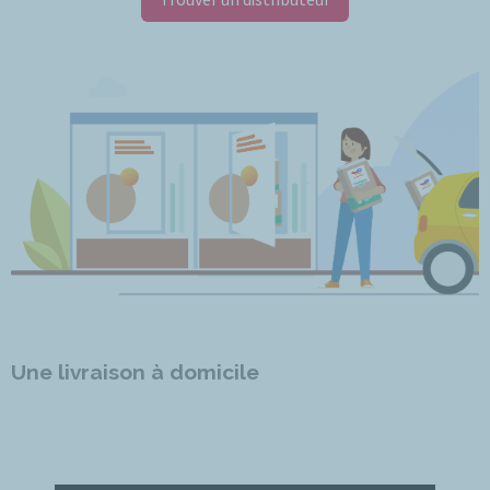
Une livraison à domicile