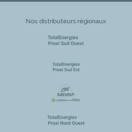
Nos distributeurs régionaux