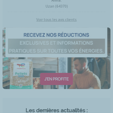
Anna.
Uzan (64370)
Voir tous les avis clients
J'EN PROFITE
Les dernières actualités :