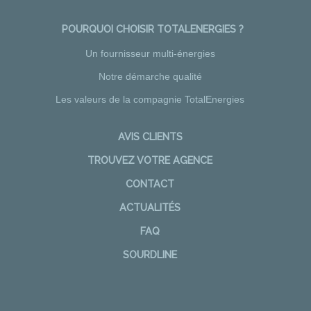
POURQUOI CHOISIR TOTALENERGIES ?
Un fournisseur multi-énergies
Notre démarche qualité
Les valeurs de la compagnie TotalEnergies
AVIS CLIENTS
TROUVEZ VOTRE AGENCE
CONTACT
ACTUALITÉS
FAQ
SOURDLINE