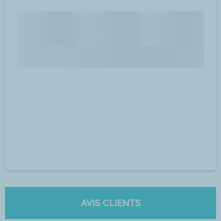
AVIS CLIENTS