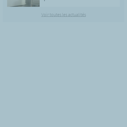
Voir toutes les actualités