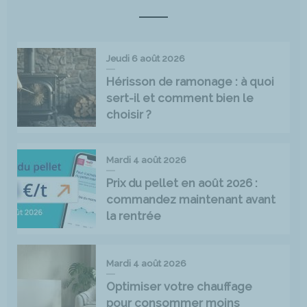
Jeudi 6 août 2026
Hérisson de ramonage : à quoi
sert-il et comment bien le
choisir ?
Mardi 4 août 2026
Prix du pellet en août 2026 :
commandez maintenant avant
la rentrée
Mardi 4 août 2026
Optimiser votre chauffage
pour consommer moins