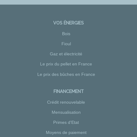
VOS ÉNERGIES
Bois
Fioul
Gaz et électricité
Le prix du pellet en France
Le prix des bûches en France
FINANCEMENT
Crédit renouvelable
Mensualisation
Primes d'Etat
Moyens de paiement