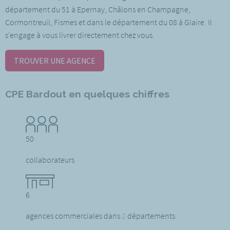
département du 51 à Epernay, Châlons en Champagne,
Cormontreuil, Fismes et dans le département du 08 à Glaire. Il
s’engage à vous livrer directement chez vous.
TROUVER UNE AGENCE
CPE Bardout en quelques chiffres
50
collaborateurs
6
agences commerciales dans
2
départements