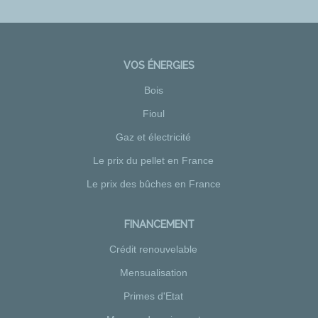
VOS ÉNERGIES
Bois
Fioul
Gaz et électricité
Le prix du pellet en France
Le prix des bûches en France
FINANCEMENT
Crédit renouvelable
Mensualisation
Primes d'Etat