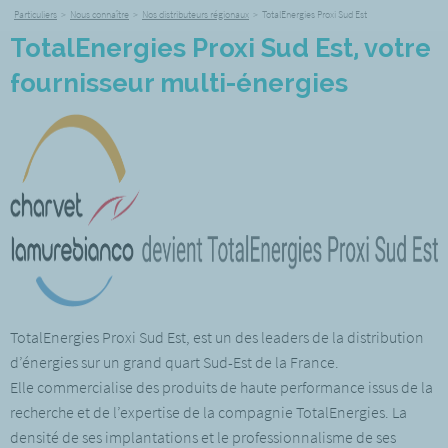
Particuliers
>
Nous connaître
>
Nos distributeurs régionaux
>
TotalEnergies Proxi Sud Est
TotalEnergies Proxi Sud Est, votre
fournisseur multi-énergies
TotalEnergies Proxi Sud Est, est un des leaders de la distribution
d’énergies sur un grand quart Sud-Est de la France.
Elle commercialise des produits de haute performance issus de la
recherche et de l’expertise de la compagnie TotalEnergies. La
densité de ses implantations et le professionnalisme de ses