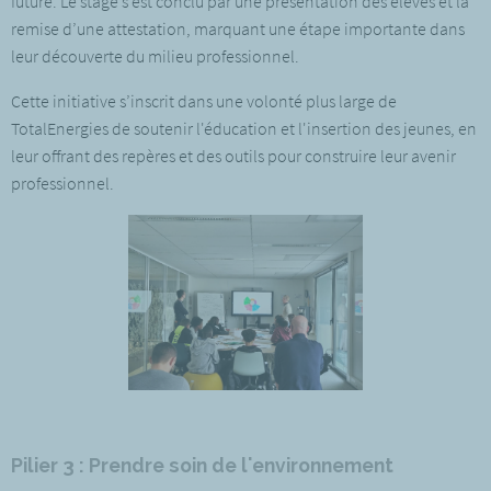
future. Le stage s’est conclu par une présentation des élèves et la
remise d’une attestation, marquant une étape importante dans
leur découverte du milieu professionnel.
Cette initiative s’inscrit dans une volonté plus large de
TotalEnergies de soutenir l'éducation et l'insertion des jeunes, en
leur offrant des repères et des outils pour construire leur avenir
professionnel.
Pilier 3 : Prendre soin de l'environnement