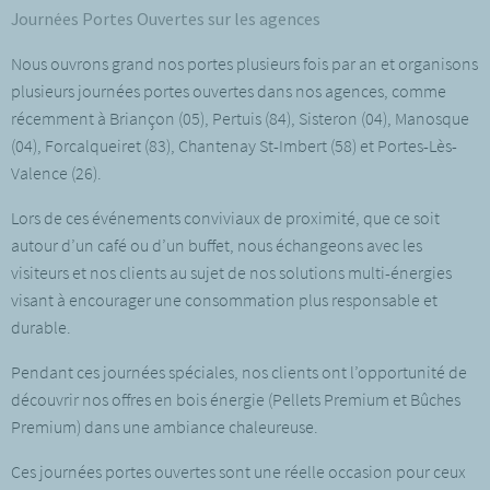
Journées Portes Ouvertes sur les agences
Nous ouvrons grand nos portes plusieurs fois par an et organisons
plusieurs journées portes ouvertes dans nos agences, comme
récemment à Briançon (05), Pertuis (84), Sisteron (04), Manosque
(04), Forcalqueiret (83), Chantenay St-Imbert (58) et Portes-Lès-
Valence (26).
Lors de ces événements conviviaux de proximité, que ce soit
autour d’un café ou d’un buffet, nous échangeons avec les
visiteurs et nos clients au sujet de nos solutions multi-énergies
visant à encourager une consommation plus responsable et
durable.
Pendant ces journées spéciales, nos clients ont l’opportunité de
découvrir nos offres en bois énergie (Pellets Premium et Bûches
Premium) dans une ambiance chaleureuse.
Ces journées portes ouvertes sont une réelle occasion pour ceux