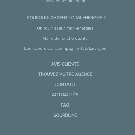
Moyens de paiement
POURQUOI CHOISIR TOTALENERGIES ?
Un fournisseur multi-énergies
Notre démarche qualité
Les valeurs de la compagnie TotalEnergies
AVIS CLIENTS
TROUVEZ VOTRE AGENCE
CONTACT
ACTUALITÉS
FAQ
SOURDLINE