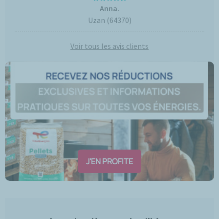
Anna.
Uzan (64370)
Voir tous les avis clients
J'EN PROFITE