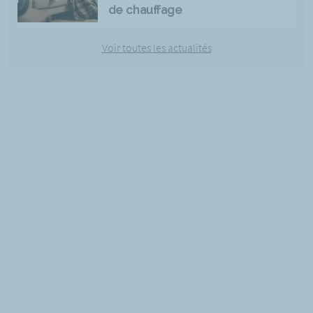
de chauffage
Voir toutes les actualités