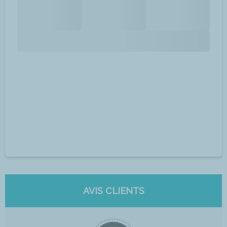
AVIS CLIENTS