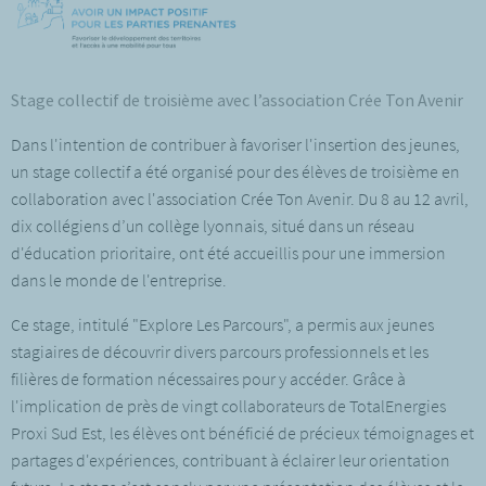
Stage collectif de troisième avec l’association Crée Ton Avenir
Dans l'intention de contribuer à favoriser l'insertion des jeunes,
un stage collectif a été organisé pour des élèves de troisième en
collaboration avec l'association Crée Ton Avenir. Du 8 au 12 avril,
dix collégiens d’un collège lyonnais, situé dans un réseau
d'éducation prioritaire, ont été accueillis pour une immersion
dans le monde de l'entreprise.
Ce stage, intitulé "Explore Les Parcours", a permis aux jeunes
stagiaires de découvrir divers parcours professionnels et les
filières de formation nécessaires pour y accéder. Grâce à
l'implication de près de vingt collaborateurs de TotalEnergies
Proxi Sud Est, les élèves ont bénéficié de précieux témoignages et
partages d'expériences, contribuant à éclairer leur orientation