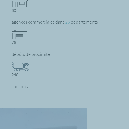
60
agences commerciales dans
25
départements
76
dépôts de proximité
240
camions