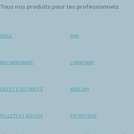
Tous nos produits pour les professionnels
FIOUL
GNR
BIOCARBURANT
LUBRIFIANT
GAZ ET ÉLECTRICITÉ
ADBLUE®
PELLETS ET BÛCHES
ENTRETIENS