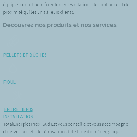
équipes contribuent à renforcer les relations de confiance et de
proximité qui les unit à leurs clients.
Découvrez nos produits et nos services
PELLETS ET BÛCHES
FIOUL
ENTRETIEN &
INSTALLATION
TotalEnergies Proxi Sud Est vous conseille et vous accompagne
dans vos projets de rénovation et de transition énergétique