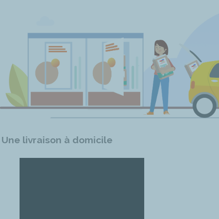
Une livraison à domicile