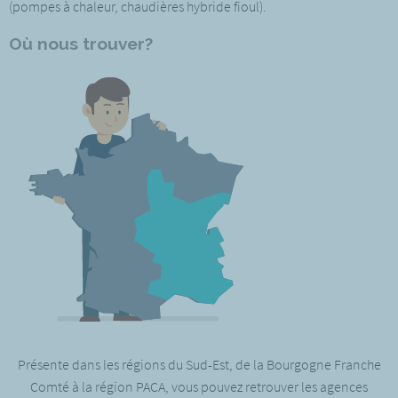
(pompes à chaleur, chaudières hybride fioul).
Où nous trouver?
Présente dans les régions du Sud-Est, de la Bourgogne Franche
Comté à la région PACA, vous pouvez retrouver les agences