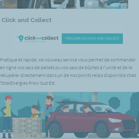
Click and Collect
Pratique et rapide, ce nouveau service vous permet de commander
en ligne vos sacs de pellets ou vos sacs de bûches à l'unité et de le
récupérer directement dans un de nos points relais disponible chez
TotalEnergies Proxi Sud Est.