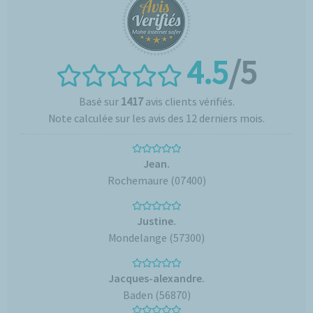
4.5
/5
Basé sur
1417
avis clients vérifiés.
Note calculée sur les avis des 12 derniers mois.
Jean.
Rochemaure (07400)
Justine.
Mondelange (57300)
Jacques-alexandre.
Baden (56870)