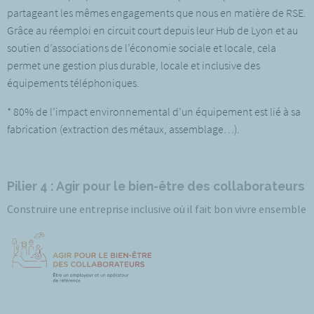
partageant les mêmes engagements que nous en matière de RSE.
Grâce au réemploi en circuit court depuis leur Hub de Lyon et au
soutien d’associations de l’économie sociale et locale, cela
permet une gestion plus durable, locale et inclusive des
équipements téléphoniques.
* 80% de l’impact environnemental d’un équipement est lié à sa
fabrication (extraction des métaux, assemblage…).
Pilier 4 : Agir pour le bien-être des collaborateurs
Construire une entreprise inclusive où il fait bon vivre ensemble