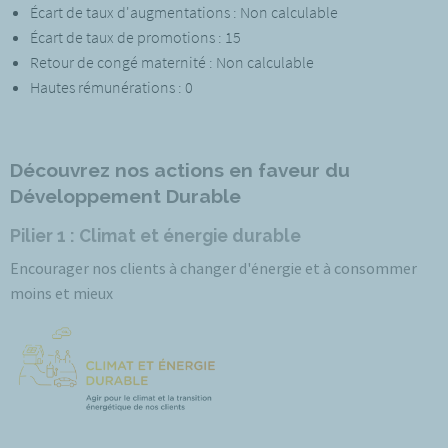
Écart de taux d'augmentations : Non calculable
Écart de taux de promotions : 15
Retour de congé maternité : Non calculable
Hautes rémunérations : 0
Découvrez nos actions en faveur du
Développement Durable
Pilier 1 : Climat et énergie durable
Encourager nos clients à changer d'énergie et à consommer
moins et mieux