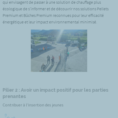
qui envisagent de passer à une solution de chauffage plus
écologique de s’informer et de découvrir nos solutions Pellets
Premium et Bûches Premium reconnues pour leur efficacité
énergétique et leur impact environnemental minimisé.
Pilier 2 : Avoir un impact positif pour les parties
prenantes
Contribuer à l'insertion des jeunes