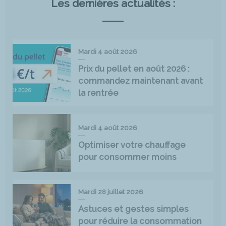
Les dernières actualités :
Mardi 4 août 2026
Prix du pellet en août 2026 :
commandez maintenant avant
la rentrée
Mardi 4 août 2026
Optimiser votre chauffage
pour consommer moins
Mardi 28 juillet 2026
Astuces et gestes simples
pour réduire la consommation