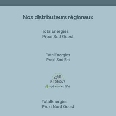
Nos distributeurs régionaux