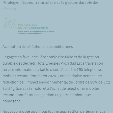
Privilégier l'économie circulaire et la gestion durable des
déchets
Acquisition de téléphones reconditionnés
Engagée en faveur de l’économie circulaire et de la gestion
durable des déchets, TotalEnergies Proxi Sud Est à travers son
service informatique a fait le choix d’acquérir 250 téléphones
mobiles reconditionnés en 2024. Cette initiative permet une
réduction de l’impact environnemental de l’ordre de 80% de CO2
évité* grâce au réemploi et à l’achat de téléphones mobiles
reconditionnés tout en gardant un parc téléphonique
homogène.
Nous avons opté pour nous fournir auprès d’un partenaire local