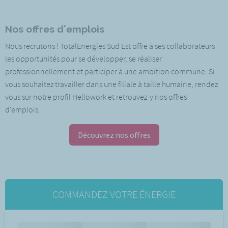
Nos offres d'emplois
Nous recrutons ! TotalEnergies Sud Est offre à ses collaborateurs
les opportunités pour se développer, se réaliser
professionnellement et participer à une ambition commune. Si
vous souhaitez travailler dans une filiale à taille humaine, rendez
vous sur notre profil Hellowork et retrouvez-y nos offres
d'emplois.
Découvrez nos offres
COMMANDEZ VOTRE ÉNERGIE