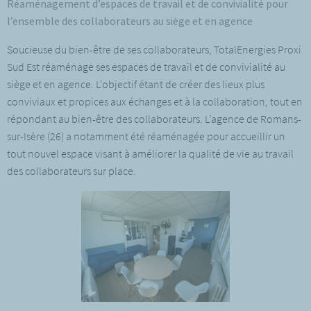
Réaménagement d’espaces de travail et de convivialité pour
l’ensemble des collaborateurs au siège et en agence
Soucieuse du bien-être de ses collaborateurs, TotalEnergies Proxi
Sud Est réaménage ses espaces de travail et de convivialité au
siège et en agence. L'objectif étant de créer des lieux plus
conviviaux et propices aux échanges et à la collaboration, tout en
répondant au bien-être des collaborateurs. L’agence de Romans-
sur-Isère (26) a notamment été réaménagée pour accueillir un
tout nouvel espace visant à améliorer la qualité de vie au travail
des collaborateurs sur place.