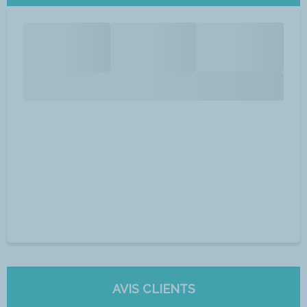
AVIS CLIENTS