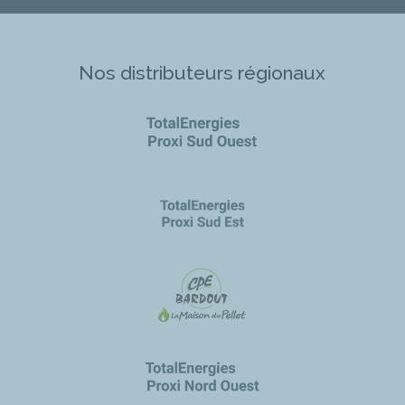
Nos distributeurs régionaux