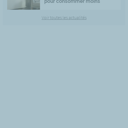
pour consommer moins
Voir toutes les actualités