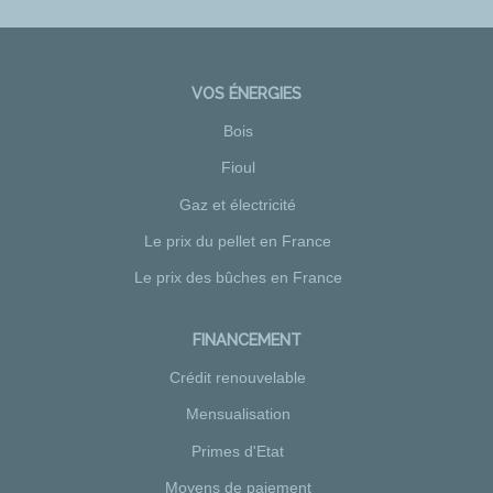
VOS ÉNERGIES
Bois
Fioul
Gaz et électricité
Le prix du pellet en France
Le prix des bûches en France
FINANCEMENT
Crédit renouvelable
Mensualisation
Primes d'Etat
Moyens de paiement