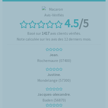
4.5
/5
Basé sur
1417
avis clients vérifiés.
Note calculée sur les avis des 12 derniers mois.
Jean.
Rochemaure (07400)
Justine.
Mondelange (57300)
Jacques-alexandre.
Baden (56870)