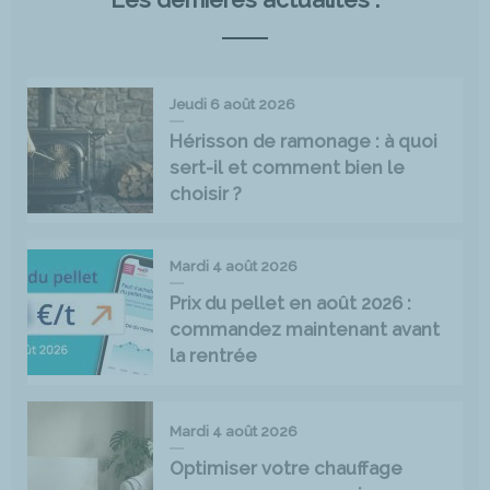
Jeudi 6 août 2026
Hérisson de ramonage : à quoi
sert-il et comment bien le
choisir ?
Mardi 4 août 2026
Prix du pellet en août 2026 :
commandez maintenant avant
la rentrée
Mardi 4 août 2026
Optimiser votre chauffage