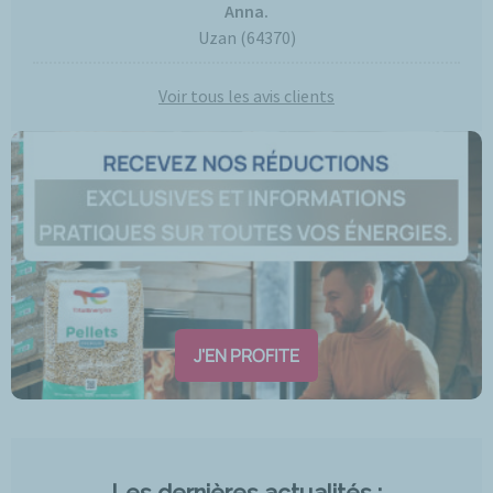
Anna.
Uzan (64370)
Voir tous les avis clients
J'EN PROFITE
Les dernières actualités :