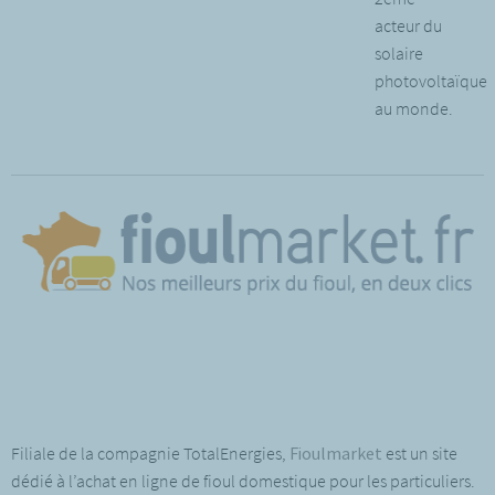
acteur du
solaire
photovoltaïque
au monde.
Filiale de la compagnie TotalEnergies,
Fioulmarket
est un site
dédié à l’achat en ligne de fioul domestique pour les particuliers.