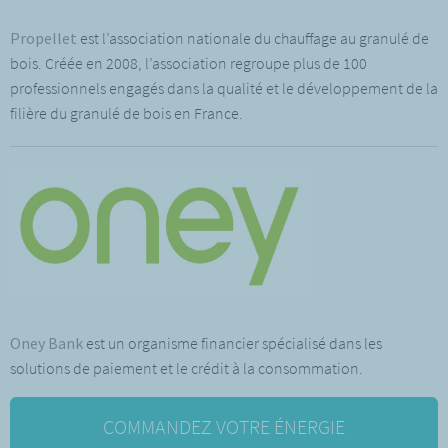
Propellet
est l’association nationale du chauffage au granulé de
bois. Créée en 2008, l’association regroupe plus de 100
professionnels engagés dans la qualité et le développement de la
filière du granulé de bois en France.
Oney Bank
est un organisme financier spécialisé dans les
solutions de paiement et le crédit à la consommation.
COMMANDEZ VOTRE ÉNERGIE