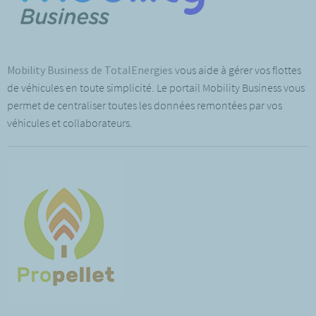
Mobility Business de TotalEnergies
vous aide à gérer vos flottes
de véhicules en toute simplicité. Le portail Mobility Business vous
permet de centraliser toutes les données remontées par vos
véhicules et collaborateurs.