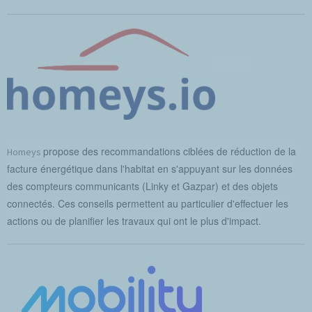
propose des recommandations ciblées de réduction de la
Homeys
facture énergétique dans l'habitat en s'appuyant sur les données
des compteurs communicants (Linky et Gazpar) et des objets
connectés. Ces conseils permettent au particulier d'effectuer les
actions ou de planifier les travaux qui ont le plus d'impact.