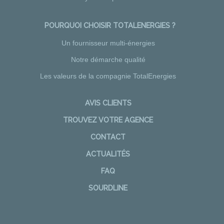
POURQUOI CHOISIR TOTALENERGIES ?
Un fournisseur multi-énergies
Notre démarche qualité
Les valeurs de la compagnie TotalEnergies
AVIS CLIENTS
TROUVEZ VOTRE AGENCE
CONTACT
ACTUALITÉS
FAQ
SOURDLINE