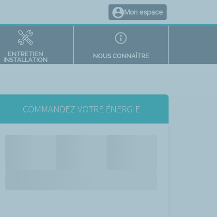
Mon espace
ENTRETIEN
NOUS CONNAÎTRE
INSTALLATION
COMMANDEZ VOTRE ÉNERGIE