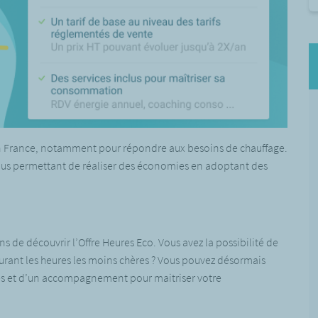
 en France, notamment pour répondre aux besoins de chauffage.
ous permettant de réaliser des économies en adoptant des
s de découvrir l’Offre Heures Eco. Vous avez la possibilité de
urant les heures les moins chères ? Vous pouvez désormais
uses et d’un accompagnement pour maitriser votre