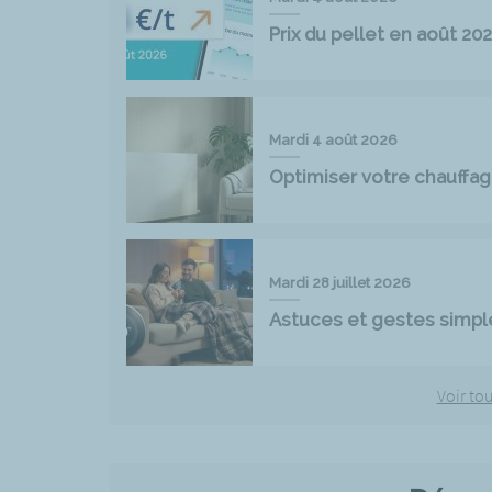
Prix du pellet en août 2
Mardi 4 août 2026
Optimiser votre chauff
Mardi 28 juillet 2026
Astuces et gestes simpl
Voir tou