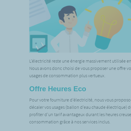
L’électricité reste une énergie massivement utilisée
Nous avons donc choisi de vous proposer une offre v
usages de consommation plus vertueux.
Offre Heures Eco
Pour votre fourniture d’électricité, nous vous proposon
décaler vos usages (ballon d’eau chaude électrique) d
profiter d’un tarif avantageux durant les heures cre
consommation grâce à nos services inclus.