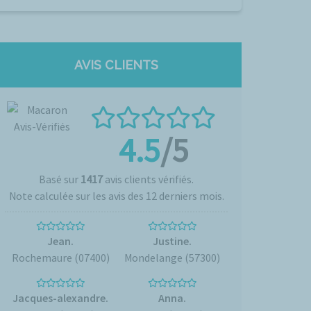
AVIS CLIENTS
4.5
/5
Basé sur
1417
avis clients vérifiés.
Note calculée sur les avis des 12 derniers mois.
Jean.
Justine.
Rochemaure (07400)
Mondelange (57300)
Jacques-alexandre.
Anna.