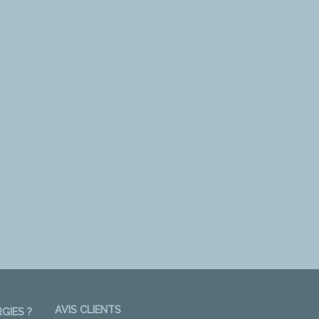
AVIS CLIENTS
GIES ?