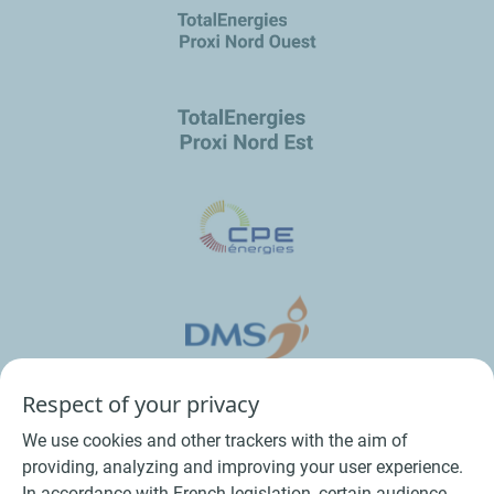
Respect of your privacy
We use cookies and other trackers with the aim of
providing, analyzing and improving your user experience.
In accordance with French legislation, certain audience