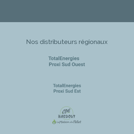
Nos distributeurs régionaux