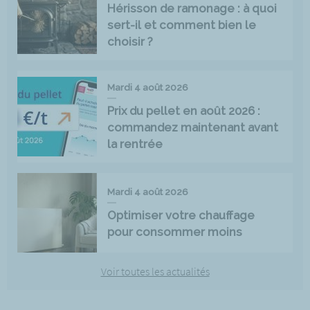
Hérisson de ramonage : à quoi
sert-il et comment bien le
choisir ?
Mardi 4 août 2026
Prix du pellet en août 2026 :
commandez maintenant avant
la rentrée
Mardi 4 août 2026
Optimiser votre chauffage
pour consommer moins
Voir toutes les actualités