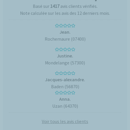
Basé sur
1417
avis clients vérifiés.
Note calculée sur les avis des 12 derniers mois.
Jean.
Rochemaure (07400)
Justine.
Mondelange (57300)
Jacques-alexandre.
Baden (56870)
Anna.
Uzan (64370)
Voir tous les avis clients