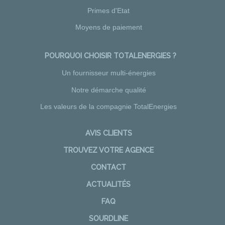
Primes d'Etat
Moyens de paiement
POURQUOI CHOISIR TOTALENERGIES ?
Un fournisseur multi-énergies
Notre démarche qualité
Les valeurs de la compagnie TotalEnergies
AVIS CLIENTS
TROUVEZ VOTRE AGENCE
CONTACT
ACTUALITÉS
FAQ
SOURDLINE