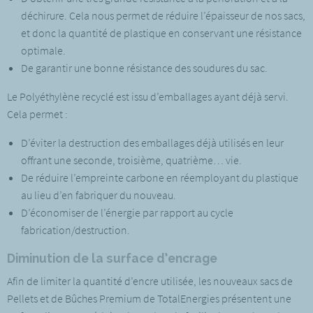
déchirure. Cela nous permet de réduire l’épaisseur de nos sacs,
et donc la quantité de plastique en conservant une résistance
optimale.
De garantir une bonne résistance des soudures du sac.
Le Polyéthylène recyclé est issu d’emballages ayant déjà servi.
Cela permet :
D’éviter la destruction des emballages déjà utilisés en leur
offrant une seconde, troisième, quatrième… vie.
De réduire l’empreinte carbone en réemployant du plastique
au lieu d’en fabriquer du nouveau.
D’économiser de l’énergie par rapport au cycle
fabrication/destruction.
Diminution de la surface d’encrage
Afin de limiter la quantité d’encre utilisée, les nouveaux sacs de
Pellets et de Bûches Premium de TotalEnergies présentent une