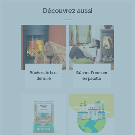
Découvrez aussi
Bûches de bois
Bûches Premium
densifié
en palette