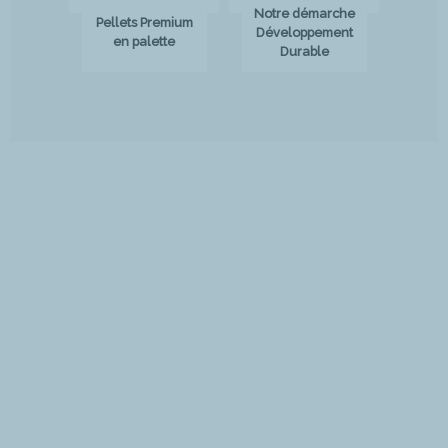
Notre démarche
Pellets Premium
Développement
en palette
Durable