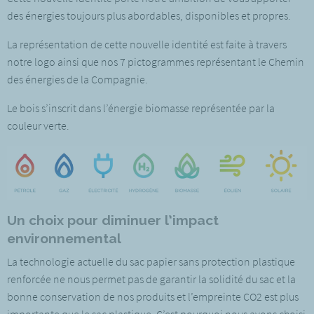
des énergies toujours plus abordables, disponibles et propres.
La représentation de cette nouvelle identité est faite à travers
notre logo ainsi que nos 7 pictogrammes représentant le Chemin
des énergies de la Compagnie.
Le bois s’inscrit dans l’énergie biomasse représentée par la
couleur verte.
Un choix pour diminuer l’impact
environnemental
La technologie actuelle du sac papier sans protection plastique
renforcée ne nous permet pas de garantir la solidité du sac et la
bonne conservation de nos produits et l’empreinte CO2 est plus