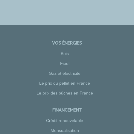
VOS ÉNERGIES
Bois
Fioul
Gaz et électricité
Le prix du pellet en France
Le prix des bûches en France
FINANCEMENT
Crédit renouvelable
Mensualisation