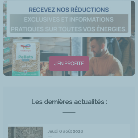
J'EN PROFITE
Les dernières actualités :
Jeudi 6 août 2026