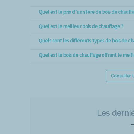
Quel est le prix d’un stère de bois de chauff
Quel est le meilleur bois de chauffage ?
Quels sont les différents types de bois de ch
Quel est le bois de chauffage offrant le meill
Consulter 
Les derniè