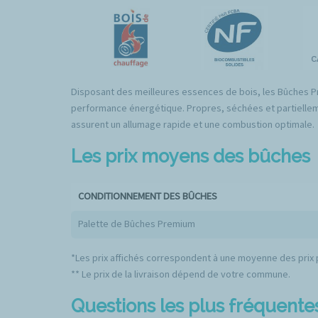
Disposant des meilleures essences de bois, les Bûches P
performance énergétique. Propres, séchées et partiellem
assurent un allumage rapide et une combustion optimale.
Les prix moyens des bûches
CONDITIONNEMENT DES BÛCHES
Palette de Bûches Premium
*Les prix affichés correspondent à une moyenne des prix p
** Le prix de la livraison dépend de votre commune.
Questions les plus fréquente