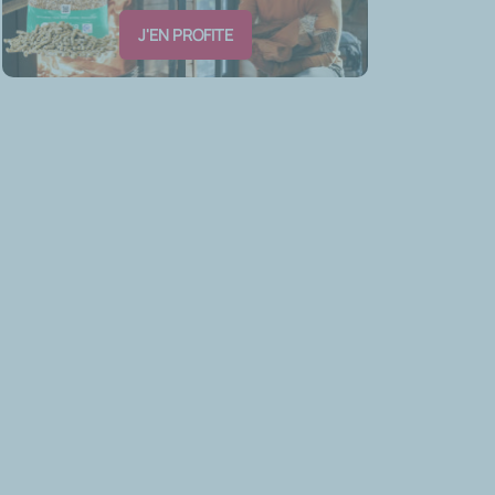
J'EN PROFITE