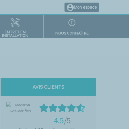
Mon espace
ENTRETIEN
NOUS CONNAÎTRE
INSTALLATION
AVIS CLIENTS
4.5
/5