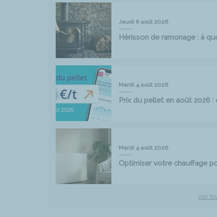
Jeudi 6 août 2026
Hérisson de ramonage : à quoi
Mardi 4 août 2026
Prix du pellet en août 2026 
Mardi 4 août 2026
Optimiser votre chauffage 
Voir to