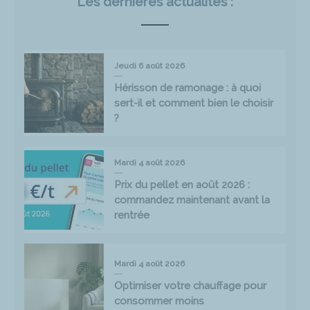
Les dernières actualités :
Jeudi 6 août 2026
Hérisson de ramonage : à quoi
sert-il et comment bien le choisir
?
Mardi 4 août 2026
Prix du pellet en août 2026 :
commandez maintenant avant la
rentrée
Mardi 4 août 2026
Optimiser votre chauffage pour
consommer moins