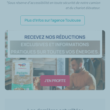
*Sous réserve d'accessibilité en toute sécurité de notre camion
et du chariot élévateur.
Plus d'infos sur l'agence Toulouse
J'EN PROFITE