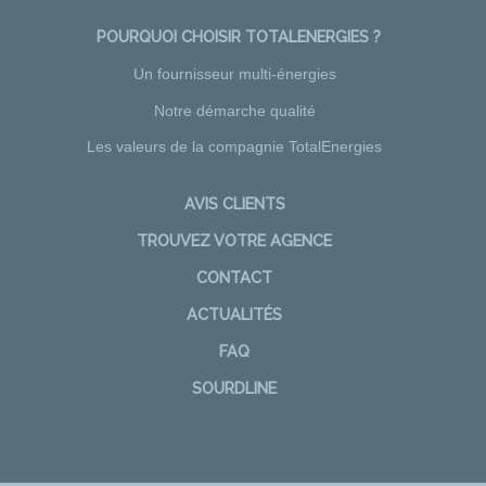
POURQUOI CHOISIR TOTALENERGIES ?
Un fournisseur multi-énergies
Notre démarche qualité
Les valeurs de la compagnie TotalEnergies
AVIS CLIENTS
TROUVEZ VOTRE AGENCE
CONTACT
ACTUALITÉS
FAQ
SOURDLINE