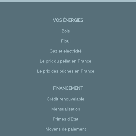
VOS ÉNERGIES
Bois
Fioul
Gaz et électricité
Le prix du pellet en France
Le prix des bûches en France
FINANCEMENT
Crédit renouvelable
Mensualisation
Primes d'Etat
Moyens de paiement