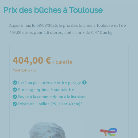
Prix des bûches à Toulouse
Aujourd’hui, le 08/08/2026, le prix des buches à Toulouse est de
404,00 euros pour 2,6 stères, soit un prix de 0,47 € au kg.
404,00 €
/ palette
*Soit 0,47 € / Kg
Livré au plus près de votre garage
Stockage optimisé sur palette
Payez à la commande ou à la livraison
Existe en 3 tailles (25, 30 et 40 cm)*