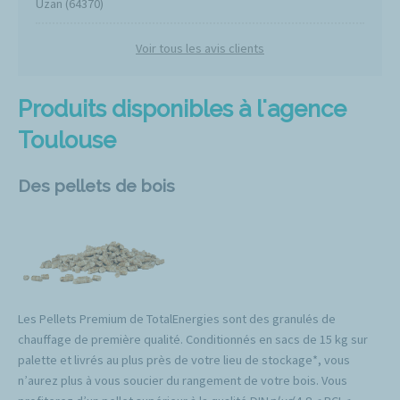
Uzan (64370)
Voir tous les avis clients
Produits disponibles à l'agence
Toulouse
Des pellets de bois
Les Pellets Premium de TotalEnergies sont des granulés de
chauffage de première qualité. Conditionnés en sacs de 15 kg sur
palette et livrés au plus près de votre lieu de stockage*, vous
n’aurez plus à vous soucier du rangement de votre bois. Vous