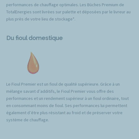
performances de chauffage optimales. Les Bûches Premium de
TotalEnergies sont livrées sur palette et déposées par le livreur au
plus près de votre lieu de stockage*.
Du fioul domestique
Le Fioul Premier est un fioul de qualité supérieure. Grâce à un
mélange savant d’additifs, le Fioul Premier vous offre des
performances et un rendement supérieur à un fioul ordinaire, tout
en consommant moins de fioul. Ses performances lui permettent
également d’être plus résistant au froid et de préserver votre
système de chauffage.