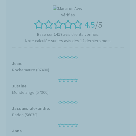
4.5
/5
Basé sur
1417
avis clients vérifiés.
Note calculée sur les avis des 12 derniers mois.
Jean.
Rochemaure (07400)
Justine.
Mondelange (57300)
Jacques-alexandre.
Baden (56870)
Anna.