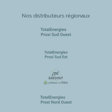
Nos distributeurs régionaux