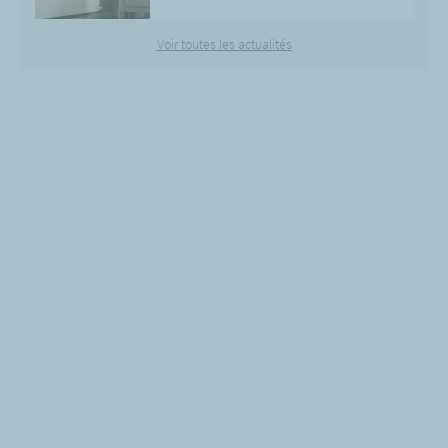
Voir toutes les actualités