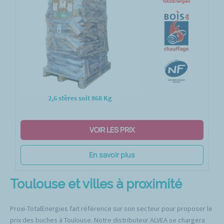
2,6 stères soit 868 Kg
VOIR LES PRIX
En savoir plus
Toulouse et villes à proximité
Proxi-TotalEnergies fait référence sur son secteur pour proposer le
prix des buches à Toulouse. Notre distributeur ALVEA se chargera