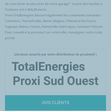
de vous livrer au plus près de votre garage*. Le prix des buches à
Toulouse est à 404,00 euros.
Proxi-TotalEnergies dessert également les communes suivantes :
Colomiers, Tournefeuille, Muret, Blagnac, Plaisance-Du-Touch,
Cugnaux, Balma, L'Union, Ramonville-Saint-Agne, Castanet-Tolosan.
Pour connaître le prix exact sur votre ville, renseignez votre code
postal.
Livraison assurée par votre distributeur de proximité :
AVIS CLIENTS