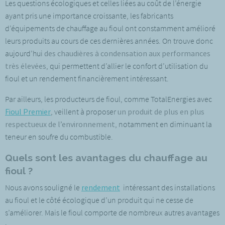
Les questions écologiques et celles liées au coût de l’énergie
ayant pris une importance croissante, les fabricants
d’équipements de chauffage au fioul ont constamment amélioré
leurs produits au cours de ces dernières années. On trouve donc
aujourd’hui
des chaudières à condensation aux performances
très élevées
, qui permettent d’allier le confort d’utilisation du
fioul et un rendement financièrement intéressant.
Par ailleurs, les producteurs de fioul, comme TotalEnergies avec
Fioul Premier
, veillent à proposer
un produit de plus en plus
respectueux de l’environnement
, notamment en diminuant la
teneur en soufre du combustible.
Quels sont les avantages du chauffage au
fioul ?
Nous avons souligné le
rendement
intéressant des installations
au fioul et le côté écologique d’un produit qui ne cesse de
s’améliorer. Mais le fioul comporte de nombreux autres avantages