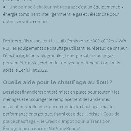
●
Une pompe à chaleur hybride gaz
: c’est un équipement bi-
énergie combinant intelligemment le gaz et l'électricité pour
optimiser votre confort.
Dès lors qu’ils respectent le seuil d’émission de 300 gCO2eq/KWh
PCI, les équipements de chauffage utilisant les réseaux de chaleur,
l’électricité, le bois, les granulés, l’énergie solaire ou le gaz
peuvent être installés dans les nouveaux bâtiments construits
après le 1er juillet 2022.
Quelle aide pour le chauffage au fioul ?
Des aides financières ont été mises en place pour soutenir les
ménages et encourager le remplacement des anciennes
installations polluantes par un mode de chauffage à haute
performance énergétique. Parmi ces aides, il existe
« Coup de
pouce chauffage », le Crédit d’Impôt pour la Transition
Énergétique ou encore MaPrimeRénov’.