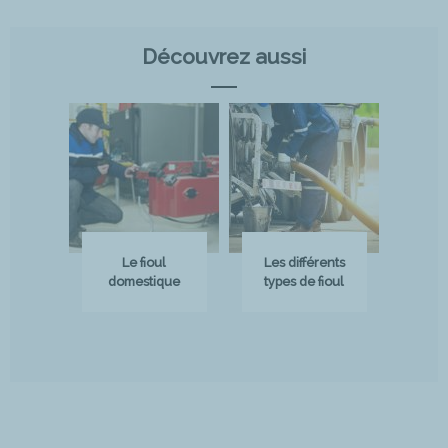
Découvrez aussi
Le fioul
Les différents
domestique
types de fioul