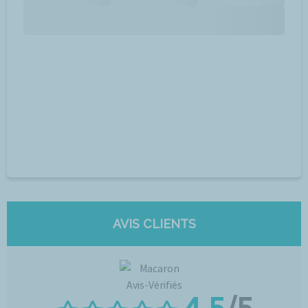
AVIS CLIENTS