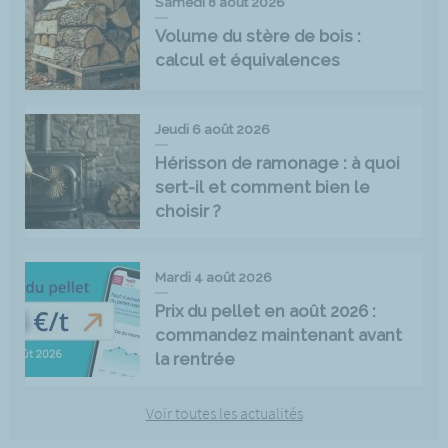
Samedi 8 août 2026
Volume du stère de bois :
calcul et équivalences
Jeudi 6 août 2026
Hérisson de ramonage : à quoi
sert-il et comment bien le
choisir ?
Mardi 4 août 2026
Prix du pellet en août 2026 :
commandez maintenant avant
la rentrée
Voir toutes les actualités