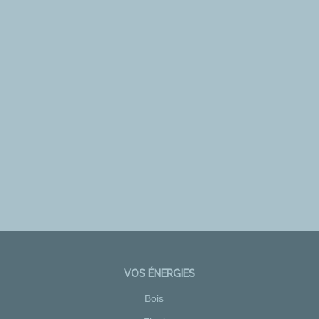
VOS ÉNERGIES
Bois