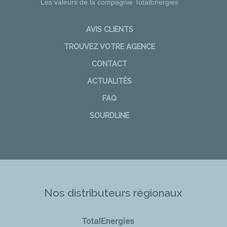
Les valeurs de la compagnie TotalEnergies
AVIS CLIENTS
TROUVEZ VOTRE AGENCE
CONTACT
ACTUALITÉS
FAQ
SOURDLINE
Nos distributeurs régionaux