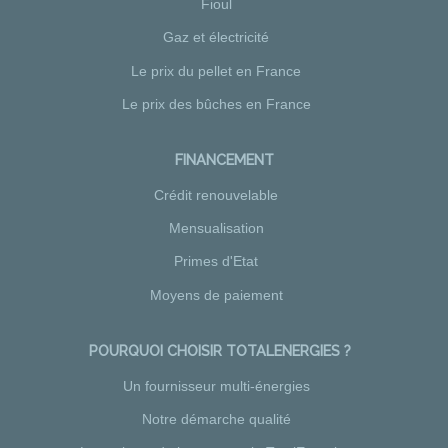
Fioul
Gaz et électricité
Le prix du pellet en France
Le prix des bûches en France
FINANCEMENT
Crédit renouvelable
Mensualisation
Primes d'Etat
Moyens de paiement
POURQUOI CHOISIR TOTALENERGIES ?
Un fournisseur multi-énergies
Notre démarche qualité