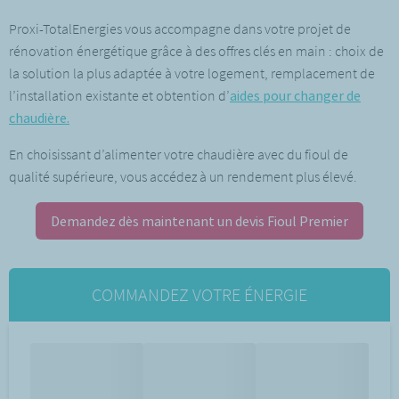
Proxi-TotalEnergies vous accompagne dans votre projet de
rénovation énergétique grâce à des offres clés en main : choix de
la solution la plus adaptée à votre logement, remplacement de
l’installation existante et obtention d’
aides pour changer de
chaudière.
En choisissant d’alimenter votre chaudière avec du fioul de
qualité supérieure, vous accédez à un rendement plus élevé.
Demandez dès maintenant un devis Fioul Premier
COMMANDEZ VOTRE ÉNERGIE