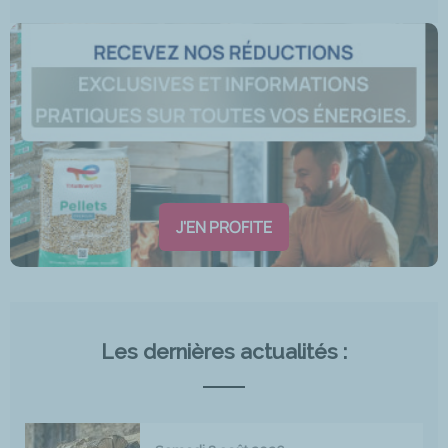
J'EN PROFITE
Les dernières actualités :