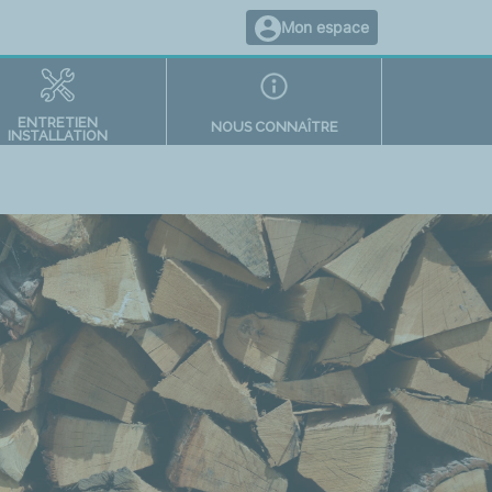
Mon espace
ENTRETIEN
NOUS CONNAÎTRE
INSTALLATION