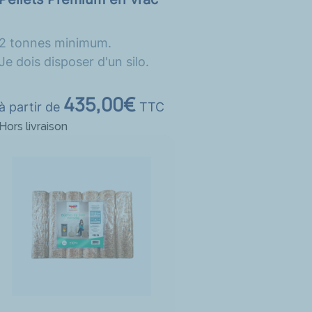
2 tonnes minimum.
Je dois disposer d'un silo.
435,00€
à partir de
TTC
Hors livraison