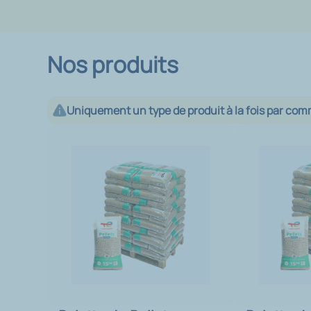
Nos produits
Uniquement un type de produit à la fois par co