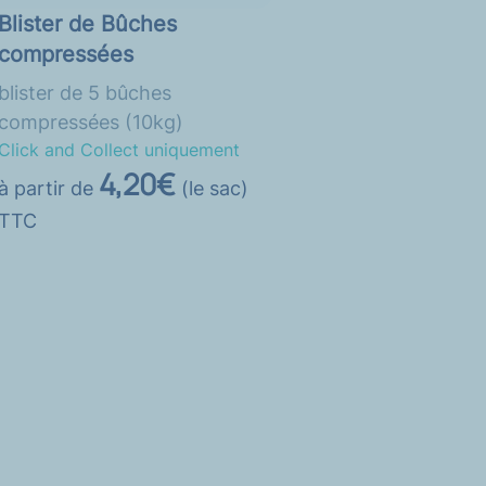
Blister de Bûches
compressées
blister de 5 bûches
compressées (10kg)
Click and Collect uniquement
4,20€
à partir de
(le sac)
TTC