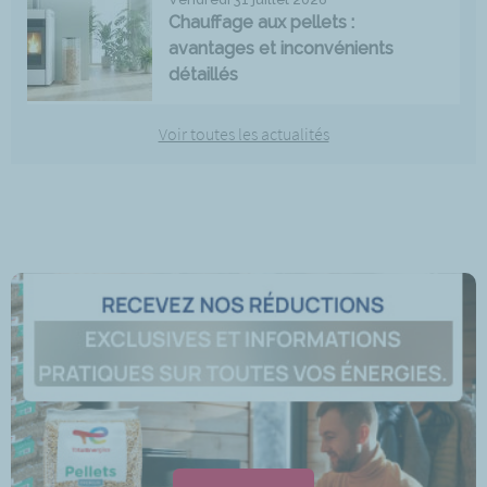
Chauffage aux pellets :
avantages et inconvénients
détaillés
Voir toutes les actualités