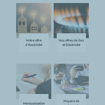
Notre offre
Nos offres de Gaz
d'électricité
et Electricité
Moyens de
Mensualisation