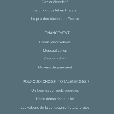
Gaz et électricité
Le prix du pellet en France
Le prix des bûches en France
FINANCEMENT
Crédit renouvelable
Mensualisation
Primes d'Etat
Moyens de paiement
POURQUOI CHOISIR TOTALENERGIES ?
Un fournisseur multi-énergies
Notre démarche qualité
Les valeurs de la compagnie TotalEnergies