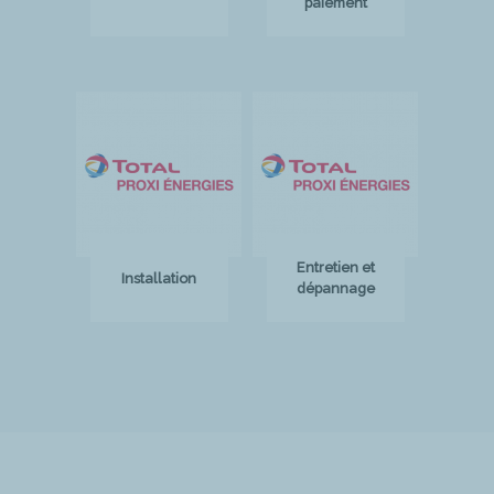
paiement
Entretien et
Installation
dépannage