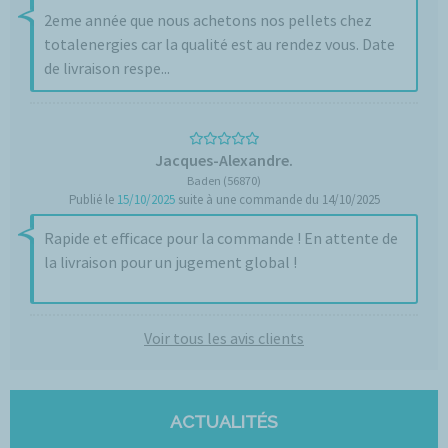
2eme année que nous achetons nos pellets chez
totalenergies car la qualité est au rendez vous. Date
de livraison respe...
Jacques-Alexandre.
Baden (56870)
Publié le
15/10/2025
suite à une commande du 14/10/2025
Rapide et efficace pour la commande ! En attente de
la livraison pour un jugement global !
Voir tous les avis clients
ACTUALITÉS