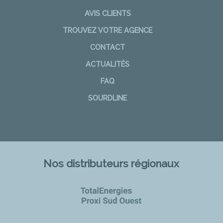
AVIS CLIENTS
TROUVEZ VOTRE AGENCE
CONTACT
ACTUALITÉS
FAQ
SOURDLINE
Nos distributeurs régionaux