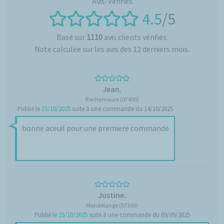
4.5
/5
Basé sur
1110
avis clients vérifiés.
Note calculée sur les avis des 12 derniers mois.
Jean.
Rochemaure (07400)
Publié le
15/10/2025
suite à une commande du 14/10/2025
bonne aceuil pour une premiere commande
Justine.
Mondelange (57300)
Publié le
15/10/2025
suite à une commande du 09/09/2025