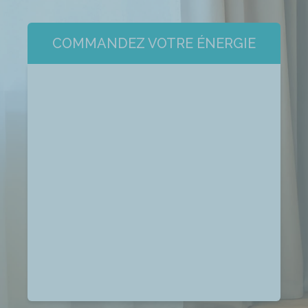
COMMANDEZ VOTRE ÉNERGIE