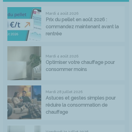
Mardi 4 août 2026
Prix du pellet en août 2026 :
commandez maintenant avant la
rentrée
Mardi 4 août 2026
Optimiser votre chauffage pour
consommer moins
Mardi 28 juillet 2026
Astuces et gestes simples pour
réduire la consommation de
chauffage
Vendredi 31 juillet 2026