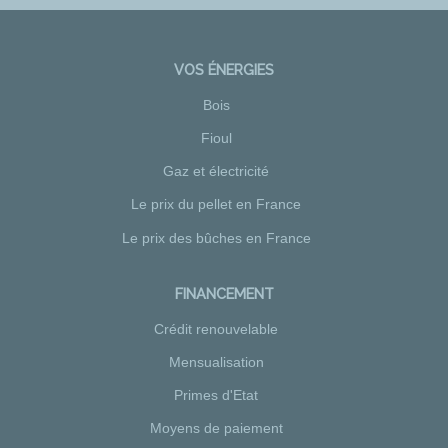
VOS ÉNERGIES
Bois
Fioul
Gaz et électricité
Le prix du pellet en France
Le prix des bûches en France
FINANCEMENT
Crédit renouvelable
Mensualisation
Primes d'Etat
Moyens de paiement