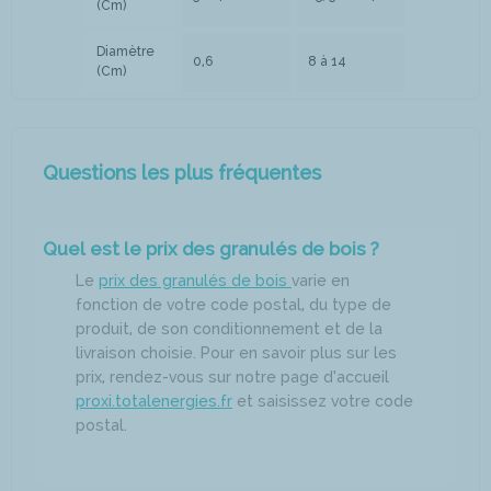
(Cm)
Diamètre
0,6
8 à 14
(Cm)
Questions les plus fréquentes
Quel est le prix des granulés de bois ?
Le
prix des granulés de bois
varie en
fonction de votre code postal, du type de
produit, de son conditionnement et de la
livraison choisie. Pour en savoir plus sur les
prix, rendez-vous sur notre page d’accueil
proxi.totalenergies.fr
et saisissez votre code
postal.