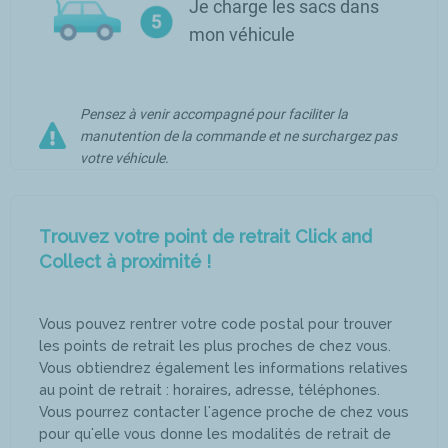
Je charge les sacs dans
mon véhicule
Pensez à venir accompagné pour faciliter la
manutention de la commande et ne surchargez pas
votre véhicule.
Trouvez votre point de retrait Click and
Collect à proximité !
Vous pouvez rentrer votre code postal pour trouver
les points de retrait les plus proches de chez vous.
Vous obtiendrez également les informations relatives
au point de retrait : horaires, adresse, téléphones.
Vous pourrez contacter l'agence proche de chez vous
pour qu'elle vous donne les modalités de retrait de