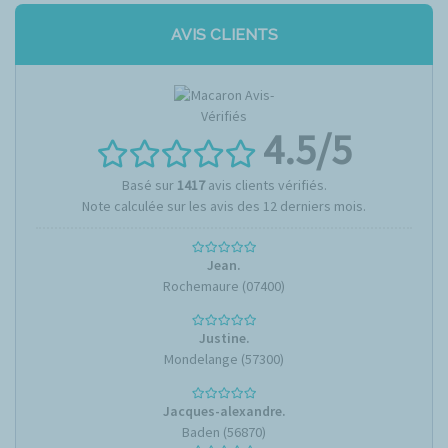
AVIS CLIENTS
4.5
/5
Basé sur
1417
avis clients vérifiés.
Note calculée sur les avis des 12 derniers mois.
Jean.
Rochemaure (07400)
Justine.
Mondelange (57300)
Jacques-alexandre.
Baden (56870)