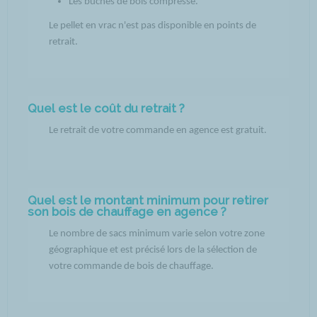
Les bûches de bois compressé.
Le pellet en vrac n'est pas disponible en points de
retrait.
Quel est le coût du retrait ?
Le retrait de votre commande en agence est gratuit.
Quel est le montant minimum pour retirer
son bois de chauffage en agence ?
Le nombre de sacs minimum varie selon votre zone
géographique et est précisé lors de la sélection de
votre commande de bois de chauffage.