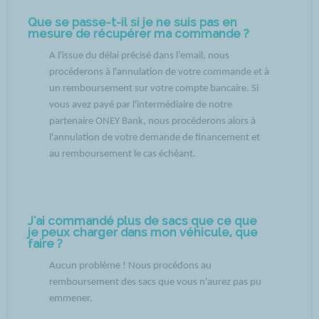
Que se passe-t-il si je ne suis pas en
mesure de récupérer ma commande ?
A l'issue du délai précisé dans l’email, nous
procéderons à l'annulation de votre commande et à
un remboursement sur votre compte bancaire. Si
vous avez payé par l'intermédiaire de notre
partenaire ONEY Bank, nous procéderons alors à
l'annulation de votre demande de financement et
au remboursement le cas échéant.
J'ai commandé plus de sacs que ce que
je peux charger dans mon véhicule, que
faire ?
Aucun problème ! Nous procédons au
remboursement des sacs que vous n'aurez pas pu
emmener.