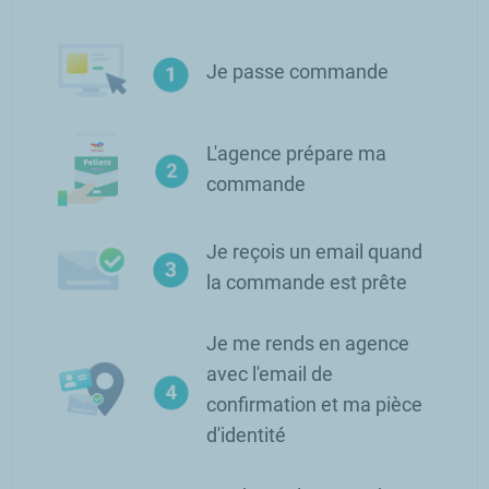
Je passe commande
L'agence prépare ma
commande
Je reçois un email quand
la commande est prête
Je me rends en agence
avec l'email de
confirmation et ma pièce
d'identité