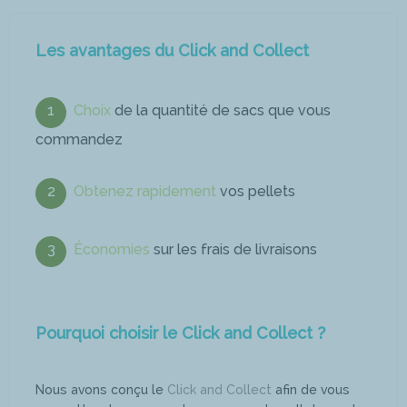
Les avantages du Click and Collect
1
Choix
de la quantité de sacs que vous
commandez
2
Obtenez rapidement
vos pellets
3
Économies
sur les frais de livraisons
Pourquoi choisir le Click and Collect ?
Nous avons conçu le
Click and Collect
afin de vous