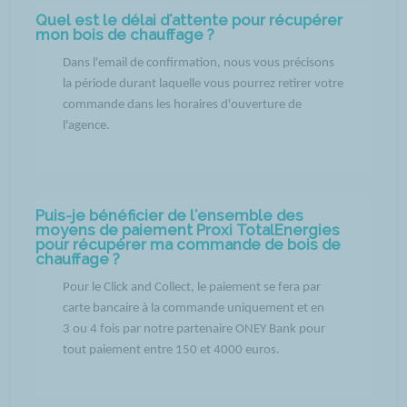
Quel est le délai d'attente pour récupérer
mon bois de chauffage ?
Dans l'email de confirmation, nous vous précisons
la période durant laquelle vous pourrez retirer votre
commande dans les horaires d'ouverture de
l'agence.
Puis-je bénéficier de l'ensemble des
moyens de paiement Proxi TotalEnergies
pour récupérer ma commande de bois de
chauffage ?
Pour le Click and Collect, le paiement se fera par
carte bancaire à la commande uniquement et en
3 ou 4 fois par notre partenaire ONEY Bank pour
tout paiement entre 150 et 4000 euros.