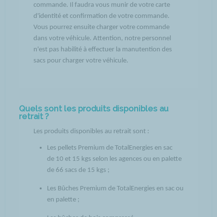
commande. Il faudra vous munir de votre carte
d'identité et confirmation de votre commande.
Vous pourrez ensuite charger votre commande
dans votre véhicule. Attention, notre personnel
n'est pas habilité à effectuer la manutention des
sacs pour charger votre véhicule.
Quels sont les produits disponibles au
retrait ?
Les produits disponibles au retrait sont :
Les pellets Premium de TotalEnergies en sac
de 10 et 15 kgs selon les agences ou en palette
de 66 sacs de 15 kgs ;
Les Bûches Premium de TotalEnergies en sac ou
en palette ;