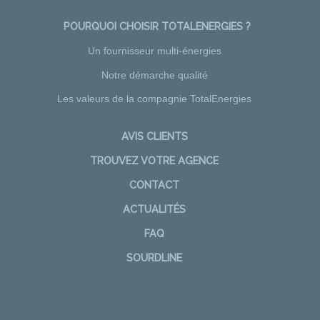
POURQUOI CHOISIR TOTALENERGIES ?
Un fournisseur multi-énergies
Notre démarche qualité
Les valeurs de la compagnie TotalEnergies
AVIS CLIENTS
TROUVEZ VOTRE AGENCE
CONTACT
ACTUALITÉS
FAQ
SOURDLINE