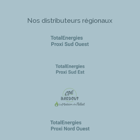
Nos distributeurs régionaux