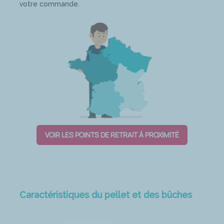
votre commande.
VOIR LES POINTS DE RETRAIT À PROXIMITÉ
Caractéristiques du pellet et des bûches