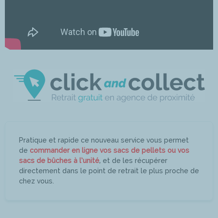
Pratique et rapide ce nouveau service vous permet
de
commander en ligne vos sacs de pellets ou vos
sacs de bûches à l’unité
, et de les récupérer
directement dans le point de retrait le plus proche de
chez vous.