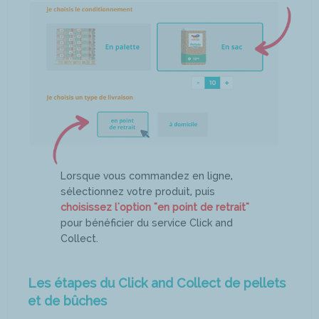
Lorsque vous commandez en ligne,
sélectionnez votre produit, puis
choisissez l'option "en point de retrait"
pour bénéficier du service Click and
Collect.
Les étapes du Click and Collect de pellets
et de bûches