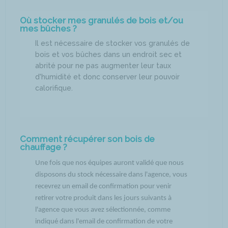
Où stocker mes granulés de bois et/ou
mes bûches ?
Il est nécessaire de stocker vos granulés de
bois et vos bûches dans un endroit sec et
abrité pour ne pas augmenter leur taux
d’humidité et donc conserver leur pouvoir
calorifique.
Comment récupérer son bois de
chauffage ?
Une fois que nos équipes auront validé que nous
disposons du stock nécessaire dans l'agence, vous
recevrez un email de confirmation pour venir
retirer votre produit dans les jours suivants à
l'agence que vous avez sélectionnée, comme
indiqué dans l'email de confirmation de votre