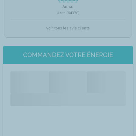
Anna.
Uzan (64370)
Voir tous les avis clients
COMMANDEZ VOTRE ÉNERGIE