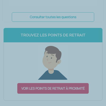
Consulter toutes les questions
TROUVEZ LES POINTS DE RETRAIT
VOIR LES POINTS DE RETRAIT À PROXIMITÉ