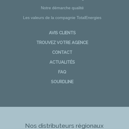
Notre démarche qualité
Les valeurs de la compagnie TotalEnergies
AVIS CLIENTS
TROUVEZ VOTRE AGENCE
CONTACT
ACTUALITÉS
FAQ
SOURDLINE
Nos distributeurs régionaux