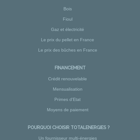
Bois
Fioul
Gaz et électricité
Le prix du pellet en France
Le prix des bûches en France
FINANCEMENT
Crédit renouvelable
Mensualisation
Primes d'Etat
Moyens de paiement
POURQUOI CHOISIR TOTALENERGIES ?
Un fournisseur multi-énergies