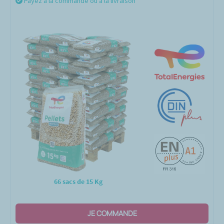
Payez à la commande ou à la livraison
66 sacs de 15 Kg
JE COMMANDE