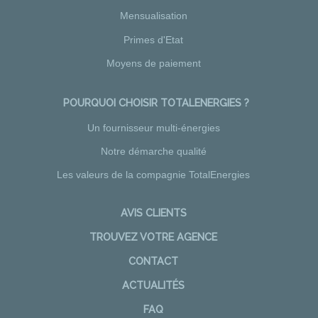
Mensualisation
Primes d'Etat
Moyens de paiement
POURQUOI CHOISIR TOTALENERGIES ?
Un fournisseur multi-énergies
Notre démarche qualité
Les valeurs de la compagnie TotalEnergies
AVIS CLIENTS
TROUVEZ VOTRE AGENCE
CONTACT
ACTUALITÉS
FAQ