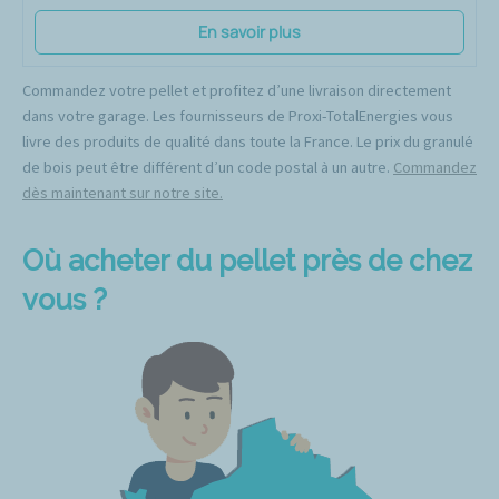
En savoir plus
Commandez votre pellet et profitez d’une livraison directement
dans votre garage. Les fournisseurs de Proxi-TotalEnergies vous
livre des produits de qualité dans toute la France. Le prix du granulé
de bois peut être différent d’un code postal à un autre.
Commandez
dès maintenant sur notre site.
Où acheter du pellet près de chez
vous ?