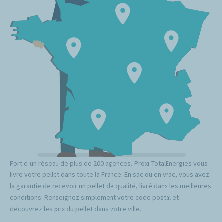
Fort d’un réseau de plus de 200 agences, Proxi-TotalEnergies vous
livre votre pellet dans toute la France. En sac ou en vrac, vous avez
la garantie de recevoir un pellet de qualité, livré dans les meilleures
conditions. Renseignez simplement votre code postal et
découvrez les prix du pellet dans votre ville.