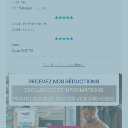
Justine.
Mondelange (57300)
Jacques-alexandre.
Baden (56870)
Anna.
Uzan (64370)
Voir tous les avis clients