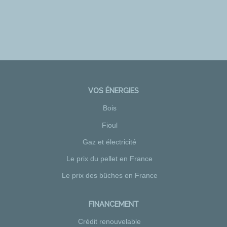
VOS ÉNERGIES
Bois
Fioul
Gaz et électricité
Le prix du pellet en France
Le prix des bûches en France
FINANCEMENT
Crédit renouvelable