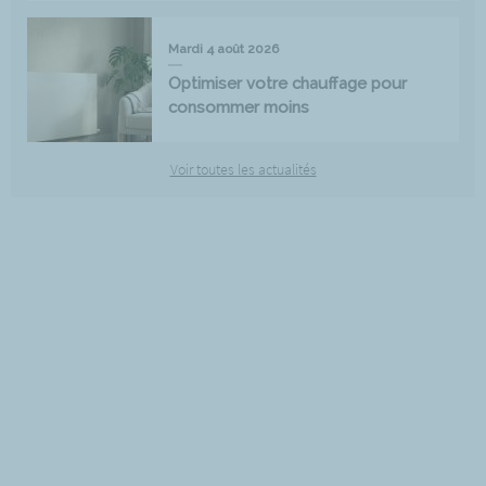
Mardi 4 août 2026
Optimiser votre chauffage pour
consommer moins
Voir toutes les actualités