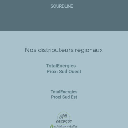
SOURDLINE
Nos distributeurs régionaux