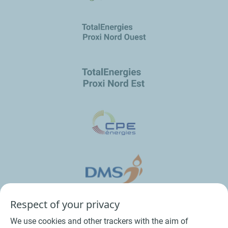
Respect of your privacy
We use cookies and other trackers with the aim of