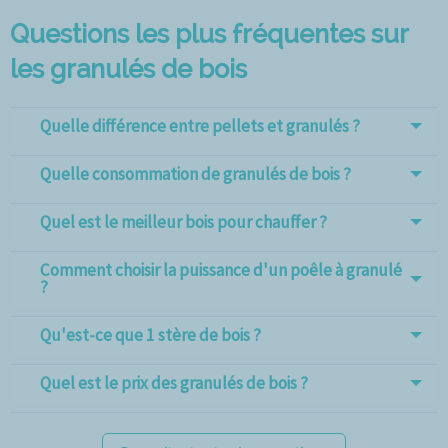
Questions les plus fréquentes sur
les granulés de bois
Quelle différence entre pellets et granulés ?
Quelle consommation de granulés de bois ?
Quel est le meilleur bois pour chauffer ?
Comment choisir la puissance d'un poêle à granulé
?
Qu'est-ce que 1 stère de bois ?
Quel est le prix des granulés de bois ?