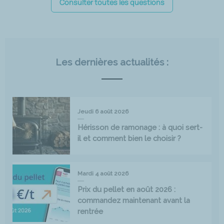
Consulter toutes les questions
Les dernières actualités :
Jeudi 6 août 2026
Hérisson de ramonage : à quoi sert-
il et comment bien le choisir ?
Mardi 4 août 2026
Prix du pellet en août 2026 :
commandez maintenant avant la
rentrée