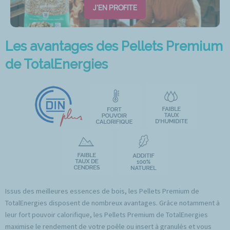
J'EN PROFITE
Les avantages des Pellets Premium
de TotalEnergies
Issus des meilleures essences de bois, les Pellets Premium de
TotalEnergies disposent de nombreux avantages. Grâce notamment à
leur fort pouvoir calorifique, les Pellets Premium de TotalEnergies
maximise le rendement de votre poêle ou insert à granulés et vous