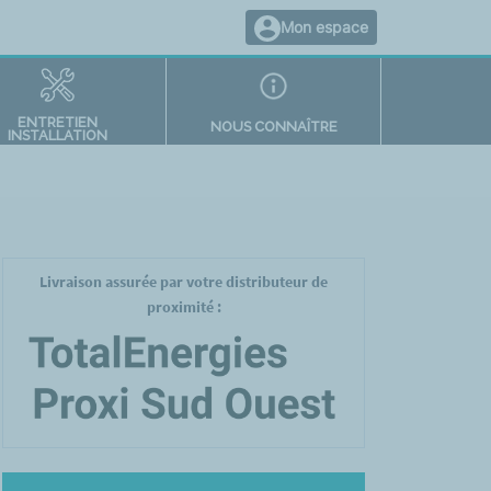
Mon espace
ENTRETIEN
NOUS CONNAÎTRE
INSTALLATION
Livraison assurée par votre distributeur de
proximité :