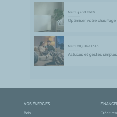
Mardi 4 août 2026
Optimiser votre chauffag
Mardi 28 juillet 2026
Astuces et gestes simples
VOS ÉNERGIES
FINANC
Bois
Crédit re