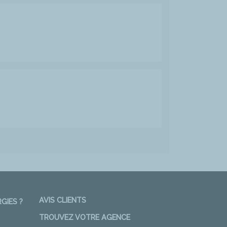
AVIS CLIENTS
GIES ?
TROUVEZ VOTRE AGENCE