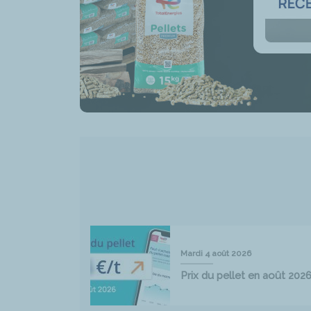
Mardi 4 août 2026
Prix du pellet en août 202