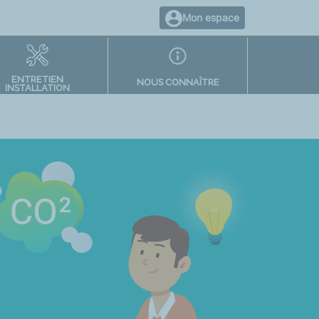
Mon espace
ENTRETIEN
NOUS CONNAÎTRE
INSTALLATION