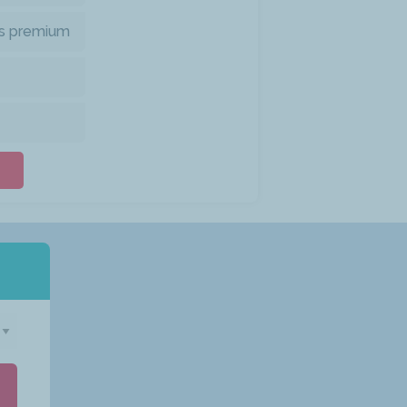
s premium