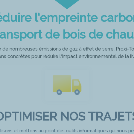
duire l’empreinte carb
ransport de bois de chau
de nombreuses émissions de gaz à effet de serre, Proxi-Tot
ions concrètes pour réduire l’impact environnemental de la li
OPTIMISER NOS TRAJET
lisons et mettons au point des outils informatiques qui nous p