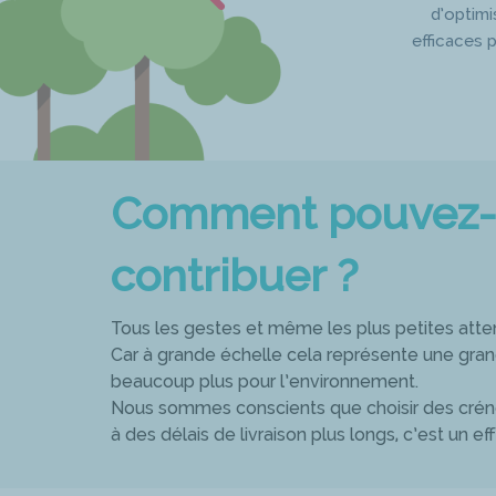
d’optimi
efficaces 
Comment pouvez-
contribuer ?
Tous les gestes et même les plus petites atten
Car à grande échelle cela représente une gra
beaucoup plus pour l’environnement.
Nous sommes conscients que choisir des crén
à des délais de livraison plus longs, c’est un effo