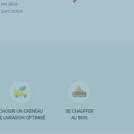
 les plus
s parcourus
CHOISIR UN CRÉNEAU
SE CHAUFFER
E LIVRAISON OPTIMISÉ
AU BOIS