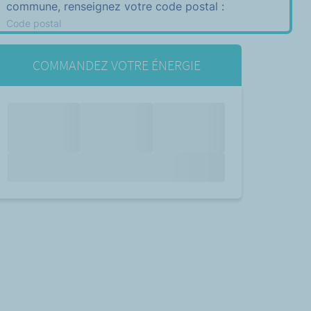
commune, renseignez votre code postal :
Code postal
COMMANDEZ VOTRE ÉNERGIE