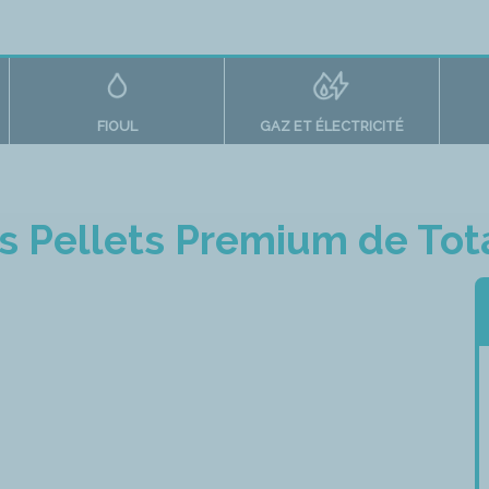
FIOUL
GAZ ET ÉLECTRICITÉ
is Pellets Premium de Tot