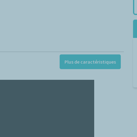
Plus de caractéristiques