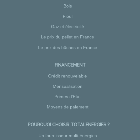
Bois
Fioul
Gaz et électricité
Le prix du pellet en France
Le prix des bûches en France
FINANCEMENT
Crédit renouvelable
Mensualisation
Primes d'Etat
Moyens de paiement
POURQUOI CHOISIR TOTALENERGIES ?
Un fournisseur multi-énergies