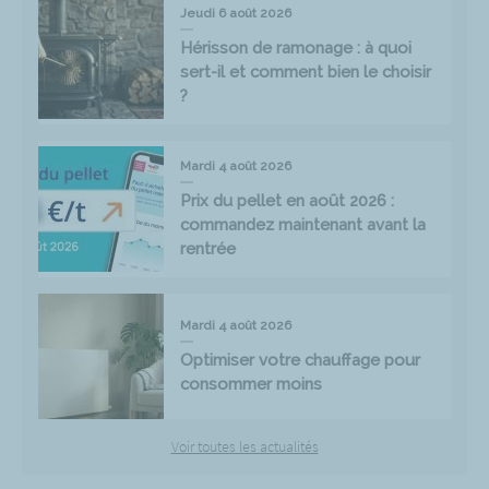
Jeudi 6 août 2026
Hérisson de ramonage : à quoi
sert-il et comment bien le choisir
?
Mardi 4 août 2026
Prix du pellet en août 2026 :
commandez maintenant avant la
rentrée
Mardi 4 août 2026
Optimiser votre chauffage pour
consommer moins
Voir toutes les actualités