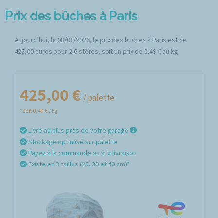
Prix des bûches à Paris
Aujourd’hui, le 08/08/2026, le prix des buches à Paris est de
425,00 euros pour 2,6 stères, soit un prix de 0,49 € au kg.
425,00 €
/ palette
*Soit 0,49 € / Kg
Livré au plus près de votre garage
Stockage optimisé sur palette
Payez à la commande ou à la livraison
Existe en 3 tailles (25, 30 et 40 cm)*