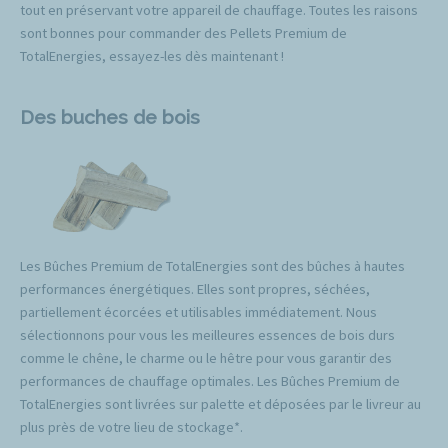
tout en préservant votre appareil de chauffage. Toutes les raisons
sont bonnes pour commander des Pellets Premium de
TotalEnergies, essayez-les dès maintenant !
Des buches de bois
Les Bûches Premium de TotalEnergies sont des bûches à hautes
performances énergétiques. Elles sont propres, séchées,
partiellement écorcées et utilisables immédiatement. Nous
sélectionnons pour vous les meilleures essences de bois durs
comme le chêne, le charme ou le hêtre pour vous garantir des
performances de chauffage optimales. Les Bûches Premium de
TotalEnergies sont livrées sur palette et déposées par le livreur au
plus près de votre lieu de stockage*.