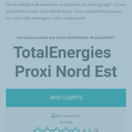
Est se chargera de vous livrer au plus près de votre garage*. Le prix
des buches à Paris est à 425,00 euros. Pour connaître le prix exact
sur votre ville, renseignez votre code postal.
Livraison assurée par votre distributeur de proximité :
AVIS CLIENTS
4.5
/5