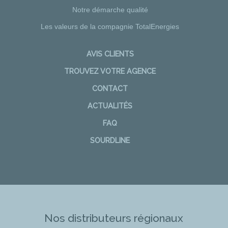
Notre démarche qualité
Les valeurs de la compagnie TotalEnergies
AVIS CLIENTS
TROUVEZ VOTRE AGENCE
CONTACT
ACTUALITÉS
FAQ
SOURDLINE
Nos distributeurs régionaux