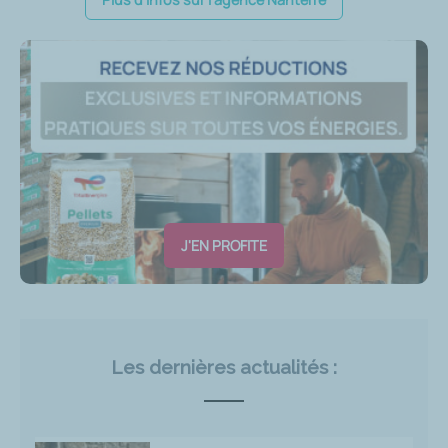
J'EN PROFITE
Les dernières actualités :