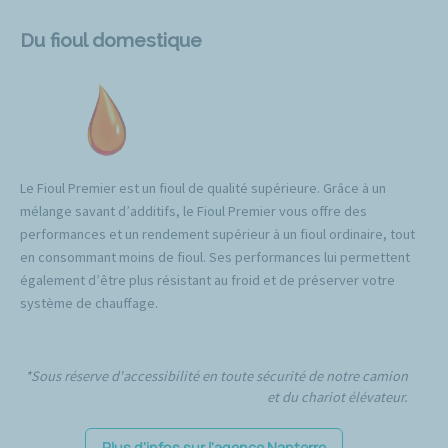
Du fioul domestique
Le Fioul Premier est un fioul de qualité supérieure. Grâce à un
mélange savant d’additifs, le Fioul Premier vous offre des
performances et un rendement supérieur à un fioul ordinaire, tout
en consommant moins de fioul. Ses performances lui permettent
également d’être plus résistant au froid et de préserver votre
système de chauffage.
*Sous réserve d'accessibilité en toute sécurité de notre camion
et du chariot élévateur.
Plus d'infos sur l'agence Nanterre