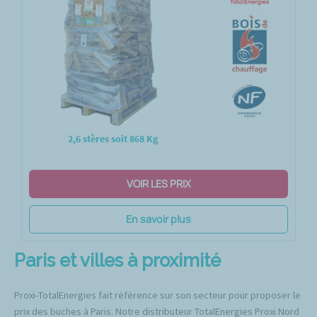
2,6 stères soit 868 Kg
VOIR LES PRIX
En savoir plus
Paris et villes à proximité
Proxi-TotalEnergies fait référence sur son secteur pour proposer le
prix des buches à Paris. Notre distributeur TotalEnergies Proxi Nord