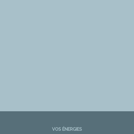
VOS ÉNERGIES