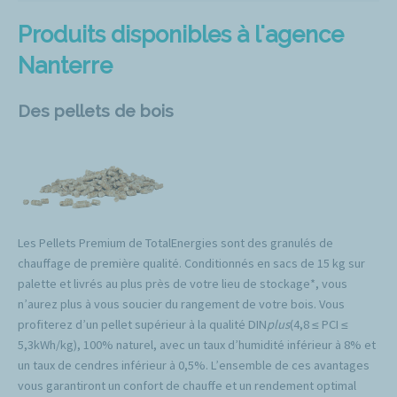
Produits disponibles à l'agence
Nanterre
Des pellets de bois
Les Pellets Premium de TotalEnergies sont des granulés de
chauffage de première qualité. Conditionnés en sacs de 15 kg sur
palette et livrés au plus près de votre lieu de stockage*, vous
n’aurez plus à vous soucier du rangement de votre bois. Vous
profiterez d’un pellet supérieur à la qualité DIN
plus
(4,8 ≤ PCI ≤
5,3kWh/kg), 100% naturel, avec un taux d’humidité inférieur à 8% et
un taux de cendres inférieur à 0,5%. L’ensemble de ces avantages
vous garantiront un confort de chauffe et un rendement optimal