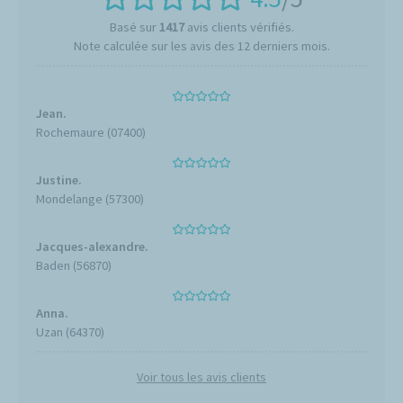
Basé sur
1417
avis clients vérifiés.
Note calculée sur les avis des 12 derniers mois.
Jean.
Rochemaure (07400)
Justine.
Mondelange (57300)
Jacques-alexandre.
Baden (56870)
Anna.
Uzan (64370)
Voir tous les avis clients