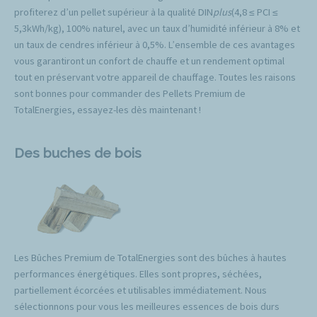
profiterez d’un pellet supérieur à la qualité DIN
plus
(4,8 ≤ PCI ≤
5,3kWh/kg), 100% naturel, avec un taux d’humidité inférieur à 8% et
un taux de cendres inférieur à 0,5%. L’ensemble de ces avantages
vous garantiront un confort de chauffe et un rendement optimal
tout en préservant votre appareil de chauffage. Toutes les raisons
sont bonnes pour commander des Pellets Premium de
TotalEnergies, essayez-les dès maintenant !
Des buches de bois
Les Bûches Premium de TotalEnergies sont des bûches à hautes
performances énergétiques. Elles sont propres, séchées,
partiellement écorcées et utilisables immédiatement. Nous
sélectionnons pour vous les meilleures essences de bois durs