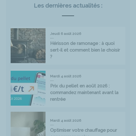
Les dernières actualités :
Jeudi 6 août 2026
Hérisson de ramonage : à quoi
sert-il et comment bien le choisir
?
Mardi 4 août 2026
Prix du pellet en août 2026 :
commandez maintenant avant la
rentrée
Mardi 4 août 2026
Optimiser votre chauffage pour