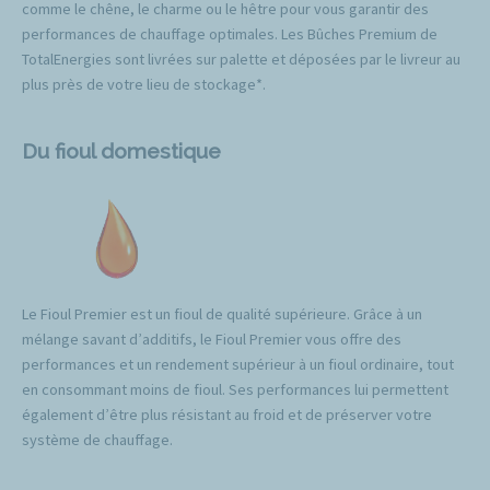
comme le chêne, le charme ou le hêtre pour vous garantir des
performances de chauffage optimales. Les Bûches Premium de
TotalEnergies sont livrées sur palette et déposées par le livreur au
plus près de votre lieu de stockage*.
Du fioul domestique
Le Fioul Premier est un fioul de qualité supérieure. Grâce à un
mélange savant d’additifs, le Fioul Premier vous offre des
performances et un rendement supérieur à un fioul ordinaire, tout
en consommant moins de fioul. Ses performances lui permettent
également d’être plus résistant au froid et de préserver votre
système de chauffage.