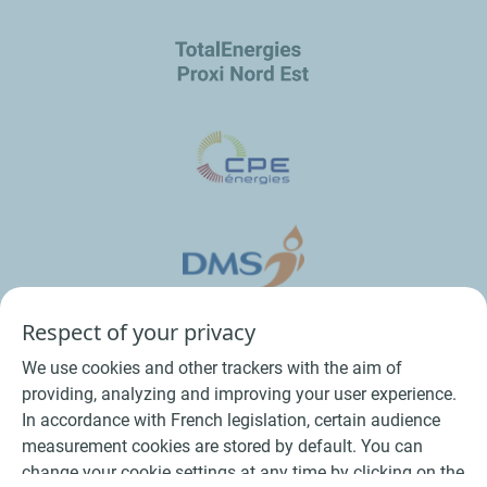
Respect of your privacy
We use cookies and other trackers with the aim of
providing, analyzing and improving your user experience.
In accordance with French legislation, certain audience
measurement cookies are stored by default. You can
change your cookie settings at any time by clicking on the