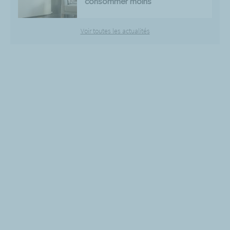
consommer moins
Voir toutes les actualités