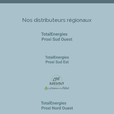
Nos distributeurs régionaux