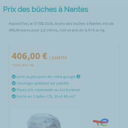
Prix des bûches à Nantes
Aujourd’hui, le 07/08/2026, le prix des buches à Nantes est de
406,00 euros pour 2,6 stères, soit un prix de 0,47 € au kg.
406,00 €
/ palette
*Soit 0,47 € / Kg
Livré au plus près de votre garage
Stockage optimisé sur palette
Payez à la commande ou à la livraison
Existe en 3 tailles (25, 30 et 40 cm)*