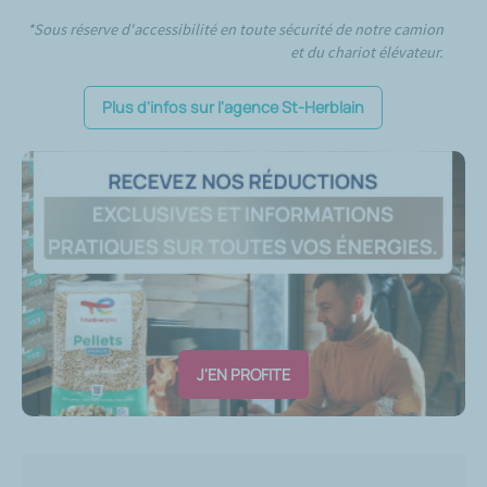
*Sous réserve d'accessibilité en toute sécurité de notre camion
et du chariot élévateur.
Plus d'infos sur l'agence St-Herblain
J'EN PROFITE