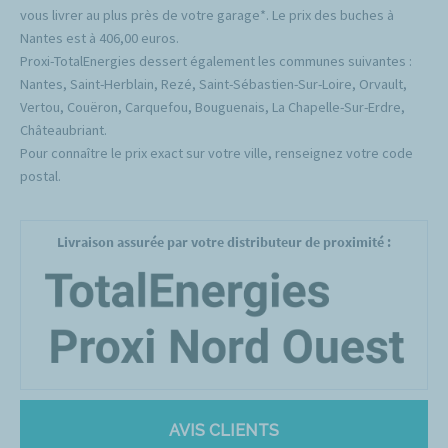
vous livrer au plus près de votre garage*. Le prix des buches à
Nantes est à 406,00 euros.
Proxi-TotalEnergies dessert également les communes suivantes :
Nantes, Saint-Herblain, Rezé, Saint-Sébastien-Sur-Loire, Orvault,
Vertou, Couëron, Carquefou, Bouguenais, La Chapelle-Sur-Erdre,
Châteaubriant.
Pour connaître le prix exact sur votre ville, renseignez votre code
postal.
Livraison assurée par votre distributeur de proximité :
AVIS CLIENTS