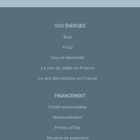
VOS ÉNERGIES
Bois
Fioul
Gaz et électricité
Le prix du pellet en France
Le prix des bûches en France
FINANCEMENT
Crédit renouvelable
Mensualisation
Primes d'Etat
Moyens de paiement