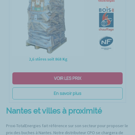
2,6 stères soit 868 Kg
VOIR LES PRIX
En savoir plus
Nantes et villes à proximité
Proxi-TotalEnergies fait référence sur son secteur pour proposer le
prix des buches à Nantes. Notre distributeur CPO se chargera de