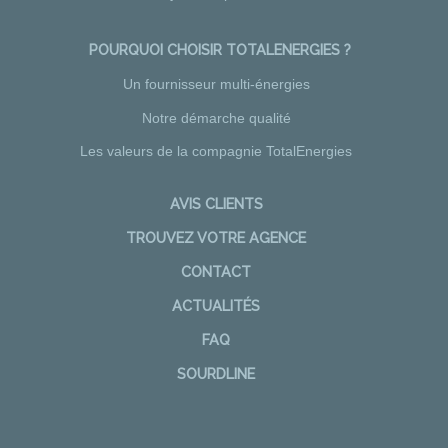
POURQUOI CHOISIR TOTALENERGIES ?
Un fournisseur multi-énergies
Notre démarche qualité
Les valeurs de la compagnie TotalEnergies
AVIS CLIENTS
TROUVEZ VOTRE AGENCE
CONTACT
ACTUALITÉS
FAQ
SOURDLINE