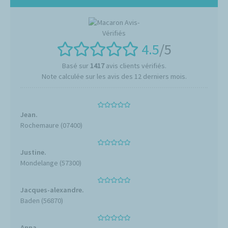
4.5
/5
Basé sur
1417
avis clients vérifiés.
Note calculée sur les avis des 12 derniers mois.
Jean.
Rochemaure (07400)
Justine.
Mondelange (57300)
Jacques-alexandre.
Baden (56870)
Anna.