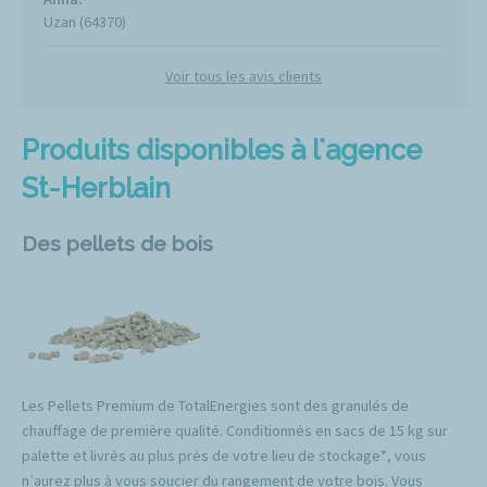
Uzan (64370)
Voir tous les avis clients
Produits disponibles à l'agence
St-Herblain
Des pellets de bois
Les Pellets Premium de TotalEnergies sont des granulés de
chauffage de première qualité. Conditionnés en sacs de 15 kg sur
palette et livrés au plus près de votre lieu de stockage*, vous
n’aurez plus à vous soucier du rangement de votre bois. Vous