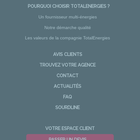
POURQUOI CHOISIR TOTALENERGIES ?
Un fournisseur multi-énergies
Notre démarche qualité
Les valeurs de la compagnie TotalEnergies
AVIS CLIENTS
TROUVEZ VOTRE AGENCE
CONTACT
ACTUALITÉS
FAQ
SOURDLINE
VOTRE ESPACE CLIENT
PASSER UN DEVIS