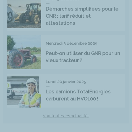
Démarches simplifiées pour le
GNR : tarif réduit et
attestations
Mercredi 3 décembre 2025
Peut-on utiliser du GNR pour un
vieux tracteur ?
Lundi 20 janvier 2025
Les camions TotalEnergies
carburent au HVO100 !
Voir toutes les actualités