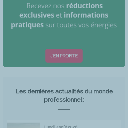
J'EN PROFITE
Les dernières actualités du monde
professionnel :
Lundi 3 août 2026