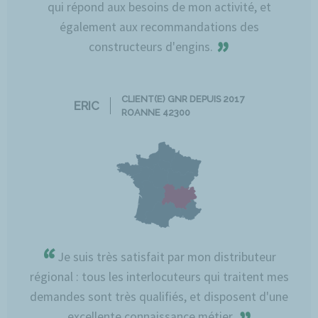
qui répond aux besoins de mon activité, et
également aux recommandations des
”
constructeurs d'engins.
CLIENT(E) GNR DEPUIS 2017
ERIC
ROANNE 42300
“
Je suis très satisfait par mon distributeur
régional : tous les interlocuteurs qui traitent mes
demandes sont très qualifiés, et disposent d'une
excellente connaissance métier.