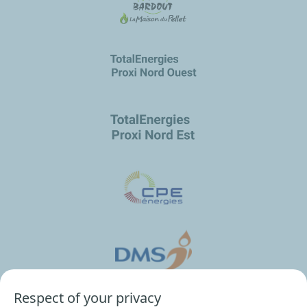
Respect of your privacy