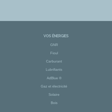
VOS ÉNERGIES
GNR
Fioul
Carburant
Lubrifiants
AdBlue ®
Gaz et électricité
Solaire
Bois