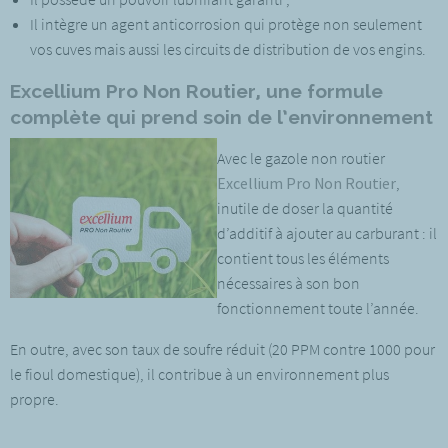
Il intègre un agent anticorrosion qui protège non seulement
vos cuves mais aussi les circuits de distribution de vos engins.
Excellium Pro Non Routier, une formule
complète qui prend soin de l’environnement
Avec le gazole non routier
Excellium Pro Non Routier
,
inutile de doser la quantité
d’additif à ajouter au carburant : il
contient tous les éléments
nécessaires à son bon
fonctionnement toute l’année.
En outre, avec son taux de soufre réduit (20 PPM contre 1000 pour
le fioul domestique), il contribue à un environnement plus
propre.