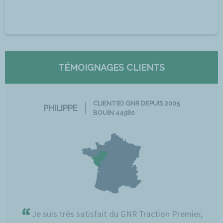
TÉMOIGNAGES CLIENTS
CLIENT(E) GNR DEPUIS 2005
PHILIPPE
BOUIN 44580
“
Je suis très satisfait du GNR Traction Premier,