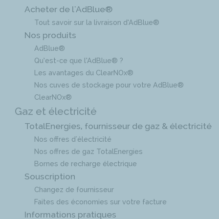
Acheter de l'AdBlue®
Tout savoir sur la livraison d’AdBlue®
Nos produits
AdBlue®
Qu’est-ce que l’AdBlue® ?
Les avantages du ClearNOx®
Nos cuves de stockage pour votre AdBlue®
ClearNOx®
Gaz et électricité
TotalEnergies, fournisseur de gaz & électricité
Nos offres d'électricité
Nos offres de gaz TotalEnergies
Bornes de recharge électrique
Souscription
Changez de fournisseur
Faites des économies sur votre facture
Informations pratiques