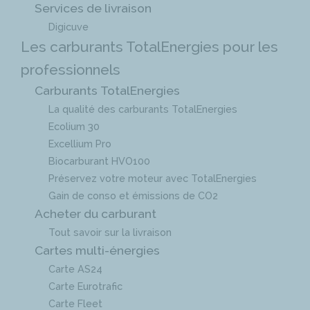
Services de livraison
Digicuve
Les carburants TotalEnergies pour les
professionnels
Carburants TotalEnergies
La qualité des carburants TotalEnergies
Ecolium 30
Excellium Pro
Biocarburant HVO100
Préservez votre moteur avec TotalEnergies
Gain de conso et émissions de CO2
Acheter du carburant
Tout savoir sur la livraison
Cartes multi-énergies
Carte AS24
Carte Eurotrafic
Carte Fleet