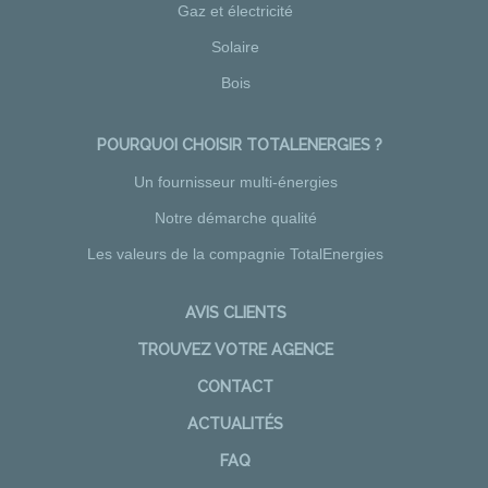
Gaz et électricité
Solaire
Bois
POURQUOI CHOISIR TOTALENERGIES ?
Un fournisseur multi-énergies
Notre démarche qualité
Les valeurs de la compagnie TotalEnergies
AVIS CLIENTS
TROUVEZ VOTRE AGENCE
CONTACT
ACTUALITÉS
FAQ