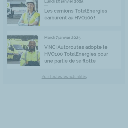
Lundi 20 janvier 2025
Les camions TotalEnergies
carburent au HVO100 !
Mardi 7 janvier 2025
VINCI Autoroutes adopte le
HVO100 TotalEnergies pour
une partie de sa flotte
Voir toutes les actualités