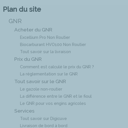
Plan du site
GNR
Acheter du GNR
Excellium Pro Non Routier
Biocarburant HVO100 Non Routier
Tout savoir sur la livraison
Prix du GNR
Comment est calculé le prix du GNR ?
La réglementation sur le GNR
Tout savoir sur le GNR
Le gazole non-routier
La différence entre le GNR et le fioul
Le GNR pour vos engins agricoles
Services
Tout savoir sur Digicuve
Livraison de bord à bord