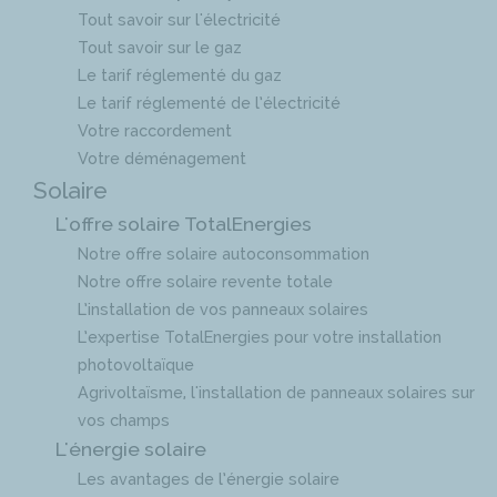
Tout savoir sur l'électricité
Tout savoir sur le gaz
Le tarif réglementé du gaz
Le tarif réglementé de l’électricité
Votre raccordement
Votre déménagement
Solaire
L'offre solaire TotalEnergies
Notre offre solaire autoconsommation
Notre offre solaire revente totale
L’installation de vos panneaux solaires
L’expertise TotalEnergies pour votre installation
photovoltaïque
Agrivoltaïsme, l'installation de panneaux solaires sur
vos champs
L'énergie solaire
Les avantages de l’énergie solaire