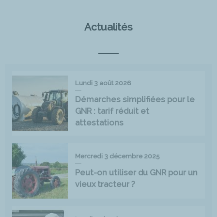
Actualités
Lundi 3 août 2026
Démarches simplifiées pour le
GNR : tarif réduit et
attestations
Mercredi 3 décembre 2025
Peut-on utiliser du GNR pour un
vieux tracteur ?