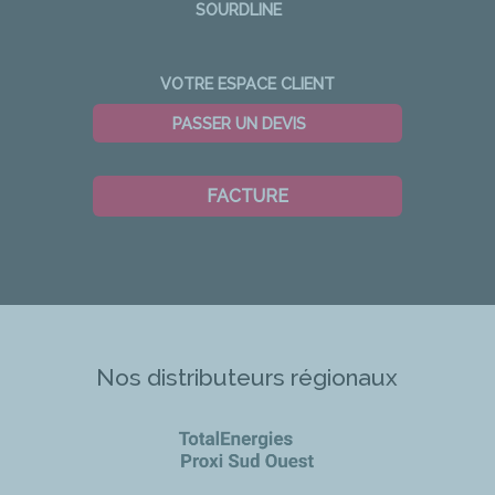
SOURDLINE
VOTRE ESPACE CLIENT
PASSER UN DEVIS
FACTURE
Nos distributeurs régionaux