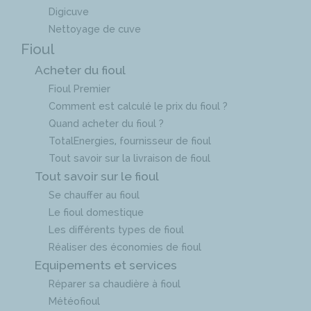
Digicuve
Nettoyage de cuve
Fioul
Acheter du fioul
Fioul Premier
Comment est calculé le prix du fioul ?
Quand acheter du fioul ?
TotalEnergies, fournisseur de fioul
Tout savoir sur la livraison de fioul
Tout savoir sur le fioul
Se chauffer au fioul
Le fioul domestique
Les différents types de fioul
Réaliser des économies de fioul
Equipements et services
Réparer sa chaudière à fioul
Météofioul