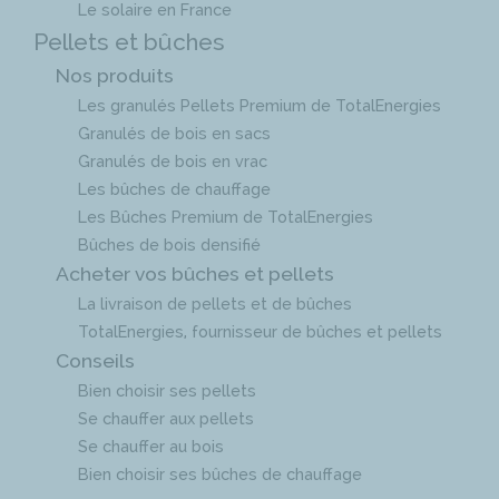
Le solaire en France
Pellets et bûches
Nos produits
Les granulés Pellets Premium de TotalEnergies
Granulés de bois en sacs
Granulés de bois en vrac
Les bûches de chauffage
Les Bûches Premium de TotalEnergies
Bûches de bois densifié
Acheter vos bûches et pellets
La livraison de pellets et de bûches
TotalEnergies, fournisseur de bûches et pellets
Conseils
Bien choisir ses pellets
Se chauffer aux pellets
Se chauffer au bois
Bien choisir ses bûches de chauffage