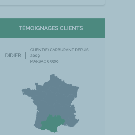
TÉMOIGNAGES CLIENTS
CLIENT(E) CARBURANT DEPUIS
DIDIER
2009
MARSAC 65500