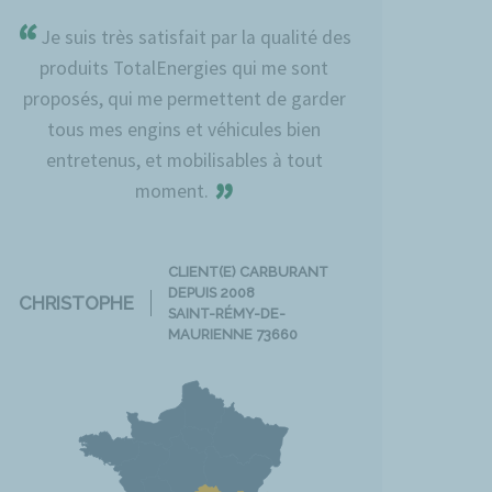
“
Je suis très satisfait par la qualité des
produits TotalEnergies qui me sont
proposés, qui me permettent de garder
tous mes engins et véhicules bien
entretenus, et mobilisables à tout
”
moment.
CLIENT(E) CARBURANT
DEPUIS 2008
CHRISTOPHE
SAINT-RÉMY-DE-
MAURIENNE 73660