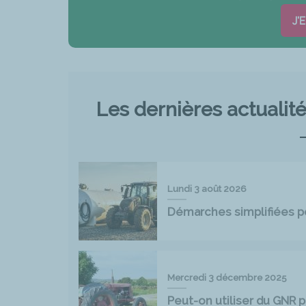
J'
Les dernières actualit
Lundi 3 août 2026
Démarches simplifiées pou
Mercredi 3 décembre 2025
Peut-on utiliser du GNR p