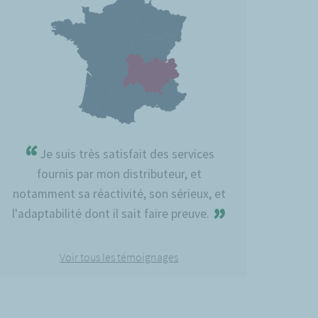
“
Je suis très satisfait des services
fournis par mon distributeur, et
notamment sa réactivité, son sérieux, et
”
l'adaptabilité dont il sait faire preuve.
Voir tous les témoignages