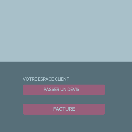
VOTRE ESPACE CLIENT
PASSER UN DEVIS
FACTURE