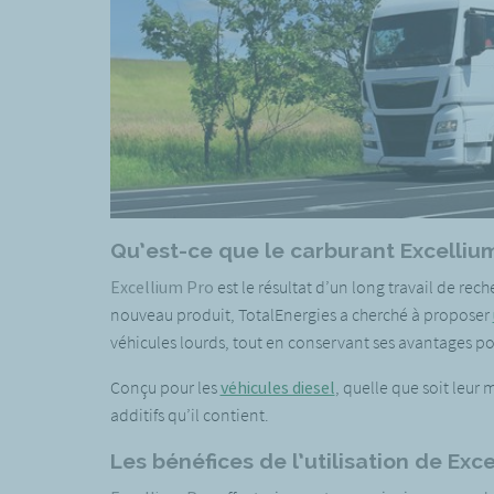
Qu’est-ce que le carburant Excellium
Excellium Pro
est le résultat d’un long travail de re
nouveau produit, TotalEnergies a cherché à proposer
véhicules lourds, tout en conservant ses avantages po
Conçu pour les
véhicules diesel
, quelle que soit leur
additifs qu’il contient.
Les bénéfices de l’utilisation de Exc