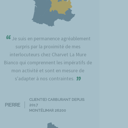
“
Je suis en permanence agréablement
surpris par la proximité de mes
interlocuteurs chez Charvet La Mure
Bianco qui comprennent les impératifs de
mon activité et sont en mesure de
”
s'adapter à nos contraintes.
CLIENT(E) CARBURANT DEPUIS
PIERRE
2017
MONTÉLIMAR 26200