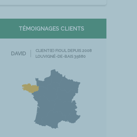
TÉMOIGNAGES CLIENTS
CLIENT(E) FIOUL DEPUIS 2008
DAVID
LOUVIGNÉ-DE-BAIS 35680