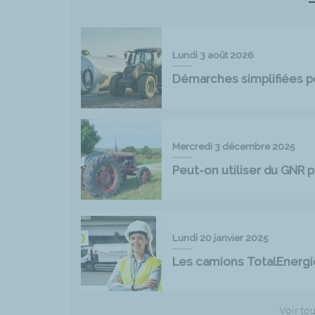
Lundi 3 août 2026
Démarches simplifiées pou
Mercredi 3 décembre 2025
Peut-on utiliser du GNR p
Lundi 20 janvier 2025
Les camions TotalEnergi
Voir tou