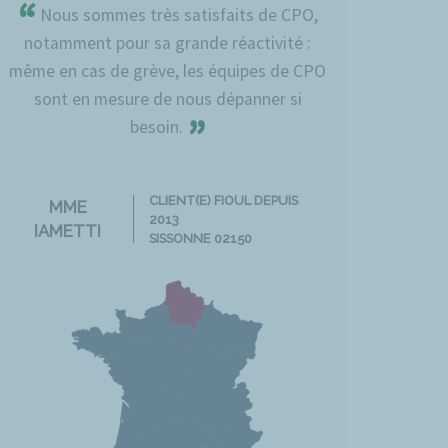
“
Nous sommes très satisfaits de CPO,
notamment pour sa grande réactivité :
même en cas de grève, les équipes de CPO
sont en mesure de nous dépanner si
”
besoin.
CLIENT(E) FIOUL DEPUIS
MME
2013
IAMETTI
SISSONNE 02150