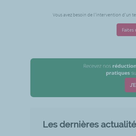
Vous avez besoin de l’intervention d’un tec
Faites 
J'
Les dernières actualit