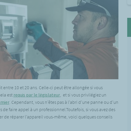
 entre 10 et 20 ans. Celle-ci peut être allongée si vous
ela est
requis par le législateur
, et si vous privilégiez un
emier
. Cependant, vous n’êtes pas à l’abri d’une panne ou d’un
e faire appel à un professionnel.Toutefois, si vous avez des
r de réparer l’appareil vous-même, voici quelques conseils