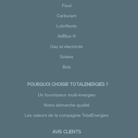
Fioul
Carburant
Lubrifiants
AdBlue ®
Gaz et électricité
Solaire
Bois
POURQUOI CHOISIR TOTALENERGIES ?
Un fournisseur multi-énergies
Notre démarche qualité
Les valeurs de la compagnie TotalEnergies
AVIS CLIENTS