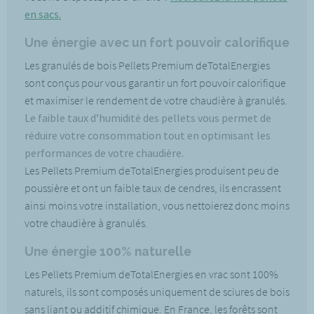
en sacs.
Une énergie avec un fort pouvoir calorifique
Les granulés de bois Pellets Premium deTotalEnergies
sont conçus pour vous garantir un fort pouvoir calorifique
et maximiser le rendement de votre chaudière à granulés.
Le faible taux d’humidité des pellets vous permet de
réduire votre consommation tout en optimisant les
performances de votre chaudière.
Les Pellets Premium deTotalEnergies produisent peu de
poussière et ont un faible taux de cendres, ils encrassent
ainsi moins votre installation, vous nettoierez donc moins
votre chaudière à granulés.
Une énergie 100% naturelle
Les Pellets Premium deTotalEnergies en vrac sont 100%
naturels, ils sont composés uniquement de sciures de bois
sans liant ou additif chimique. En France, les forêts sont