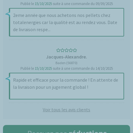
Publié le
15/10/2025
suite à une commande du 09/09/2025
2eme année que nous achetons nos pellets chez
totalenergies car la qualité est au rendez vous. Date
de livraison respe...
Jacques-Alexandre.
Baden (56870)
Publié le
15/10/2025
suite à une commande du 14/10/2025
Rapide et efficace pour la commande ! En attente de
la livraison pour un jugement global !
Voir tous les avis clients