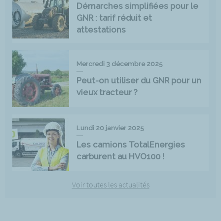
Démarches simplifiées pour le
GNR : tarif réduit et
attestations
Mercredi 3 décembre 2025
Peut-on utiliser du GNR pour un
vieux tracteur ?
Lundi 20 janvier 2025
Les camions TotalEnergies
carburent au HVO100 !
Voir toutes les actualités