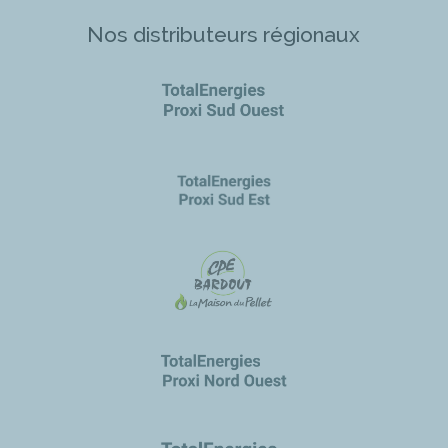
Nos distributeurs régionaux