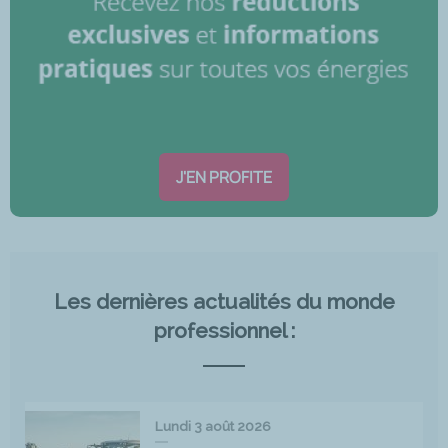
J'EN PROFITE
Les dernières actualités du monde
professionnel :
Lundi 3 août 2026