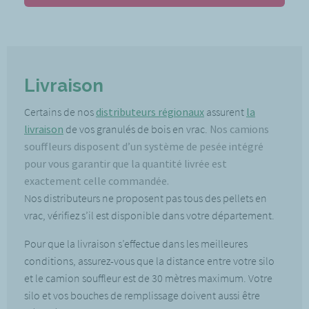
Livraison
Certains de nos
distributeurs régionaux
assurent
la
livraison
de vos granulés de bois en vrac.
Nos camions
souffleurs disposent d’un système de pesée intégré
pour vous garantir que la quantité livrée est
exactement celle commandée.
Nos distributeurs ne proposent pas tous des pellets en
vrac, vérifiez s’il est disponible dans votre département.
Pour que la livraison s’effectue dans les meilleures
conditions, assurez-vous que la distance entre votre silo
et le camion souffleur est de 30 mètres maximum. Votre
silo et vos bouches de remplissage doivent aussi être