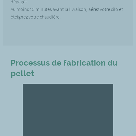
dégagés.
Au moins 15 minutes avant la livraison, aérez votre silo et
éteignez votre chaudière.
Processus de fabrication du
pellet