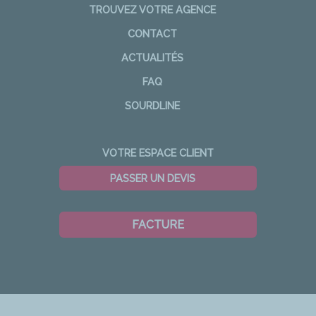
TROUVEZ VOTRE AGENCE
CONTACT
ACTUALITÉS
FAQ
SOURDLINE
VOTRE ESPACE CLIENT
PASSER UN DEVIS
FACTURE