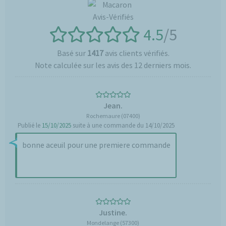
4.5
/5
Basé sur
1417
avis clients vérifiés.
Note calculée sur les avis des 12 derniers mois.
Jean.
Rochemaure (07400)
Publié le
15/10/2025
suite à une commande du 14/10/2025
bonne aceuil pour une premiere commande
Justine.
Mondelange (57300)