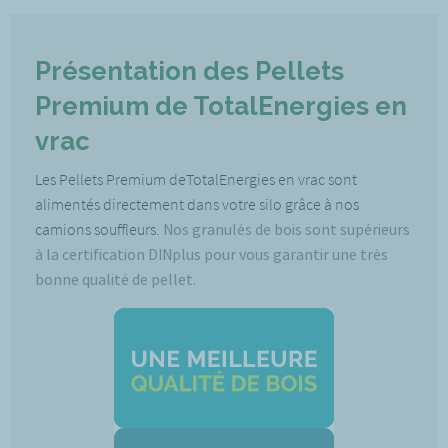
Présentation des Pellets
Premium de TotalEnergies en
vrac
Les Pellets Premium deTotalEnergies en vrac sont
alimentés directement dans votre silo grâce à nos
camions souffleurs.
Nos granulés de bois sont supérieurs
à la certification DINplus pour vous garantir une très
bonne qualité de pellet.