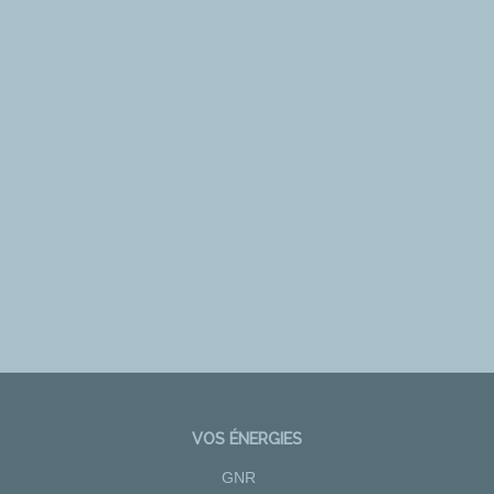
VOS ÉNERGIES
GNR