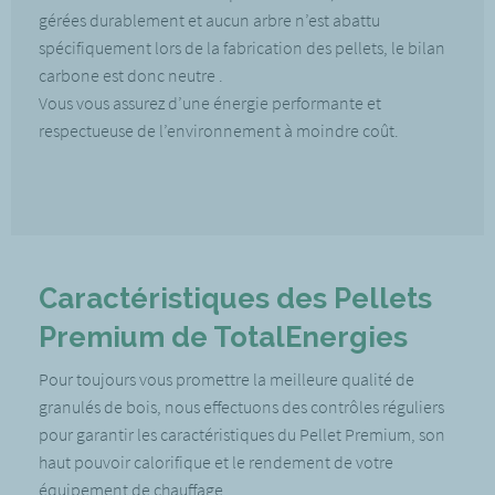
gérées durablement et aucun arbre n’est abattu
spécifiquement lors de la fabrication des pellets, le bilan
carbone est donc neutre .
Vous vous assurez d’une énergie performante et
respectueuse de l’environnement à moindre coût.
Caractéristiques des Pellets
Premium de TotalEnergies
Pour toujours vous promettre la meilleure qualité de
granulés de bois, nous effectuons des contrôles réguliers
pour garantir les caractéristiques du Pellet Premium, son
haut pouvoir calorifique et le rendement de votre
équipement de chauffage.