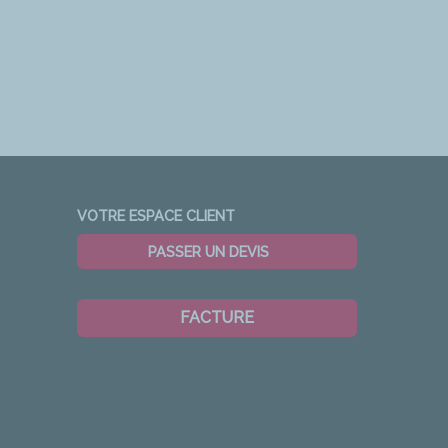
VOTRE ESPACE CLIENT
PASSER UN DEVIS
FACTURE