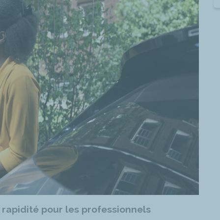
 rapidité pour les professionnels