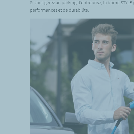
Si vous gérez un parking d’entreprise, la borne STYLE
performances et de durabilité.