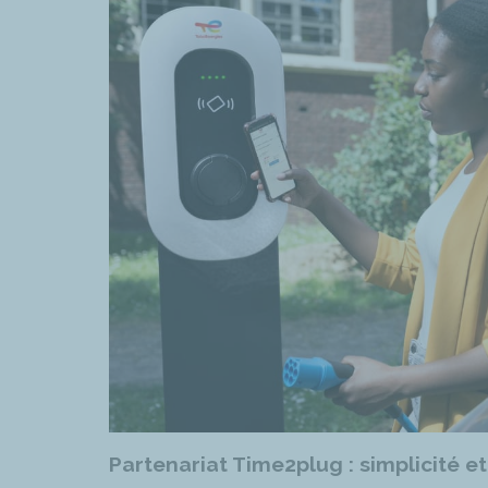
Partenariat Time2plug : simplicité et