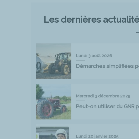
Les dernières actualit
Lundi 3 août 2026
Démarches simplifiées pou
Mercredi 3 décembre 2025
Peut-on utiliser du GNR p
Lundi 20 janvier 2025