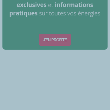
J'EN PROFITE