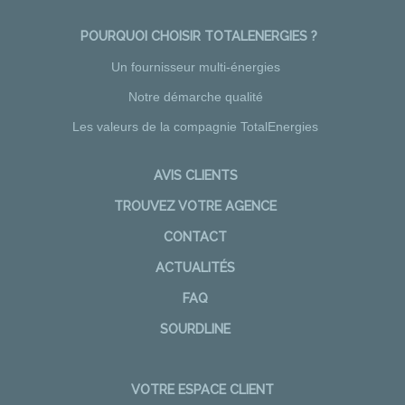
POURQUOI CHOISIR TOTALENERGIES ?
Un fournisseur multi-énergies
Notre démarche qualité
Les valeurs de la compagnie TotalEnergies
AVIS CLIENTS
TROUVEZ VOTRE AGENCE
CONTACT
ACTUALITÉS
FAQ
SOURDLINE
VOTRE ESPACE CLIENT