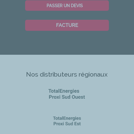
PASSER UN DEVIS
FACTURE
Nos distributeurs régionaux