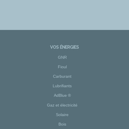
VOS ÉNERGIES
GNR
Fioul
Carburant
Lubrifiants
AdBlue ®
Gaz et électricité
Solaire
Bois