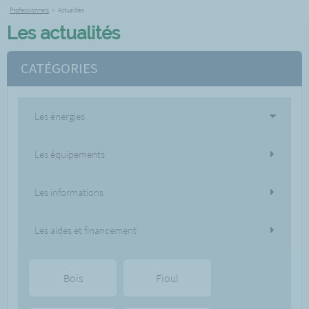
Professionnels
>
Actualités
Les actualités
CATÉGORIES
Les énergies
Les équipements
Les informations
Les aides et financement
Bois
Fioul