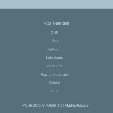
VOS ÉNERGIES
GNR
Fioul
Carburant
Lubrifiants
AdBlue ®
Gaz et électricité
Solaire
Bois
POURQUOI CHOISIR TOTALENERGIES ?