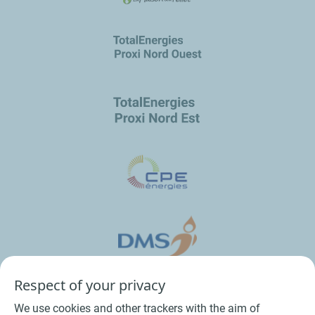
Respect of your privacy
We use cookies and other trackers with the aim of