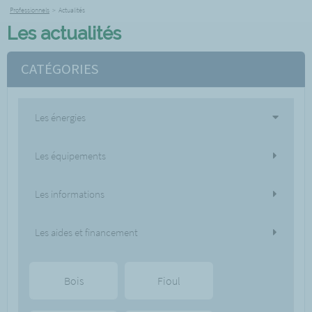
Professionnels
>
Actualités
Les actualités
CATÉGORIES
Les énergies
Les équipements
Les informations
Les aides et financement
Bois
Fioul