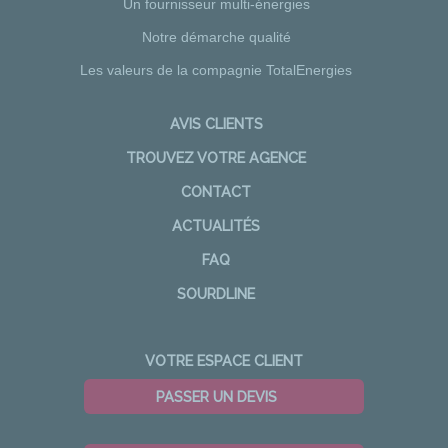
Un fournisseur multi-énergies
Notre démarche qualité
Les valeurs de la compagnie TotalEnergies
AVIS CLIENTS
TROUVEZ VOTRE AGENCE
CONTACT
ACTUALITÉS
FAQ
SOURDLINE
VOTRE ESPACE CLIENT
PASSER UN DEVIS