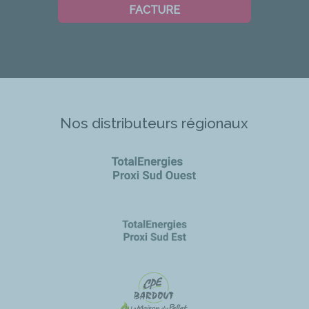
FACTURE
Nos distributeurs régionaux