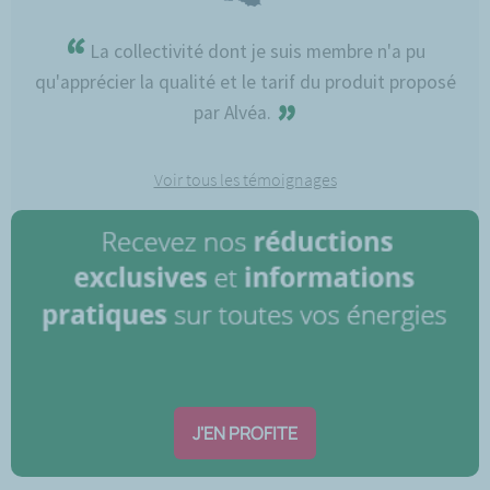
“
La collectivité dont je suis membre n'a pu
qu'apprécier la qualité et le tarif du produit proposé
”
par Alvéa.
Voir tous les témoignages
J'EN PROFITE