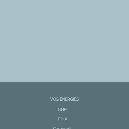
VOS ÉNERGIES
GNR
Fioul
Carburant