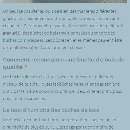
On peut se chauffer au bois de bien des manières différentes :
grâce à une cheminée ouverte, un poêle à bois ou encore une
chaudière. Ces appareils peuvent être utilisés avec des pellets (ou
granulés), des bûches de bois traditionnelles ou encore des
bûches compressées
. Les bûches en elles-mêmes peuvent être
de qualité variable. Alors comment choisir ?
Comment reconnaître une bûche de bois de
qualité ?
Les
bûches de bois
classiques peuvent présenter différents
niveaux de qualité. Toutes les bûches ne se valent pas et n’ont
donc pas le même pouvoir calorifique. Deux critères principaux
doivent être surveillés.
Le taux d’humidité des bûches de bois
Les bûches de bois traditionnelles présentent souvent un taux
d’humidité de plus de 30 %. Elles dégagent donc moins de