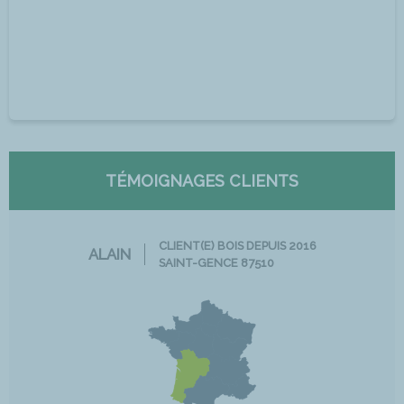
TÉMOIGNAGES CLIENTS
CLIENT(E) BOIS DEPUIS 2016
ALAIN
SAINT-GENCE 87510