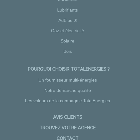
Lubrifiants
AdBlue ®
Gaz et électricité
Solaire
Bois
POURQUOI CHOISIR TOTALENERGIES ?
Un fournisseur multi-énergies
Notre démarche qualité
Les valeurs de la compagnie TotalEnergies
AVIS CLIENTS
TROUVEZ VOTRE AGENCE
CONTACT