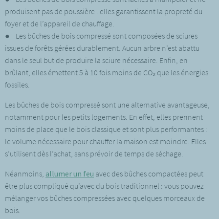
produisent pas de poussière : elles garantissent la propreté du
foyer et de l’appareil de chauffage.
● Les bûches de bois compressé sont composées de sciures
issues de forêts gérées durablement. Aucun arbre n’est abattu
dans le seul but de produire la sciure nécessaire. Enfin, en
brûlant, elles émettent 5 à 10 fois moins de CO₂ que les énergies
fossiles.
Les bûches de bois compressé sont une alternative avantageuse,
notamment pour les petits logements. En effet, elles prennent
moins de place que le bois classique et sont plus performantes :
le volume nécessaire pour chauffer la maison est moindre. Elles
s’utilisent dès l’achat, sans prévoir de temps de séchage.
Néanmoins,
allumer un feu
avec des bûches compactées peut
être plus compliqué qu’avec du bois traditionnel : vous pouvez
mélanger vos bûches compressées avec quelques morceaux de
bois.