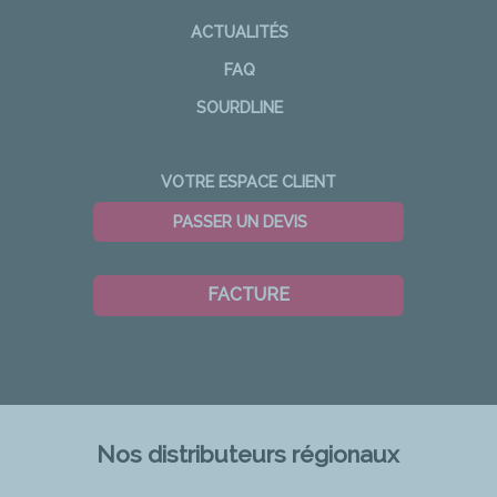
ACTUALITÉS
FAQ
SOURDLINE
VOTRE ESPACE CLIENT
PASSER UN DEVIS
FACTURE
Nos distributeurs régionaux