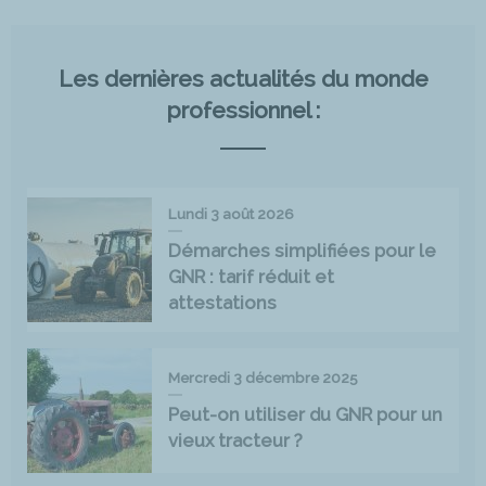
Les dernières actualités du monde
professionnel :
Lundi 3 août 2026
Démarches simplifiées pour le
GNR : tarif réduit et
attestations
Mercredi 3 décembre 2025
Peut-on utiliser du GNR pour un
vieux tracteur ?