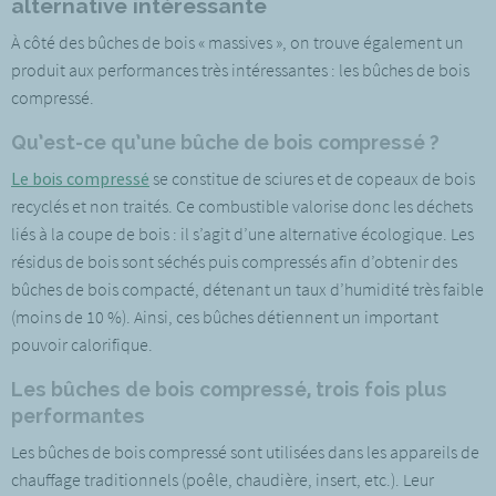
alternative intéressante
À côté des bûches de bois « massives », on trouve également un
produit aux performances très intéressantes : les bûches de bois
compressé.
Qu’est-ce qu’une bûche de bois compressé ?
Le bois compressé
se constitue de sciures et de copeaux de bois
recyclés et non traités. Ce combustible valorise donc les déchets
liés à la coupe de bois : il s’agit d’une alternative écologique. Les
résidus de bois sont séchés puis compressés afin d’obtenir des
bûches de bois compacté, détenant un taux d’humidité très faible
(moins de 10 %). Ainsi, ces bûches détiennent un important
pouvoir calorifique.
Les bûches de bois compressé, trois fois plus
performantes
Les bûches de bois compressé sont utilisées dans les appareils de
chauffage traditionnels (poêle, chaudière, insert, etc.). Leur