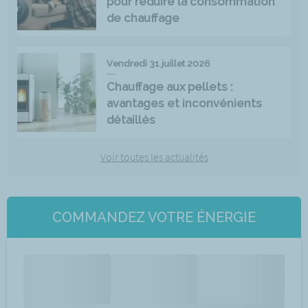
pour réduire la consommation
de chauffage
Vendredi 31 juillet 2026
Chauffage aux pellets :
avantages et inconvénients
détaillés
Voir toutes les actualités
COMMANDEZ VOTRE ÉNERGIE