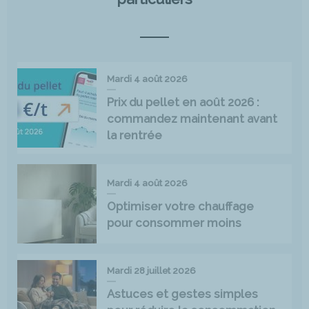
Mardi 4 août 2026
Prix du pellet en août 2026 :
commandez maintenant avant
la rentrée
Mardi 4 août 2026
Optimiser votre chauffage
pour consommer moins
Mardi 28 juillet 2026
Astuces et gestes simples