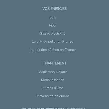
VOS ÉNERGIES
Bois
Fioul
Gaz et électricité
Le prix du pellet en France
Le prix des bûches en France
FINANCEMENT
Crédit renouvelable
Mensualisation
Primes d'Etat
Moyens de paiement