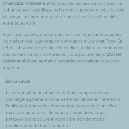
d’humidité, inférieur à 10 %
. Ainsi, les bûches de bois densifié
ont un pouvoir calorifique nettement supérieur à celui du bois
classique, qui présente le plus souvent un taux d’humidité
entre 20 et 50 %.
Étant très sèches, elles produisent une importante quantité
de chaleur dès
l’allumage
de votre appareil de chauffage. En
effet, l’absence de résidus d’humidité améliore la combustion
des bûches de bois compressé : vous pourrez alors
profiter
rapidement d’une agréable sensation de chaleur
dans votre
logement.
Bon à savoir
La composition des bûches de bois compressé vous
décharge également d’une partie de l’entretien inhérent à
l’utilisation d’un poêle : leur combustion produit en effet
moins de goudron et de cendres. Vous devez donc
nettoyer moins souvent votre vitre et vider moins
régulièrement le bac à cendres.