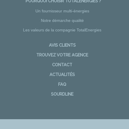
POURQUOI CHOISIR TOTALENERGIES ?
Un fournisseur multi-énergies
Notre démarche qualité
Les valeurs de la compagnie TotalEnergies
AVIS CLIENTS
TROUVEZ VOTRE AGENCE
CONTACT
ACTUALITÉS
FAQ
SOURDLINE