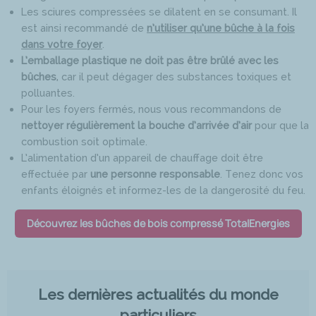
Les sciures compressées se dilatent en se consumant. Il
est ainsi recommandé de
n’utiliser qu’une bûche à la fois
dans votre foyer
.
L’emballage plastique ne doit pas être brûlé avec les
bûches
, car il peut dégager des substances toxiques et
polluantes.
Pour les foyers fermés, nous vous recommandons de
nettoyer régulièrement la bouche d’arrivée d’air
pour que la
combustion soit optimale.
L’alimentation d’un appareil de chauffage doit être
effectuée par
une personne responsable
. Tenez donc vos
enfants éloignés et informez-les de la dangerosité du feu.
Découvrez les bûches de bois compressé TotalEnergies
Les dernières actualités du monde
particuliers