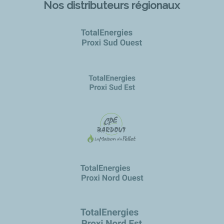
Nos distributeurs régionaux