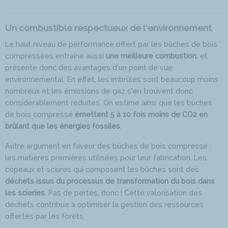
Un combustible respectueux de l’environnement
Le haut niveau de performance offert par les bûches de bois
compressées entraîne aussi
une meilleure combustion
, et
présente donc des avantages d’un point de vue
environnemental. En effet, les imbrûlés sont beaucoup moins
nombreux et les émissions de gaz s’en trouvent donc
considérablement réduites. On estime ainsi que les bûches
de bois compressé
émettent 5 à 10 fois moins de CO2 en
brûlant que les énergies fossiles
.
Autre argument en faveur des bûches de bois compressé :
les matières premières utilisées pour leur fabrication. Les
copeaux et sciures qui composent les bûches sont des
déchets issus du processus de transformation du bois dans
les scieries
. Pas de pertes, donc ! Cette valorisation des
déchets contribue à optimiser la gestion des ressources
offertes par les forêts.