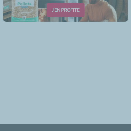
J'EN PROFITE