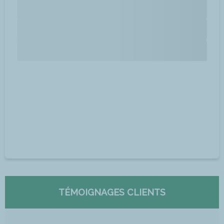
TÉMOIGNAGES CLIENTS