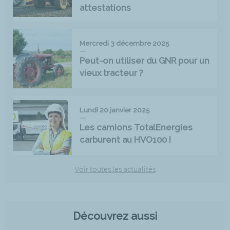
attestations
Mercredi 3 décembre 2025
Peut-on utiliser du GNR pour un
vieux tracteur ?
Lundi 20 janvier 2025
Les camions TotalEnergies
carburent au HVO100 !
Voir toutes les actualités
Découvrez aussi