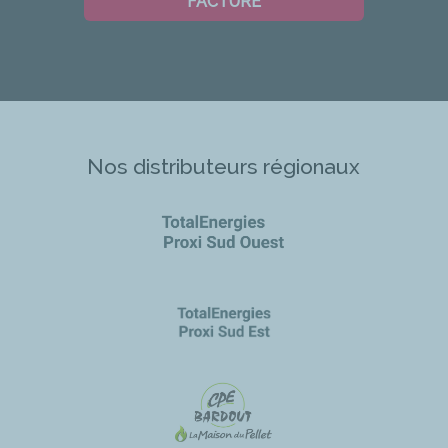
FACTURE
Nos distributeurs régionaux