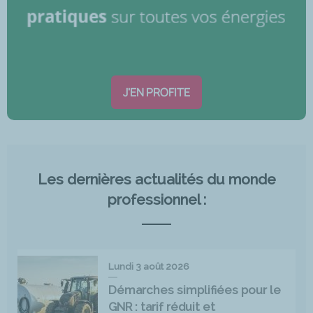
J'EN PROFITE
Les dernières actualités du monde
professionnel :
Lundi 3 août 2026
Démarches simplifiées pour le
GNR : tarif réduit et