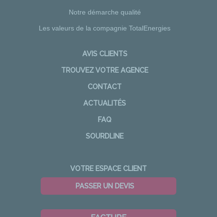
Notre démarche qualité
Les valeurs de la compagnie TotalEnergies
AVIS CLIENTS
TROUVEZ VOTRE AGENCE
CONTACT
ACTUALITÉS
FAQ
SOURDLINE
VOTRE ESPACE CLIENT
PASSER UN DEVIS