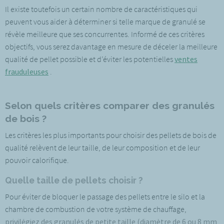
Il existe toutefois un certain nombre de caractéristiques qui
peuvent vous aider à déterminer si telle marque de granulé se
révèle meilleure que ses concurrentes. Informé de ces critères
objectifs, vous serez davantage en mesure de déceler la meilleure
qualité de pellet possible et d’éviter les potentielles
ventes
frauduleuses
.
Selon quels critères comparer des granulés
de bois ?
Les critères les plus importants pour choisir des pellets de bois de
qualité relèvent de leur taille, de leur composition et de leur
pouvoir calorifique.
Quelle taille de pellets choisir ?
Pour éviter de bloquer le passage des pellets entre le silo et la
chambre de combustion de votre système de chauffage,
privilégiez des granulés de petite taille (diamètre de 6 ou 8 mm