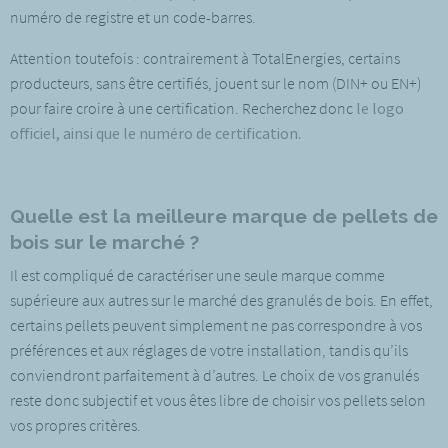
numéro de registre et un code-barres.
Attention toutefois : contrairement à TotalEnergies, certains
producteurs, sans être certifiés, jouent sur le nom (DIN+ ou EN+)
pour faire croire à une certification. Recherchez donc
le logo
officiel, ainsi que le numéro de certification.
Quelle est la meilleure marque de pellets de
bois sur le marché ?
Il est compliqué de caractériser une seule marque comme
supérieure aux autres sur le marché des granulés de bois. En effet,
certains pellets peuvent simplement ne pas correspondre à vos
préférences et aux réglages de votre installation, tandis qu’ils
conviendront parfaitement à d’autres. Le choix de vos granulés
reste donc subjectif et vous êtes libre de choisir vos pellets selon
vos propres critères.