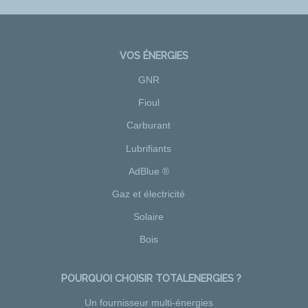
VOS ÉNERGIES
GNR
Fioul
Carburant
Lubrifiants
AdBlue ®
Gaz et électricité
Solaire
Bois
POURQUOI CHOISIR TOTALENERGIES ?
Un fournisseur multi-énergies