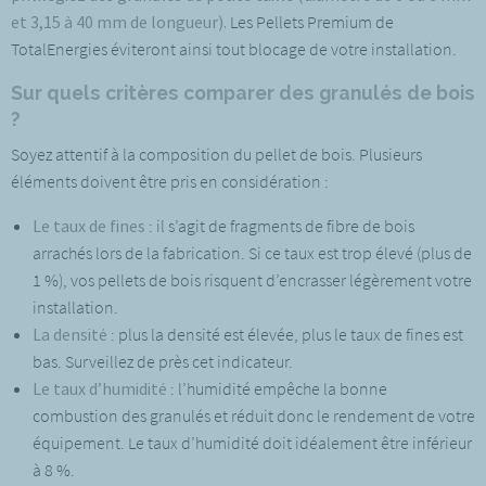
et 3,15 à 40 mm de longueur).
Les Pellets Premium de
TotalEnergies éviteront ainsi tout blocage de votre installation.
Sur quels critères comparer des granulés de bois
?
Soyez attentif à la composition du pellet de bois. Plusieurs
éléments doivent être pris en considération :
Le taux de fines
: il s’agit de fragments de fibre de bois
arrachés lors de la fabrication. Si ce taux est trop élevé (plus de
1 %), vos pellets de bois risquent d’encrasser légèrement votre
installation.
La densité
: plus la densité est élevée, plus le taux de fines est
bas. Surveillez de près cet indicateur.
Le taux d’humidité
: l’humidité empêche la bonne
combustion des granulés et réduit donc le rendement de votre
équipement. Le taux d’humidité doit idéalement être inférieur
à 8 %.