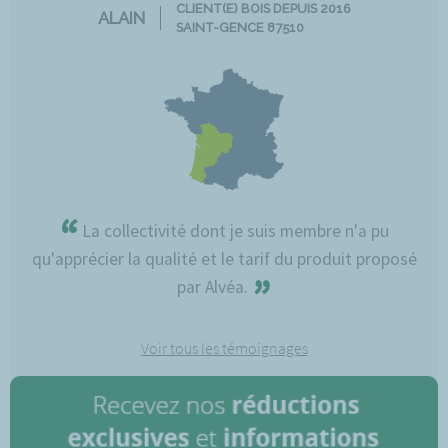
CLIENT(E) BOIS DEPUIS 2016
ALAIN
SAINT-GENCE 87510
“
La collectivité dont je suis membre n'a pu
qu'apprécier la qualité et le tarif du produit proposé
”
par Alvéa.
Voir tous les témoignages