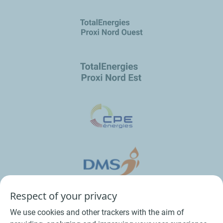
Respect of your privacy
We use cookies and other trackers with the aim of