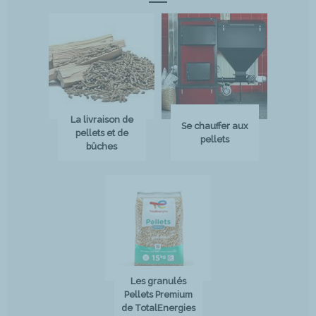
La livraison de
Se chauffer aux
pellets et de
pellets
bûches
Les granulés
Pellets Premium
de TotalEnergies