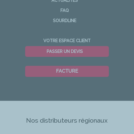
ACTUALITÉS
FAQ
SOURDLINE
VOTRE ESPACE CLIENT
PASSER UN DEVIS
FACTURE
Nos distributeurs régionaux