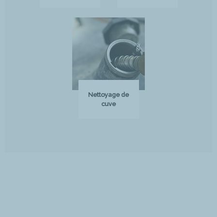
Nettoyage de
cuve