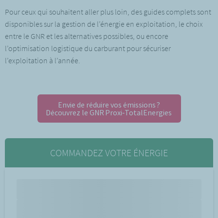
Pour ceux qui souhaitent aller plus loin, des guides complets sont
disponibles sur la gestion de l’énergie en exploitation, le choix
entre le GNR et les alternatives possibles, ou encore
l’optimisation logistique du carburant pour sécuriser
l’exploitation à l’année.
Envie de réduire vos émissions ?
Découvrez le GNR Proxi‑TotalEnergies
COMMANDEZ VOTRE ÉNERGIE