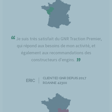
“
Je suis très satisfait du GNR Traction Premier,
qui répond aux besoins de mon activité, et
également aux recommandations des
”
constructeurs d'engins.
CLIENT(E) GNR DEPUIS 2017
ERIC
ROANNE 42300