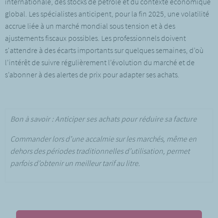
internationale, des stocks de pétrole et du contexte économique
global. Les spécialistes anticipent, pour la fin 2025, une volatilité
accrue liée à un marché mondial sous tension et à des
ajustements fiscaux possibles. Les professionnels doivent
s'attendre à des écarts importants sur quelques semaines, d’où
l’intérêt de suivre régulièrement l’évolution du marché et de
s’abonner à des alertes de prix pour adapter ses achats.
Bon à savoir : Anticiper ses achats pour réduire sa facture
Commander lors d’une accalmie sur les marchés, même en
dehors des périodes traditionnelles d’utilisation, permet
parfois d’obtenir un meilleur tarif au litre.