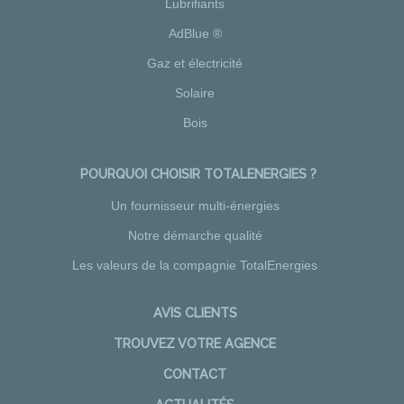
Lubrifiants
AdBlue ®
Gaz et électricité
Solaire
Bois
POURQUOI CHOISIR TOTALENERGIES ?
Un fournisseur multi-énergies
Notre démarche qualité
Les valeurs de la compagnie TotalEnergies
AVIS CLIENTS
TROUVEZ VOTRE AGENCE
CONTACT