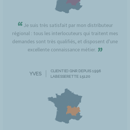
“
Je suis très satisfait par mon distributeur
régional : tous les interlocuteurs qui traitent mes
demandes sont très qualifiés, et disposent d'une
”
excellente connaissance métier.
CLIENT(E) GNR DEPUIS 1996
YVES
LABESSERETTE 15120