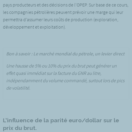
pays producteurs et des décisions de l’OPEP. Sur base de ce cours,
les compagnies pétrolières peuvent prévoir une marge qui leur
permettra d’assumer leurs coûts de production (exploration,
développement et exploitation).
Bon à savoir : Le marché mondial du pétrole, un levier direct
Une hausse de 5% ou 10% du prix du brut peut générer un
effet quasi immédiat sur la facture du GNR au litre,
indépendamment du volume commandé, surtout lors de pics
de volatilité.
L’influence de la parité euro/dollar sur le
prix du brut.