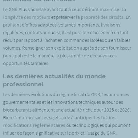
Le GNR Plus s’adresse avant tout à ceux désirant
maximiser la
longévité des moteurs
et préserver la
propreté des circuits
. En
profitant d’offres adaptées (volumes importants, livraisons
régulières, contrats annuels), il est possible d’accéder à un tarif
réduit par rapport à l’achat en commandes isolées ou en faibles
volumes. Renseigner son exploitation auprès de son fournisseur
principal reste la manière la plus simple de découvrir ces
opportunités tarifaires.
Les dernières actualités du monde
professionnel
Les dernières évolutions du régime fiscal du GNR, les annonces
gouvernementales et les innovations techniques autour des
biocarburants alimentent une actualité riche pour 2025 et 2026.
Bien s’informer sur ces sujets aide à
anticiper les futures
modifications réglementaires
ou technologiques qui pourront
influer de façon significative sur le prix et l’usage du GNR.