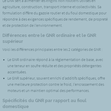
Le GNR sert à alimenter les
engins non routiers
utilisés en
agriculture, construction, transport interne et collectivités. Sa
formulation diffère du gazole routier et du fioul domestique pour
répondre à des exigences spécifiques de rendement, de propreté
et de protection de l’environnement.
Différences entre le GNR ordinaire et le GNR
supérieur
Voici les différences principales entre les 2 catégories de GNR :
Le GNR ordinaire répond à la réglementation de base, avec
une teneur en soufre réduite et des propriétés détergentes
accentuées.
Le GNR supérieur, souvent enrichi d’additifs spécifiques, offre
une meilleure protection contre le froid, l’encrassement des
moteurs et un maintien optimal des performances.
Spécificités du GNR par rapport au fioul
domestique