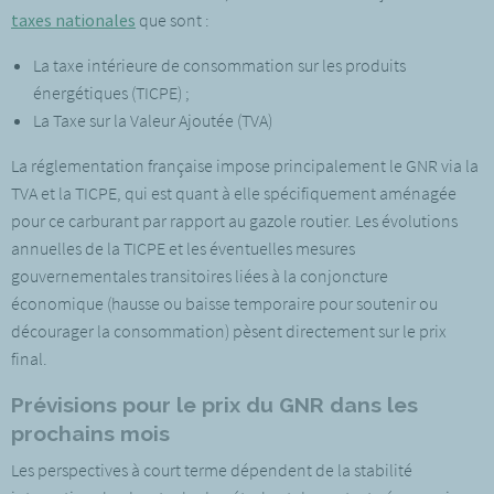
taxes nationales
que sont :
La taxe intérieure de consommation sur les produits
énergétiques (TICPE) ;
La Taxe sur la Valeur Ajoutée (TVA)
La réglementation française impose principalement le GNR via la
TVA et la TICPE, qui est quant à elle spécifiquement aménagée
pour ce carburant par rapport au gazole routier. Les évolutions
annuelles de la TICPE et les éventuelles mesures
gouvernementales transitoires liées à la conjoncture
économique (hausse ou baisse temporaire pour soutenir ou
décourager la consommation) pèsent directement sur le prix
final.
Prévisions pour le prix du GNR dans les
prochains mois
Les perspectives à court terme dépendent de la stabilité