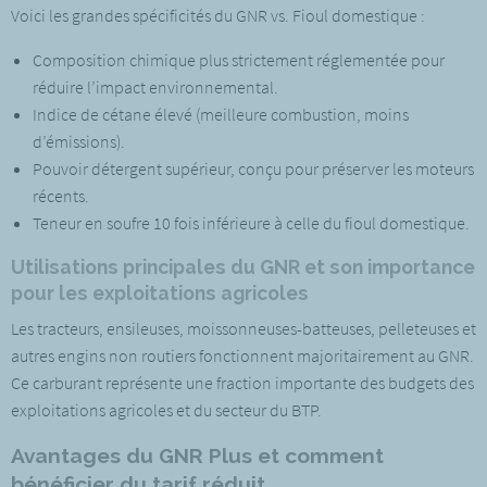
Voici les grandes spécificités du GNR vs. Fioul domestique :
Composition chimique plus strictement réglementée pour
réduire l’impact environnemental.
Indice de cétane élevé (meilleure combustion, moins
d’émissions).
Pouvoir détergent supérieur, conçu pour préserver les moteurs
récents.
Teneur en soufre 10 fois inférieure à celle du fioul domestique.
Utilisations principales du GNR et son importance
pour les exploitations agricoles
Les tracteurs, ensileuses, moissonneuses-batteuses, pelleteuses et
autres engins non routiers fonctionnent majoritairement au GNR.
Ce carburant représente une fraction importante des budgets des
exploitations agricoles et du secteur du BTP.
Avantages du GNR Plus et comment
bénéficier du tarif réduit