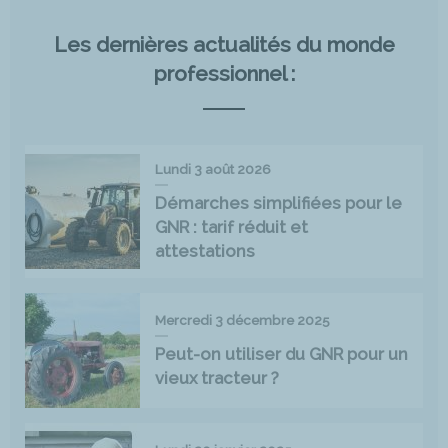
Les dernières actualités du monde
professionnel :
Lundi 3 août 2026
Démarches simplifiées pour le
GNR : tarif réduit et
attestations
Mercredi 3 décembre 2025
Peut-on utiliser du GNR pour un
vieux tracteur ?