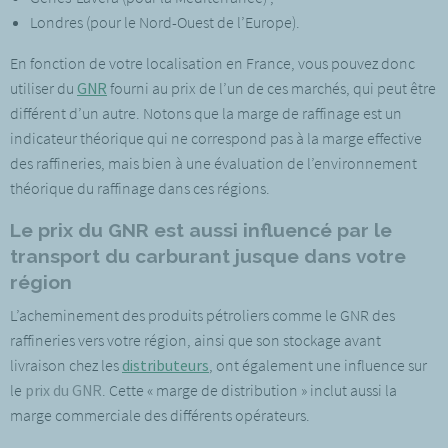
Londres (pour le Nord-Ouest de l’Europe).
En fonction de votre localisation en France, vous pouvez donc
utiliser du
GNR
fourni au prix de l’un de ces marchés, qui peut être
différent d’un autre. Notons que la marge de raffinage est un
indicateur théorique qui ne correspond pas à la marge effective
des raffineries, mais bien à une évaluation de l’environnement
théorique du raffinage dans ces régions.
Le prix du GNR est aussi influencé par le
transport du carburant jusque dans votre
région
L’acheminement des produits pétroliers comme le GNR des
raffineries vers votre région, ainsi que son stockage avant
livraison
chez les
distributeurs
, ont également une influence sur
le
prix du GNR
. Cette « marge de distribution » inclut aussi la
marge commerciale des différents opérateurs.