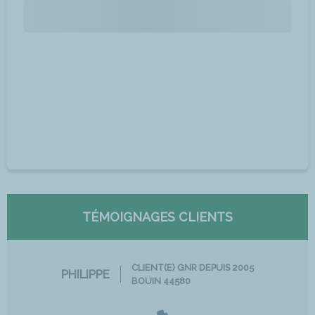
TÉMOIGNAGES CLIENTS
CLIENT(E) GNR DEPUIS 2005
PHILIPPE
BOUIN 44580