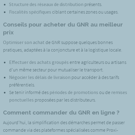
Structure des réseaux de distribution
présents.
Fiscalités spécifiques
ciblant certaines zones ou usages.
Conseils pour acheter du GNR au meilleur
prix
Optimiser son achat
de GNR suppose quelques bonnes
pratiques, adaptées à la conjoncture et à la logistique locale.
Effectuer des achats groupés
entre agriculteurs ou artisans
d’un même secteur pour mutualiser le transport.
Négocier les délais de livraison
pour accéder à des tarifs
préférentiels.
Se tenir informé des
périodes de promotions
ou de
remises
ponctuelles
proposées par les distributeurs.
Comment commander du GNR en ligne ?
Aujourd’hui, la simplification des démarches permet de passer
commande via des plateformes spécialisées comme Proxi-