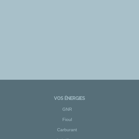
VOS ÉNERGIES
GNR
Fioul
Carburant