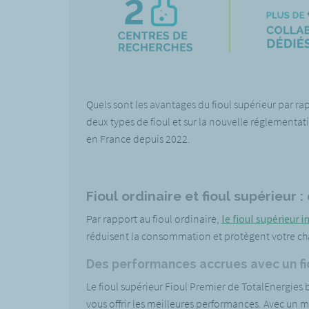
Quels sont les avantages du fioul supérieur par rap
deux types de fioul et sur la nouvelle réglementati
en France depuis 2022.
Fioul ordinaire et fioul supérieur :
Par rapport au fioul ordinaire,
le fioul supérieur i
réduisent la consommation et protègent votre c
Des performances accrues avec un fi
Le fioul supérieur Fioul Premier de TotalEnergies
vous offrir les meilleures performances. Avec un 