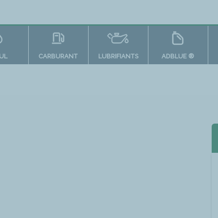
OUL
CARBURANT
LUBRIFIANTS
ADBLUE ®