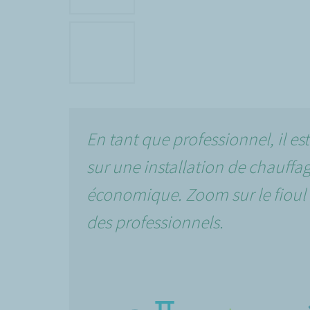
En tant que professionnel, il e
sur une installation de chauffag
économique. Zoom sur le fioul 
des professionnels.