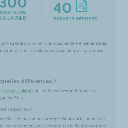
port au fioul ordinaire ? Zoom sur les différences entre les
on interdisant l’installation de chaudière au fioul neuve
 quelles différences ?
ntègre des additifs
qui renforcent ses performances,
haudière fioul.
oul supérieur
 bénéficie d’une composition spécifique qui lui permet de
meilleur rendement,
vous économisez le fioul consommé