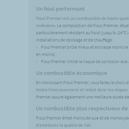
Un fioul performant
Fioul Premier est un combustible de haute quali
ordinaires.
La composition de Fioul Premier, étudi
particulièrement résistant au froid (jusqu’à -24°C)
installations de stockage et de chauffage :
- Fioul Premier brûle mieux et encrasse moins le f
en moins) ;
- Fioul Premier limite le risque de corrosion due
Un combustible économique
En choisissant Fioul Premier, vous faites le choix
limite l’encrassement et réduit donc les risques
Premier assure également une meilleure durée de v
Un combustible plus respectueux de 
Fioul Premier émet moins de suie et de monoxyd
d’améliorer la qualité de l’air.