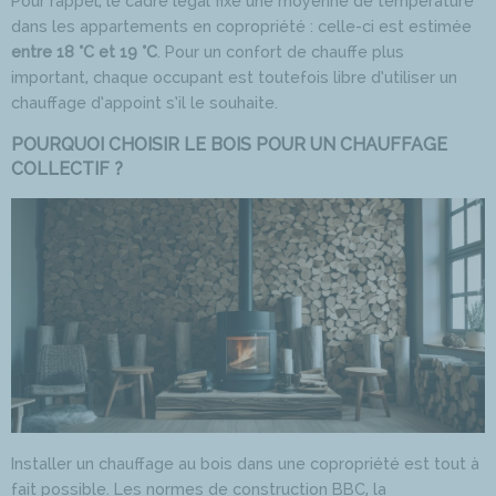
Pour rappel, le cadre légal fixe une moyenne de température
dans les appartements en copropriété : celle-ci est estimée
entre 18 °C et 19 °C
. Pour un confort de chauffe plus
important, chaque occupant est toutefois libre d’utiliser un
chauffage d’appoint s’il le souhaite.
POURQUOI CHOISIR LE BOIS POUR UN CHAUFFAGE
COLLECTIF ?
Installer un chauffage au bois dans une copropriété est tout à
fait possible. Les normes de construction BBC, la