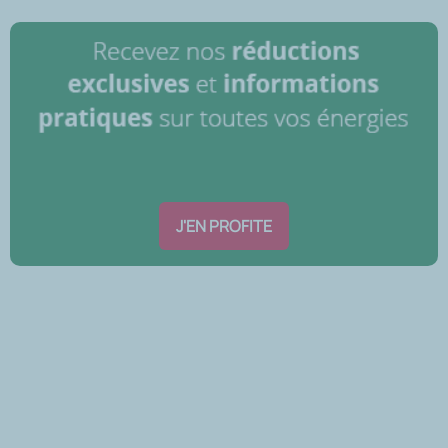
J'EN PROFITE