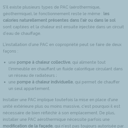
S’il existe plusieurs types de PAC (aérothermique,
géothermique), le fonctionnement reste le même :
les
calories naturellement présentes dans l’air ou dans le sol
sont captées et la chaleur est ensuite injectée dans un circuit
d'eau de chauffage.
L'installation d'une PAC en copropriété peut se faire de deux
façons :
une
pompe à chaleur collective
, qui alimente tout
l’immeuble en chauffant un fluide calorifique circulant dans
un réseau de radiateurs ;
une
pompe à chaleur individuelle
, qui permet de chauffer
un seul appartement.
Installer une PAC implique toutefois la mise en place d’une
unité extérieure plus ou moins massive, c’est pourquoi il est
nécessaire de bien réfléchir à son emplacement. De plus,
installer une PAC aérothermique nécessite parfois une
modification de la façade
, qui n’est pas toujours autorisée par