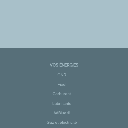
VOS ÉNERGIES
GNR
Fioul
Carburant
Lubrifiants
AdBlue ®
Gaz et électricité