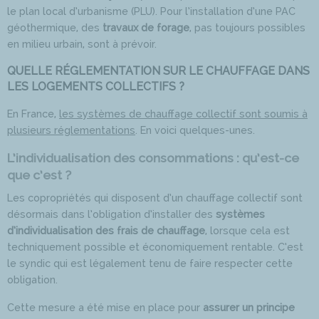
le plan local d’urbanisme (PLU). Pour l’installation d’une PAC
géothermique, des
travaux de forage
, pas toujours possibles
en milieu urbain, sont à prévoir.
QUELLE RÉGLEMENTATION SUR LE CHAUFFAGE DANS
LES LOGEMENTS COLLECTIFS ?
En France,
les systèmes de chauffage collectif sont soumis à
plusieurs réglementations
. En voici quelques-unes.
L’individualisation des consommations : qu’est-ce
que c’est ?
Les copropriétés qui disposent d’un chauffage collectif sont
désormais dans l’obligation d’installer des
systèmes
d’individualisation
des frais de chauffage
, lorsque cela est
techniquement possible et économiquement rentable. C’est
le syndic qui est légalement tenu de faire respecter cette
obligation.
Cette mesure a été mise en place pour
assurer un principe