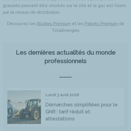
granulés peuvent être stockés sur le site et le gaz est fourni
par le réseau de distribution.
Découvrez les
Bûches Premium
et les
Pellets Premium
de
TotalEnergies
Les dernières actualités du monde
professionnels
Lundi 3 août 2026
Démarches simplifiées pour le
GNR : tarif réduit et
attestations