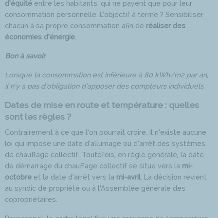
d’équité
entre les habitants, qui ne payent que pour leur
consommation personnelle. L’objectif à terme ? Sensibiliser
chacun à sa propre consommation afin de
réaliser des
économies d’énergie
.
Bon à savoir
Lorsque la consommation est inférieure à 80 kWh/m2 par an,
il n’y a pas d’obligation d’apposer des compteurs individuels.
Dates de mise en route et température : quelles
sont les règles ?
Contrairement à ce que l’on pourrait croire, il n’existe aucune
loi qui impose une date d’allumage ou d’arrêt des systèmes
de chauffage collectif. Toutefois, en règle générale, la date
de démarrage du chauffage collectif se situe vers la
mi-
octobre
et la date d’arrêt vers la
mi-avril
. La décision revient
au syndic de propriété ou à l’Assemblée générale des
copropriétaires.