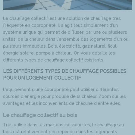
Le chauffage collectif est une solution de chauffage très
fréquente en copropriété. Il s’agit tout simplement d’un
système unique qui permet de diffuser, par une ou plusieurs
unités, de la chaleur dans l'ensemble des logements d'un ou
plusieurs immeubles. Bois, électricité, gaz naturel, fioul,
énergie solaire, pompe à chaleur… On vous détaille les
différents types de chauffage collectif existants.
LES DIFFÉRENTS TYPES DE CHAUFFAGE POSSIBLES
POUR UN LOGEMENT COLLECTIF
L’équipement d’une copropriété peut utiliser différentes
sources d’énergie pour produire de la chaleur. Zoom sur les
avantages et les inconvénients de chacune d’entre elles.
Le chauffage collectif au bois
Très utilisé dans les maisons individuelles, le chauffage au
bois est relativement peu répandu dans les logements