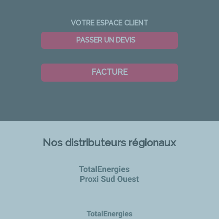
VOTRE ESPACE CLIENT
PASSER UN DEVIS
FACTURE
Nos distributeurs régionaux