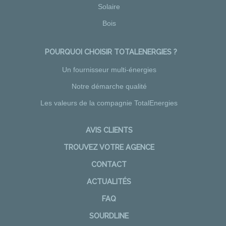
Solaire
Bois
POURQUOI CHOISIR TOTALENERGIES ?
Un fournisseur multi-énergies
Notre démarche qualité
Les valeurs de la compagnie TotalEnergies
AVIS CLIENTS
TROUVEZ VOTRE AGENCE
CONTACT
ACTUALITÉS
FAQ
SOURDLINE