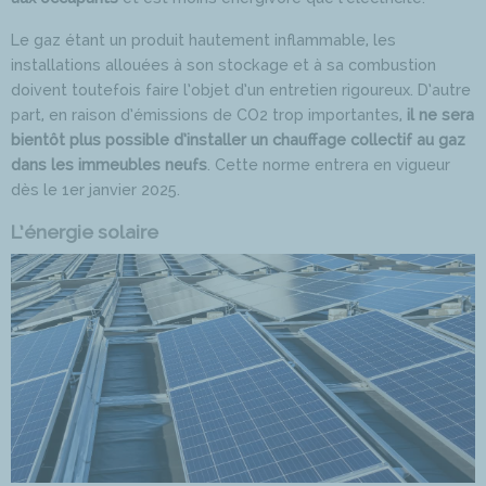
Le gaz étant un produit hautement inflammable, les
installations allouées à son stockage et à sa combustion
doivent toutefois faire l’objet d’un entretien rigoureux. D’autre
part, en raison d’émissions de CO2 trop importantes,
il ne sera
bientôt plus possible d’installer un chauffage collectif au gaz
dans les immeubles neufs
. Cette norme entrera en vigueur
dès le 1er janvier 2025.
L’énergie solaire