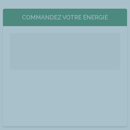
COMMANDEZ VOTRE ÉNERGIE