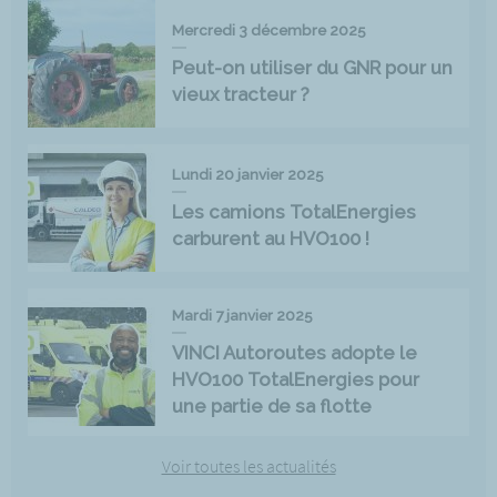
Mercredi 3 décembre 2025
Peut-on utiliser du GNR pour un
vieux tracteur ?
Lundi 20 janvier 2025
Les camions TotalEnergies
carburent au HVO100 !
Mardi 7 janvier 2025
VINCI Autoroutes adopte le
HVO100 TotalEnergies pour
une partie de sa flotte
Voir toutes les actualités