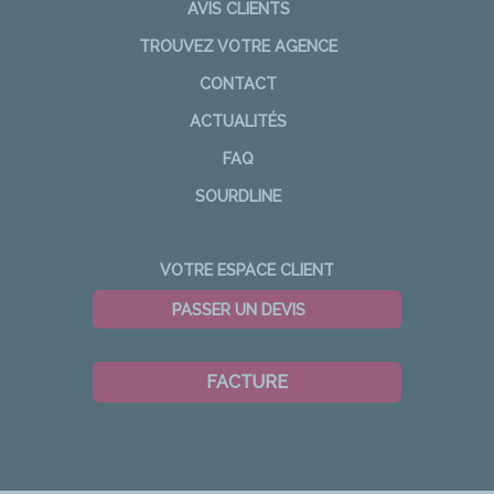
AVIS CLIENTS
TROUVEZ VOTRE AGENCE
CONTACT
ACTUALITÉS
FAQ
SOURDLINE
VOTRE ESPACE CLIENT
PASSER UN DEVIS
FACTURE