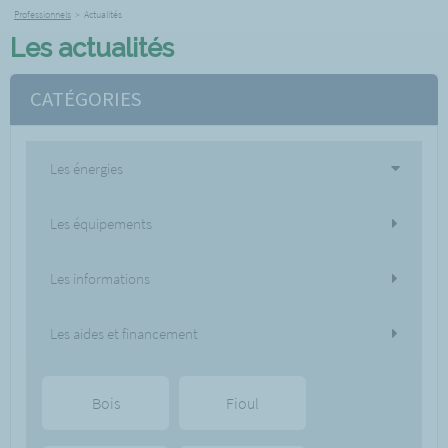
Professionnels
>
Actualités
Les actualités
CATÉGORIES
Les énergies
Les équipements
Les informations
Les aides et financement
Bois
Fioul