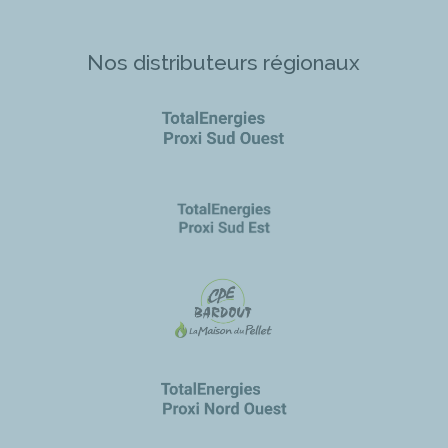
Nos distributeurs régionaux