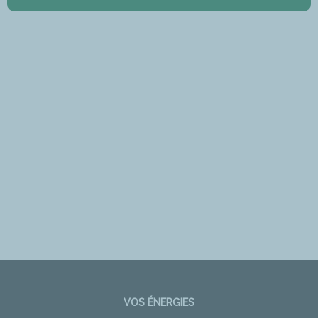
VOS ÉNERGIES