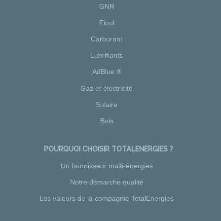
GNR
Fioul
Carburant
Lubrifiants
AdBlue ®
Gaz et électricité
Solaire
Bois
POURQUOI CHOISIR TOTALENERGIES ?
Un fournisseur multi-énergies
Notre démarche qualité
Les valeurs de la compagnie TotalEnergies