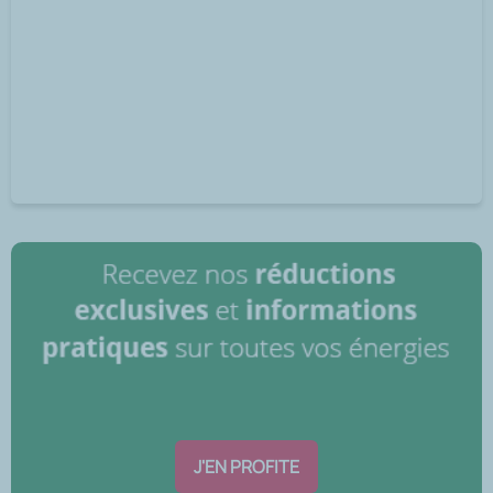
J'EN PROFITE