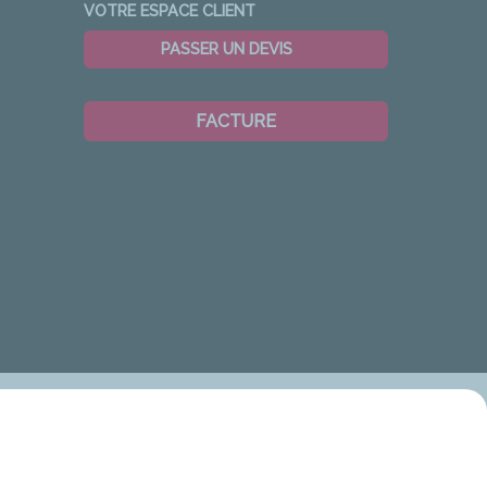
VOTRE ESPACE CLIENT
PASSER UN DEVIS
FACTURE