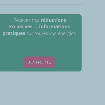
J'EN PROFITE