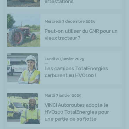
attestations
Mercredi 3 décembre 2025
Peut-on utiliser du GNR pour un
vieux tracteur ?
Lundi 20 janvier 2025
Les camions TotalEnergies
carburent au HVO100 !
Mardi 7 janvier 2025
VINCI Autoroutes adopte le
HVO100 TotalEnergies pour
une partie de sa flotte