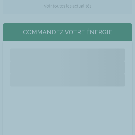
Voir toutes les actualités
COMMANDEZ VOTRE ÉNERGIE