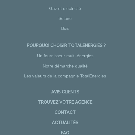
Gaz et électricité
Solaire
Bois
POURQUOI CHOISIR TOTALENERGIES ?
Un fournisseur multi-énergies
Notre démarche qualité
Les valeurs de la compagnie TotalEnergies
AVIS CLIENTS
TROUVEZ VOTRE AGENCE
CONTACT
ACTUALITÉS
FAQ