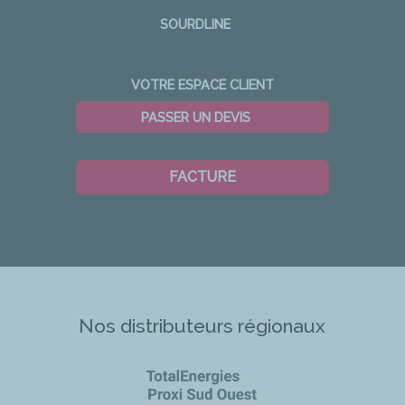
SOURDLINE
VOTRE ESPACE CLIENT
PASSER UN DEVIS
FACTURE
Nos distributeurs régionaux