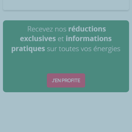
J'EN PROFITE