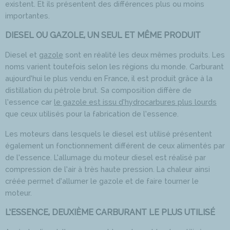
existent. Et ils présentent des différences plus ou moins
importantes.
DIESEL OU GAZOLE, UN SEUL ET MÊME PRODUIT
Diesel et
gazole
sont en réalité les deux mêmes produits. Les
noms varient toutefois selon les régions du monde. Carburant
aujourd’hui le plus vendu en France, il est produit grâce à la
distillation du pétrole brut. Sa composition diffère de
l’essence car
le gazole est issu d’hydrocarbures plus lourds
que ceux utilisés pour la fabrication de l’essence.
Les moteurs dans lesquels le diesel est utilisé présentent
également un fonctionnement différent de ceux alimentés par
de l’essence. L’allumage du moteur diesel est réalisé par
compression de l’air à très haute pression. La chaleur ainsi
créée permet d’allumer le gazole et de faire tourner le
moteur.
L’ESSENCE, DEUXIÈME CARBURANT LE PLUS UTILISÉ