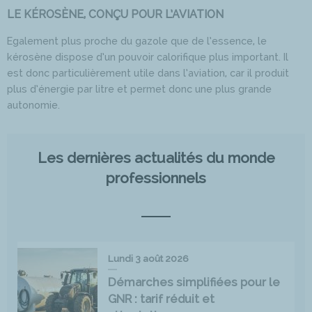
LE KÉROSÈNE, CONÇU POUR L’AVIATION
Egalement plus proche du gazole que de l’essence, le
kérosène dispose d’un pouvoir calorifique plus important. Il
est donc particulièrement utile dans l’aviation, car il produit
plus d’énergie par litre et permet donc une plus grande
autonomie.
Les dernières actualités du monde
professionnels
Lundi 3 août 2026
Démarches simplifiées pour le
GNR : tarif réduit et