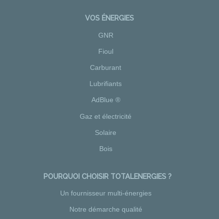
VOS ÉNERGIES
GNR
Fioul
Carburant
Lubrifiants
AdBlue ®
Gaz et électricité
Solaire
Bois
POURQUOI CHOISIR TOTALENERGIES ?
Un fournisseur multi-énergies
Notre démarche qualité