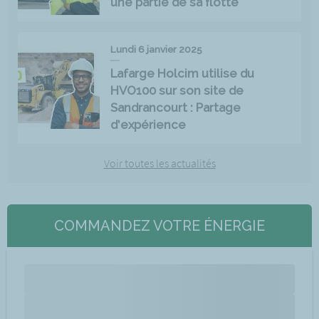
une partie de sa flotte
Lundi 6 janvier 2025
Lafarge Holcim utilise du
HVO100 sur son site de
Sandrancourt : Partage
d’expérience
Voir toutes les actualités
COMMANDEZ VOTRE ÉNERGIE