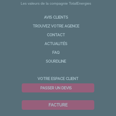
Les valeurs de la compagnie TotalEnergies
AVIS CLIENTS
TROUVEZ VOTRE AGENCE
CONTACT
ACTUALITÉS
FAQ
SOURDLINE
VOTRE ESPACE CLIENT
PASSER UN DEVIS
FACTURE