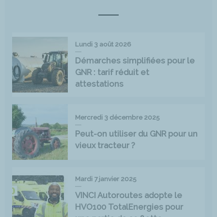
Lundi 3 août 2026
Démarches simplifiées pour le
GNR : tarif réduit et
attestations
Mercredi 3 décembre 2025
Peut-on utiliser du GNR pour un
vieux tracteur ?
Mardi 7 janvier 2025
VINCI Autoroutes adopte le
HVO100 TotalEnergies pour