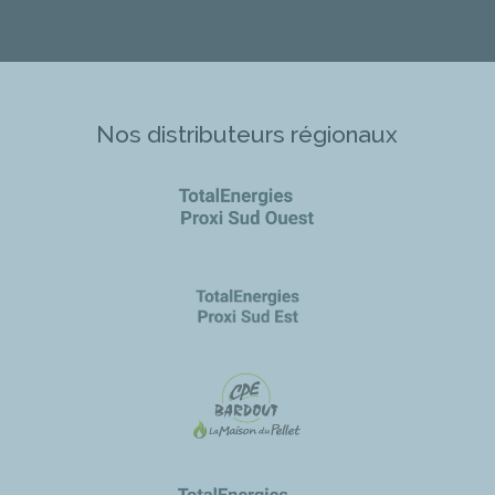
Nos distributeurs régionaux