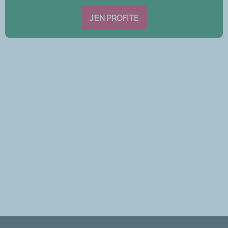
J'EN PROFITE