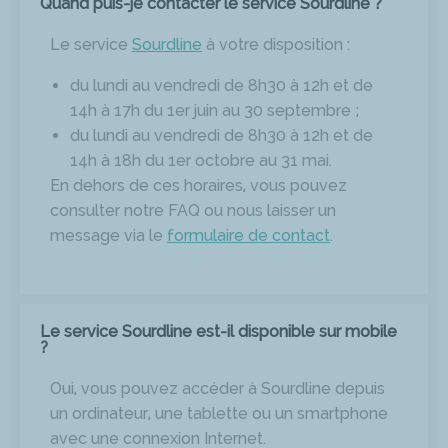
Quand puis-je contacter le service Sourdline ?
Le service
Sourdline
à votre disposition :
du lundi au vendredi de 8h30 à 12h et de
14h à 17h du 1er juin au 30 septembre ;
du lundi au vendredi de 8h30 à 12h et de
14h à 18h du 1er octobre au 31 mai.
En dehors de ces horaires, vous pouvez
consulter notre FAQ ou nous laisser un
message via le
formulaire de contact
.
Le service Sourdline est-il disponible sur mobile
?
Oui, vous pouvez accéder à Sourdline depuis
un ordinateur, une tablette ou un smartphone
avec une connexion Internet.