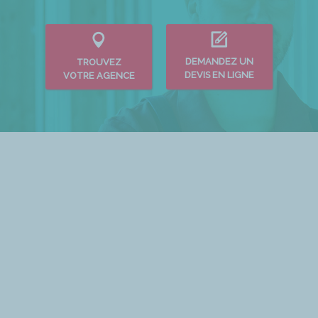
DEMANDEZ UN
TROUVEZ
DEVIS EN LIGNE
VOTRE AGENCE