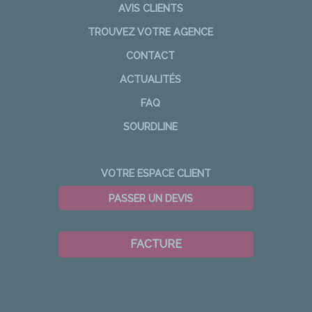
AVIS CLIENTS
TROUVEZ VOTRE AGENCE
CONTACT
ACTUALITÉS
FAQ
SOURDLINE
VOTRE ESPACE CLIENT
PASSER UN DEVIS
FACTURE