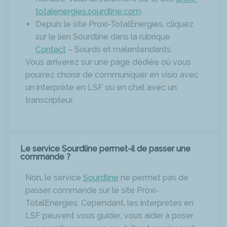
totalenergies.sourdline.com
.
Depuis le site Proxi-TotalEnergies, cliquez
sur le lien Sourdline dans la rubrique
Contact
– Sourds et malentendants.
Vous arriverez sur une page dédiée où vous
pourrez choisir de communiquer en visio avec
un interprète en LSF ou en chat avec un
transcripteur.
Le service Sourdline permet-il de passer une
commande ?
Non, le service
Sourdline
ne permet pas de
passer commande sur le site Proxi-
TotalEnergies. Cependant, les interprètes en
LSF peuvent vous guider, vous aider à poser