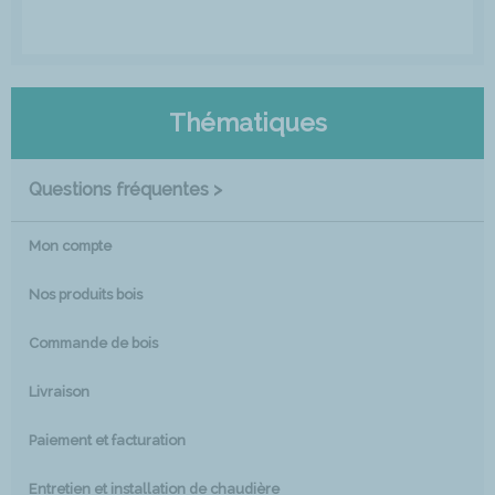
Thématiques
Questions fréquentes >
Mon compte
Nos produits bois
Commande de bois
Livraison
Paiement et facturation
Entretien et installation de chaudière