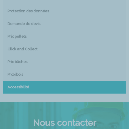
Protection des données
Demande de devis
Prix pellets
Click and Collect
Prix bûches
Proxibois
Accessibilité
Nous contacter