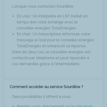
Lorsque vous contactez Sourdline :
En visio : Un interprète en LSF traduit en
temps réel votre échange avec le
conseiller énergies TotalEnergies.
En chat : Un transcripteur reformule votre
message à l’oral pour le conseiller énergies
TotalEnergies et retranscrit sa réponse.
Dans les deux cas, le conseiller énergies est
contacté par téléphone et peut répondre à
vos demandes grâce à l’intermédiaire.
Comment accéder au service Sourdline ?
Deux possibilités s’offrent à vous :
Rendez-vous directement sur le site
proxi-