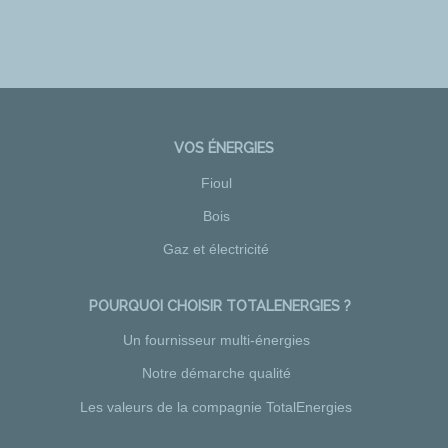
VOS ÉNERGIES
Fioul
Bois
Gaz et électricité
POURQUOI CHOISIR TOTALENERGIES ?
Un fournisseur multi-énergies
Notre démarche qualité
Les valeurs de la compagnie TotalEnergies