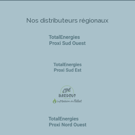
Nos distributeurs régionaux