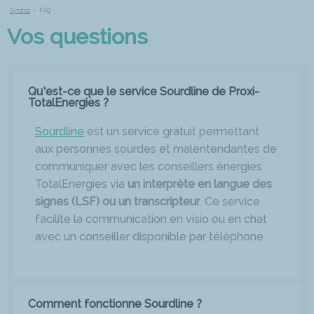
Syndics
>
FAQ
Vos questions
Qu’est-ce que le service Sourdline de Proxi-
TotalEnergies ?
Sourdline
est un service gratuit permettant
aux personnes sourdes et malentendantes de
communiquer avec les conseillers énergies
TotalEnergies via
un interprète en langue des
signes (LSF) ou un transcripteur
. Ce service
facilite la communication en visio ou en chat
avec un conseiller disponible par téléphone.
Comment fonctionne Sourdline ?